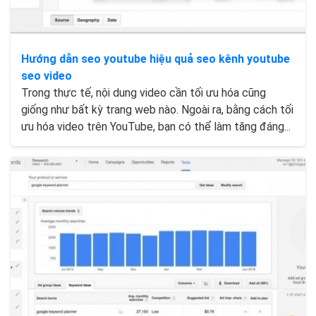
Hướng dẫn seo youtube hiệu quả seo kênh youtube
seo video
Trong thực tế, nội dung video cần tối ưu hóa cũng
giống như bất kỳ trang web nào. Ngoài ra, bằng cách tối
ưu hóa video trên YouTube, bạn có thể làm tăng đáng...