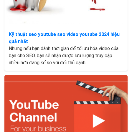
Kỹ thuật seo youtube seo video youtube 2024 hiệu
quả nhất
Nhưng nếu bạn dành thời gian để tối ưu hóa video của
bạn cho SEO, bạn sẽ nhận được lưu lượng truy cập
nhiều hơn đáng kể so với đối thủ cạnh...