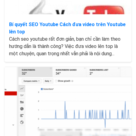
Bí quyết SEO Youtube Cách đưa video trên Youtube
lên top
Cách seo youtube rất đơn giản, bạn chỉ cần làm theo
hướng dẫn là thành công? Việc đưa video lên top là
một chuyện, quan trọng nhất vẫn phải là nội dung...