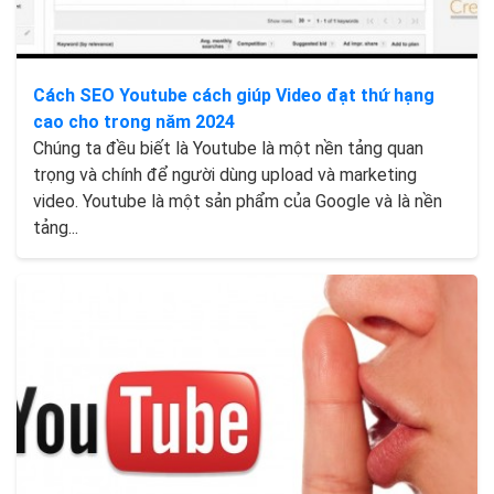
Cách SEO Youtube cách giúp Video đạt thứ hạng
cao cho trong năm 2024
Chúng ta đều biết là Youtube là một nền tảng quan
trọng và chính để người dùng upload và marketing
video. Youtube là một sản phẩm của Google và là nền
tảng...