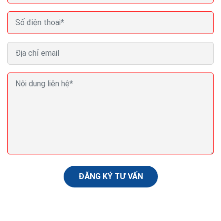
ĐĂNG KÝ TƯ VẤN