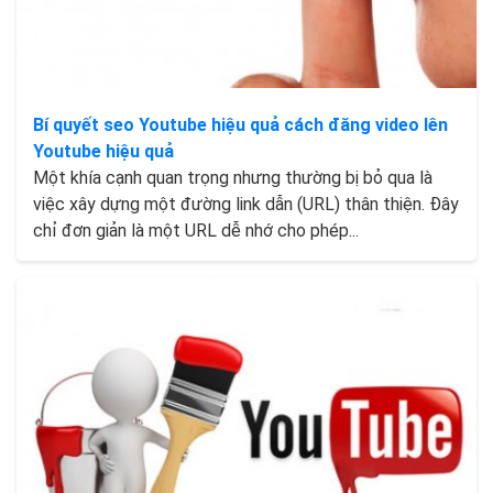
Bí quyết seo Youtube hiệu quả cách đăng video lên
Youtube hiệu quả
Một khía cạnh quan trọng nhưng thường bị bỏ qua là
việc xây dựng một đường link dẫn (URL) thân thiện. Đây
chỉ đơn giản là một URL dễ nhớ cho phép...