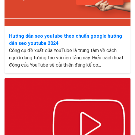
Hướng dẫn seo youtube theo chuẩn google hướng
dẫn seo youtube 2024
Công cụ đề xuất của YouTube là trung tâm về cách
người dùng tương tác với nền tảng này. Hiểu cách hoạt
động của YouTube sẽ cải thiện đáng kể cơ...