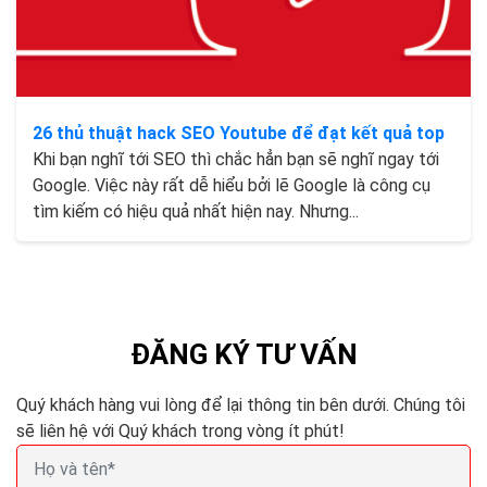
26 thủ thuật hack SEO Youtube để đạt kết quả top
Khi bạn nghĩ tới SEO thì chắc hẳn bạn sẽ nghĩ ngay tới
Google. Việc này rất dễ hiểu bởi lẽ Google là công cụ
tìm kiếm có hiệu quả nhất hiện nay. Nhưng...
ĐĂNG KÝ TƯ VẤN
Quý khách hàng vui lòng để lại thông tin bên dưới. Chúng tôi
sẽ liên hệ với Quý khách trong vòng ít phút!