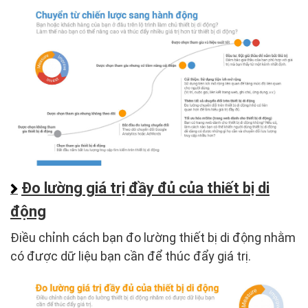
Đo lường giá trị đầy đủ của thiết bị di
động
Điều chỉnh cách bạn đo lường thiết bị di động nhằm
có được dữ liệu bạn cần để thúc đẩy giá trị.