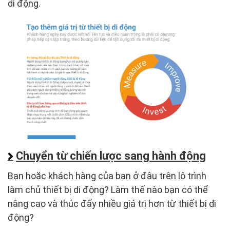
di động.
Chuyển từ chiến lược sang hành động
Bạn hoặc khách hàng của bạn ở đâu trên lộ trình
làm chủ thiết bị di động? Làm thế nào bạn có thể
nâng cao và thúc đẩy nhiều giá trị hơn từ thiết bị di
động?