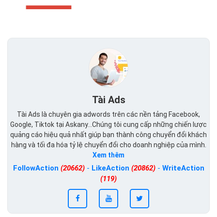
Tài Ads
Tài Ads là chuyên gia adwords trên các nền tảng Facebook,
Google, Tiktok tại Askany...Chúng tôi cung cấp những chiến lược
quảng cáo hiệu quả nhất giúp bạn thành công chuyển đổi khách
hàng và tối đa hóa tỷ lệ chuyển đổi cho doanh nghiệp của mình.
Xem thêm
FollowAction
(20662)
-
LikeAction
(20862)
-
WriteAction
(119)