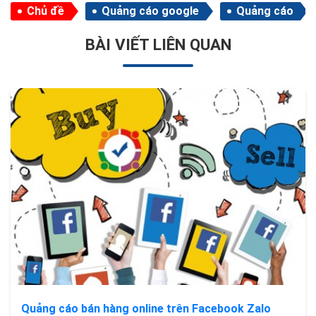
Chủ đề
Quảng cáo google
Quảng cáo
BÀI VIẾT LIÊN QUAN
Quảng cáo bán hàng online trên Facebook Zalo