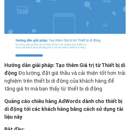
Hướng dẫn giải pháp: Tạo thêm Giá trị từ Thiết bị di
động
Đo lường, đặt giá thầu và cải thiện tốt hơn trải
nghiệm trên thiết bị di động của khách hàng để
tăng giá trị mà bạn thấy từ thiết bị di động
Quảng cáo chiêu hàng AdWords dành cho thiết bị
di động tới các khách hàng bằng cách sử dụng tài
liệu này
Bắt đầu: