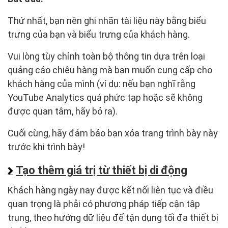
Thứ nhất, bạn nên ghi nhãn tài liệu này bằng biểu
trưng của bạn và biểu trưng của khách hàng.
Vui lòng tùy chỉnh toàn bộ thông tin dựa trên loại
quảng cáo chiêu hàng mà bạn muốn cung cấp cho
khách hàng của mình (ví dụ: nếu bạn nghĩ rằng
YouTube Analytics quá phức tạp hoặc sẽ không
được quan tâm, hãy bỏ ra).
Cuối cùng, hãy đảm bảo bạn xóa trang trình bày này
trước khi trình bày!
Tạo thêm giá trị từ thiết bị di động
Khách hàng ngày nay được kết nối liên tục và điều
quan trọng là phải có phương pháp tiếp cận tập
trung, theo hướng dữ liệu để tận dụng tối đa thiết bị