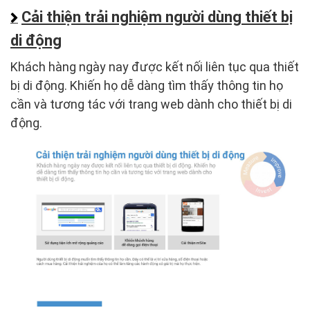
Cải thiện trải nghiệm người dùng thiết bị
di động
Khách hàng ngày nay được kết nối liên tục qua thiết
bị di động. Khiến họ dễ dàng tìm thấy thông tin họ
cần và tương tác với trang web dành cho thiết bị di
động.