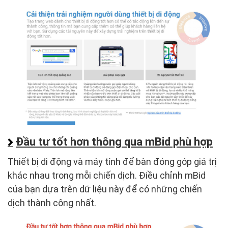
Đầu tư tốt hơn thông qua mBid phù hợp
Thiết bị di động và máy tính để bàn đóng góp giá trị
khác nhau trong mỗi chiến dịch. Điều chỉnh mBid
của bạn dựa trên dữ liệu này để có những chiến
dịch thành công nhất.