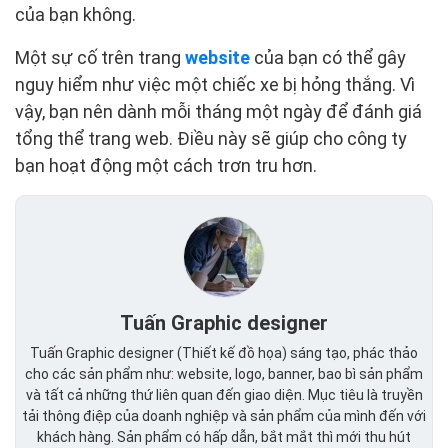
của bạn không.
Một sự cố trên trang
website
của bạn có thể gây
nguy hiểm như việc một chiếc xe bị hỏng thắng. Vì
vậy, bạn nên dành mỗi tháng một ngày để đánh giá
tổng thể trang web. Điều này sẽ giúp cho công ty
bạn hoạt động một cách trơn tru hơn.
Tuấn Graphic designer
Tuấn Graphic designer (Thiết kế đồ họa) sáng tạo, phác thảo
cho các sản phẩm như: website, logo, banner, bao bì sản phẩm
và tất cả những thứ liên quan đến giao diện. Mục tiêu là truyền
tải thông điệp của doanh nghiệp và sản phẩm của mình đến với
khách hàng. Sản phẩm có hấp dẫn, bắt mắt thì mới thu hút