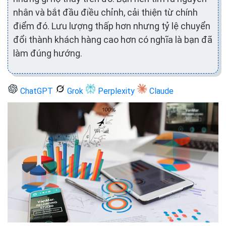
nhân và bắt đầu điều chỉnh, cải thiện từ chính
điểm đó. Lưu lượng thấp hơn nhưng tỷ lệ chuyển
đổi thành khách hàng cao hơn có nghĩa là bạn đã
làm đúng hướng.
ChatGPT
Grok
Perplexity
Claude