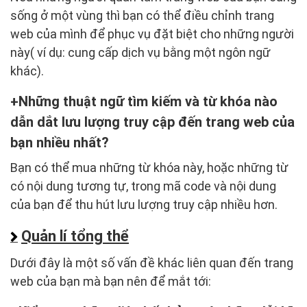
sống ở một vùng thì bạn có thể điều chỉnh trang
web của mình để phục vụ đặt biệt cho những người
này( ví dụ: cung cấp dịch vụ bằng một ngôn ngữ
khác).
Những thuật ngữ tìm kiếm và từ khóa nào
dẫn dắt lưu lượng truy cập đến trang web của
bạn nhiều nhất?
Bạn có thể mua những từ khóa này, hoặc những từ
có nội dung tương tự, trong mã code và nội dung
của bạn để thu hút lưu lượng truy cập nhiều hơn.
Quản lí tổng thể
Dưới đây là một số vấn đề khác liên quan đến trang
web của bạn mà bạn nên để mắt tới: