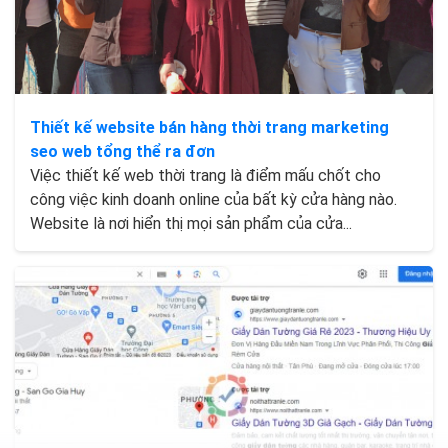
Thiết kế website bán hàng thời trang marketing
seo web tổng thể ra đơn
Việc thiết kế web thời trang là điểm mấu chốt cho
công việc kinh doanh online của bất kỳ cửa hàng nào.
Website là nơi hiển thị mọi sản phẩm của cửa...