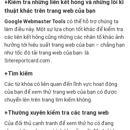
Kiểm tra những liên kết hỏng và những lỗi kĩ
thuật khác trên trang web của bạn
Google Webmaster Tools
có thể hỗ trợ chúng ta
làm điều này. Một sự lựa chọn tốt khác để kiểm tra
các liên kết hỏng cũng những các nhân tố khác ảnh
hưởng tới hiệu suất trang web của bạn – chẳng hạn
như tốc độ tải trang web của bạn- là
Sitereportcard.com .
Tìm kiếm
Các từ khóa có liên quan đến lĩnh vực hoạt động
của bạn để xem thử trang web của bạn có được
chuyển lên trên trang tìm kiếm không.
Thường xuyên kiểm tra các trang web
Của đối thủ cạnh tranh để xem thử họ có đang