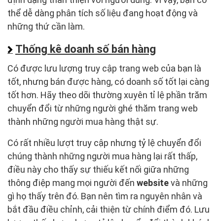
thể dễ dàng phân tích số liệu đang hoạt động và
những thứ cần làm.
Thống kê doanh số bán hàng
Có được lưu lượng truy cập trang web của bạn là
tốt, nhưng bán được hàng, có doanh số tốt lại càng
tốt hơn. Hãy theo dõi thường xuyên tỉ lệ phần trăm
chuyển đổi từ những người ghé thăm trang web
thành những người mua hàng thật sự.
Có rất nhiều lượt truy cập nhưng tỷ lệ chuyển đổi
chúng thành những người mua hàng lại rất thấp,
điều này cho thấy sự thiếu kết nối giữa những
thông điệp mang mọi người đến
website
và những
gì họ thấy trên đó. Bạn nên tìm ra nguyên nhân và
bắt đầu điều chỉnh, cải thiện từ chính điểm đó. Lưu