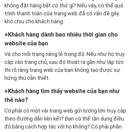
không đặt hàng bất cứ thứ gì? Nếu vậy, có thể quá
trình thanh toán của trang web đã có vấn đề gây
khó chịu cho khách hàng.
Khách hàng dành bao nhiêu thời gian cho
website của bạn
Và cho mỗi trang riêng lẻ trong đó. Nếu như họ truy
cập vào trang chủ, sau đó thoát ra gần như lập tức
thì rõ ràng trang web của bạn không tạo được sự
hứng thú cần thiết.
Khách hàng tìm thấy website của bạn như
thế nào?
Có phải có một vài trang web gửi lượng lớn truy cập
theo đường dẫn liên kết? Bạn có thể tận dụng điều
đó bằng cách hợp tác với họ không? Có phải phần