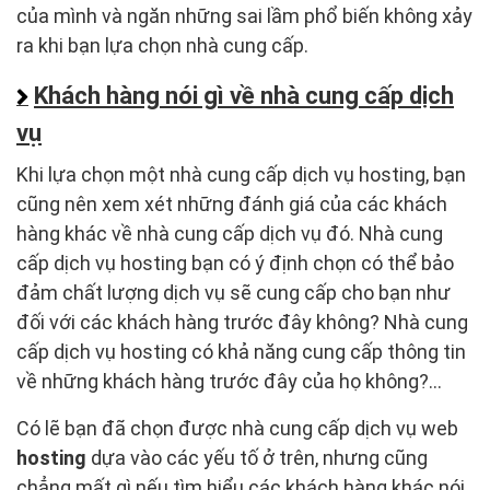
của mình và ngăn những sai lầm phổ biến không xảy
ra khi bạn lựa chọn nhà cung cấp.
Khách hàng nói gì về nhà cung cấp dịch
vụ
Khi lựa chọn một nhà cung cấp dịch vụ hosting, bạn
cũng nên xem xét những đánh giá của các khách
hàng khác về nhà cung cấp dịch vụ đó. Nhà cung
cấp dịch vụ hosting bạn có ý định chọn có thể bảo
đảm chất lượng dịch vụ sẽ cung cấp cho bạn như
đối với các khách hàng trước đây không? Nhà cung
cấp dịch vụ hosting có khả năng cung cấp thông tin
về những khách hàng trước đây của họ không?...
Có lẽ bạn đã chọn được nhà cung cấp dịch vụ web
hosting
dựa vào các yếu tố ở trên, nhưng cũng
chẳng mất gì nếu tìm hiểu các khách hàng khác nói