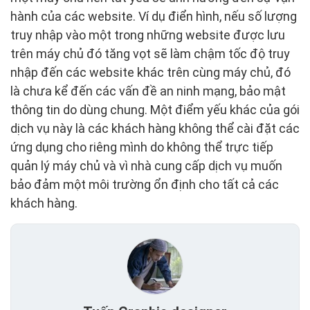
hành của các website. Ví dụ điển hình, nếu số lượng
truy nhập vào một trong những website được lưu
trên máy chủ đó tăng vọt sẽ làm chậm tốc độ truy
nhập đến các website khác trên cùng máy chủ, đó
là chưa kể đến các vấn đề an ninh mạng, bảo mật
thông tin do dùng chung. Một điểm yếu khác của gói
dịch vụ này là các khách hàng không thể cài đặt các
ứng dụng cho riêng mình do không thể trực tiếp
quản lý máy chủ và vì nhà cung cấp dịch vụ muốn
bảo đảm một môi trường ổn định cho tất cả các
khách hàng.