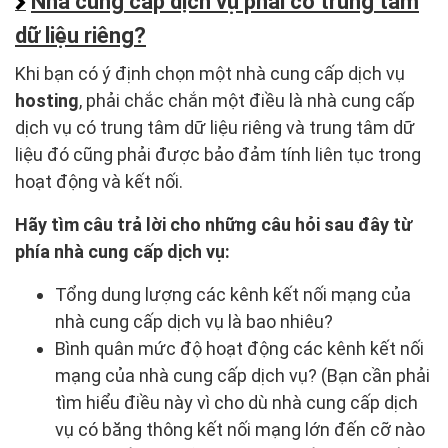
Nhà cung cấp dịch vụ phải có trung tâm
dữ liệu riêng?
Khi bạn có ý định chọn một nhà cung cấp dịch vụ
hosting
, phải chắc chắn một điều là nhà cung cấp
dịch vụ có trung tâm dữ liệu riêng và trung tâm dữ
liệu đó cũng phải được bảo đảm tính liên tục trong
hoạt động và kết nối.
Hãy tìm câu trả lời cho những câu hỏi sau đây từ
phía nhà cung cấp dịch vụ:
Tổng dung lượng các kênh kết nối mạng của
nhà cung cấp dịch vụ là bao nhiêu?
Bình quân mức độ hoạt động các kênh kết nối
mạng của nhà cung cấp dịch vụ? (Bạn cần phải
tìm hiểu điều này vì cho dù nhà cung cấp dịch
vụ có băng thông kết nối mạng lớn đến cỡ nào