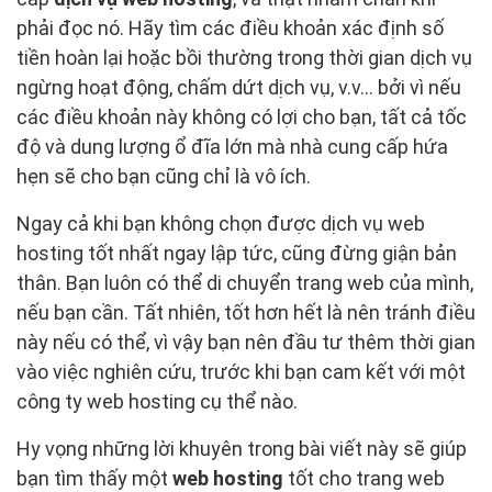
phải đọc nó. Hãy tìm các điều khoản xác định số
tiền hoàn lại hoặc bồi thường trong thời gian dịch vụ
ngừng hoạt động, chấm dứt dịch vụ, v.v... bởi vì nếu
các điều khoản này không có lợi cho bạn, tất cả tốc
độ và dung lượng ổ đĩa lớn mà nhà cung cấp hứa
hẹn sẽ cho bạn cũng chỉ là vô ích.
Ngay cả khi bạn không chọn được dịch vụ web
hosting tốt nhất ngay lập tức, cũng đừng giận bản
thân. Bạn luôn có thể di chuyển trang web của mình,
nếu bạn cần. Tất nhiên, tốt hơn hết là nên tránh điều
này nếu có thể, vì vậy bạn nên đầu tư thêm thời gian
vào việc nghiên cứu, trước khi bạn cam kết với một
công ty web hosting cụ thể nào.
Hy vọng những lời khuyên trong bài viết này sẽ giúp
bạn tìm thấy một
web hosting
tốt cho trang web