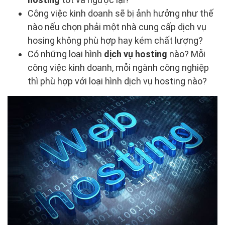
Công việc kinh doanh sẽ bị ảnh hưởng như thế
nào nếu chọn phải một nhà cung cấp dịch vụ
hosing không phù hợp hay kém chất lượng?
Có những loại hình
dịch vụ hosting
nào? Mỗi
công việc kinh doanh, mỗi ngành công nghiệp
thì phù hợp với loại hình dịch vụ hosting nào?