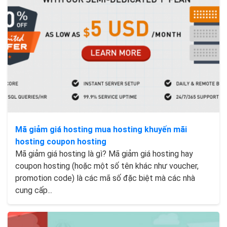
Mã giảm giá hosting mua hosting khuyến mãi
hosting coupon hosting
Mã giảm giá hosting là gì? Mã giảm giá hosting hay
coupon hosting (hoặc một số tên khác như voucher,
promotion code) là các mã số đặc biệt mà các nhà
cung cấp...