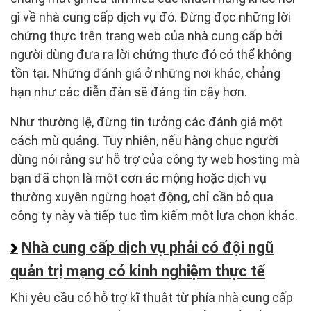
gì về nhà cung cấp dịch vụ đó. Đừng đọc những lời
chứng thực trên trang web của nhà cung cấp bởi
người dùng đưa ra lời chứng thực đó có thể không
tồn tại. Những đánh giá ở những nơi khác, chẳng
hạn như các diễn đàn sẽ đáng tin cậy hơn.
Như thường lệ, đừng tin tưởng các đánh giá một
cách mù quáng. Tuy nhiên, nếu hàng chục người
dùng nói rằng sự hỗ trợ của công ty web hosting mà
bạn đã chọn là một cơn ác mộng hoặc dịch vụ
thường xuyên ngừng hoạt động, chỉ cần bỏ qua
công ty này và tiếp tục tìm kiếm một lựa chọn khác.
Nhà cung cấp dịch vụ phải có đội ngũ
quản trị mạng có kinh nghiệm thực tế
Khi yêu cầu có hỗ trợ kĩ thuật từ phía nhà cung cấp