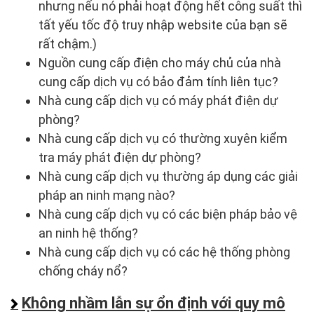
nhưng nếu nó phải hoạt động hết công suất thì
tất yếu tốc độ truy nhập website của bạn sẽ
rất chậm.)
Nguồn cung cấp điện cho máy chủ của nhà
cung cấp dịch vụ có bảo đảm tính liên tục?
Nhà cung cấp dịch vụ có máy phát điện dự
phòng?
Nhà cung cấp dịch vụ có thường xuyên kiểm
tra máy phát điện dự phòng?
Nhà cung cấp dịch vụ thường áp dụng các giải
pháp an ninh mạng nào?
Nhà cung cấp dịch vụ có các biện pháp bảo vệ
an ninh hệ thống?
Nhà cung cấp dịch vụ có các hệ thống phòng
chống cháy nổ?
Không nhầm lẫn sự ổn định với quy mô