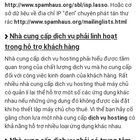
http://www.spamhaus.org/sbl/isp.lasso.
Hoặc cơ
sở dữ liệu về địa chỉ IP “đen” chuyên phát tán thư
rác
http://www.spamhaus.org/mailinglists.html
Nhà cung cấp dịch vụ phải linh hoạt
trong hỗ trợ khách hàng
Nhà cung cấp dịch vụ hosting phải hiểu được tầm
quan trọng của chất lượng dịch vụ mà họ cung cấp
đối với công việc kinh doanh của khách hàng. Rất
nhiều nhà cung cấp dịch vụ hosting thuê máy chủ
có quản lí lại thể hỗ trợ một số các ứng dụng khác
nhau nếu những ứng dụng đó không được cài đặt
khi họ thiết lập máy chủ cho thuê. Vì thể bạn hãy cố
gắng chọn lựa một nhà cung cấp
dịch vụ hosting
có
khả năng hỗ trợ nhiều loại ứng dụng khác nhau.