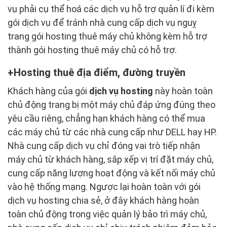
vụ phải cụ thể hoá các dịch vụ hỗ trợ quản lí đi kèm
gói dịch vụ để tránh nhà cung cấp dịch vụ nguỵ
trang gói hosting thuê máy chủ không kèm hỗ trợ
thành gói hosting thuê máy chủ có hỗ trợ.
Hosting thuê địa điểm, đường truyền
Khách hàng của gói
dịch vụ hosting
này hoàn toàn
chủ động trang bị một máy chủ đáp ứng đúng theo
yêu cầu riêng, chẳng hạn khách hàng có thể mua
các máy chủ từ các nhà cung cấp như DELL hay HP.
Nhà cung cấp dịch vụ chỉ đóng vai trò tiếp nhận
máy chủ từ khách hàng, sắp xếp vị trí đặt máy chủ,
cung cấp năng lượng hoạt động và kết nối máy chủ
vào hệ thống mạng. Ngược lại hoàn toàn với gói
dịch vụ hosting chia sẻ, ở đây khách hàng hoàn
toàn chủ động trong việc quản lý bảo trì máy chủ,