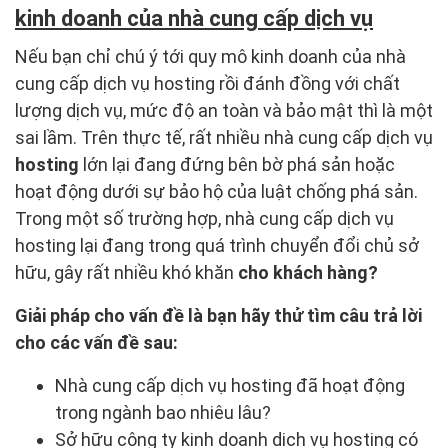
kinh doanh của nhà cung cấp dịch vụ
Nếu bạn chỉ chú ý tới quy mô kinh doanh của nhà
cung cấp dịch vụ hosting rồi đánh đồng với chất
lượng dịch vụ, mức độ an toàn và bảo mật thì là một
sai lầm. Trên thực tế, rất nhiều nhà cung cấp dịch vụ
hosting
lớn lại đang đứng bên bờ phá sản hoặc
hoạt động dưới sự bảo hộ của luật chống phá sản.
Trong một số trường hợp, nhà cung cấp dịch vụ
hosting lại đang trong quá trình chuyển đổi chủ sở
hữu, gây rất nhiều khó khăn
cho khách hàng?
Giải pháp cho vấn đề là bạn hãy thử tìm câu trả lời
cho các vấn đề sau:
Nhà cung cấp dịch vụ hosting đã hoạt động
trong ngành bao nhiêu lâu?
Sở hữu công ty kinh doanh dịch vụ hosting có