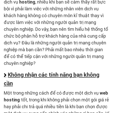
dịch vụ
hosting
, nhiều khi bạn sẽ cảm thấy rất bực
bội vì phải làm việc với những nhân viên dịch vụ
khách hàng không có chuyên môn kĩ thuật thay vì
được làm việc với những người quản trị mạng
chuyên nghiệp. Do vậy, bạn nên tìm hiểu hệ thống tổ
chức bộ phận hỗ trợ khách hàng của nhà cung cấp
dịch vụ? Đâu là những người quản trị mạng chuyên
nghiệp mà bạn cần? Phải mất bao nhiêu thời gian
để có thể tiếp cận với những người quản trị mạng
chuyên nghiệp?
Không nhận các tính năng bạn không
cần
Một trong những cách để có được một dịch vụ
web
hosting
tốt, trong khi không phải chọn một gói giá rẻ
hay phải chi trả quá nhiều tiền là khi bạn chọn được