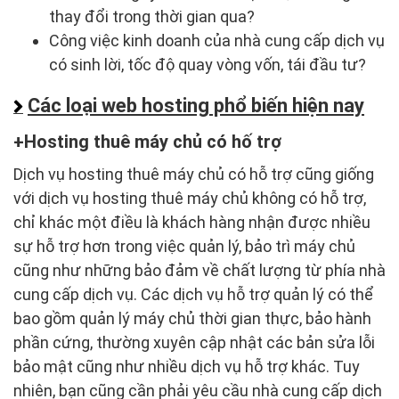
thay đổi trong thời gian qua?
Công việc kinh doanh của nhà cung cấp dịch vụ
có sinh lời, tốc độ quay vòng vốn, tái đầu tư?
Các loại web hosting phổ biến hiện nay
Hosting thuê máy chủ có hố trợ
Dịch vụ hosting thuê máy chủ có hỗ trợ cũng giống
với dịch vụ hosting thuê máy chủ không có hỗ trợ,
chỉ khác một điều là khách hàng nhận được nhiều
sự hỗ trợ hơn trong việc quản lý, bảo trì máy chủ
cũng như những bảo đảm về chất lượng từ phía nhà
cung cấp dịch vụ. Các dịch vụ hỗ trợ quản lý có thể
bao gồm quản lý máy chủ thời gian thực, bảo hành
phần cứng, thường xuyên cập nhật các bản sửa lỗi
bảo mật cũng như nhiều dịch vụ hỗ trợ khác. Tuy
nhiên, bạn cũng cần phải yêu cầu nhà cung cấp dịch