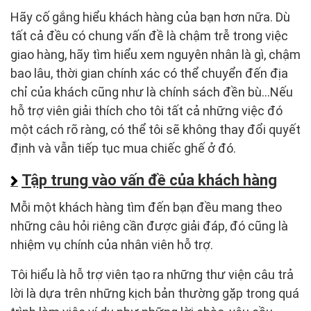
Hãy cố gắng hiểu khách hàng của bạn hơn nữa. Dù
tất cả đều có chung vấn đề là chậm trễ trong việc
giao hàng, hãy tìm hiểu xem nguyên nhân là gì, chậm
bao lâu, thời gian chính xác có thể chuyển đến địa
chỉ của khách cũng như là chính sách đền bù…Nếu
hỗ trợ viên giải thích cho tôi tất cả những việc đó
một cách rõ ràng, có thể tôi sẽ không thay đổi quyết
định và vẫn tiếp tục mua chiếc ghế ở đó.
Tập trung vào vấn đề của khách hàng
Mỗi một khách hàng tìm đến bạn đều mang theo
những câu hỏi riêng cần được giải đáp, đó cũng là
nhiệm vụ chính của nhân viên hỗ trợ.
Tôi hiểu là hỗ trợ viên tạo ra những thư viện câu trả
lời là dựa trên những kịch bản thường gặp trong quá