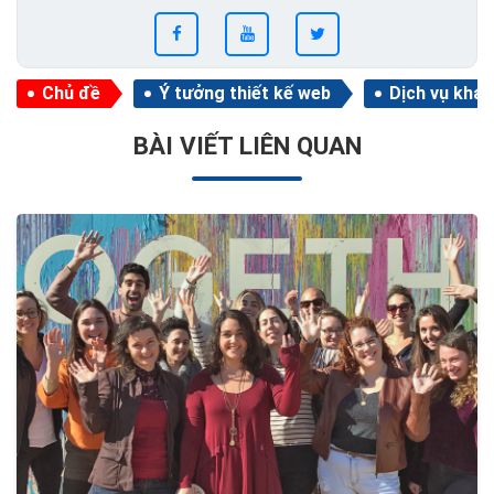
Chủ đề
Ý tưởng thiết kế web
Dịch vụ khá
BÀI VIẾT LIÊN QUAN