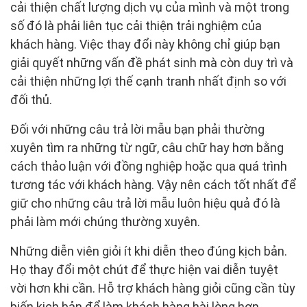
cải thiện chất lượng dịch vụ của mình và một trong
số đó là phải liên tục cải thiện trải nghiệm của
khách hàng. Việc thay đổi này không chỉ giúp bạn
giải quyết những vấn đề phát sinh mà còn duy trì và
cải thiện những lợi thế cạnh tranh nhất định so với
đối thủ.
Đối với những câu trả lời mẫu bạn phải thường
xuyên tìm ra những từ ngữ, câu chữ hay hơn bằng
cách thảo luận với đồng nghiệp hoặc qua quá trình
tương tác với khách hàng. Vậy nên cách tốt nhất để
giữ cho những câu trả lời mẫu luôn hiệu quả đó là
phải làm mới chúng thường xuyên.
Những diễn viên giỏi ít khi diễn theo đúng kịch bản.
Họ thay đổi một chút để thực hiện vai diễn tuyệt
vời hơn khi cần. Hỗ trợ khách hàng giỏi cũng cần tùy
biến kịch bản để làm khách hàng hài lòng hơn.