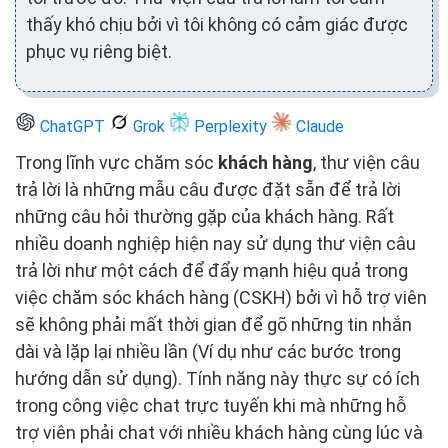
thấy khó chịu bởi vì tôi không có cảm giác được
phục vụ riêng biệt.
ChatGPT
Grok
Perplexity
Claude
Trong lĩnh vực chăm sóc
khách hàng
, thư viện câu
trả lời là những mẫu câu được đặt sẵn để trả lời
những câu hỏi thường gặp của khách hàng. Rất
nhiều doanh nghiệp hiện nay sử dụng thư viện câu
trả lời như một cách để đẩy mạnh hiệu quả trong
việc chăm sóc khách hàng (CSKH) bởi vì hỗ trợ viên
sẽ không phải mất thời gian để gõ những tin nhắn
dài và lặp lại nhiều lần (Ví dụ như các bước trong
hướng dẫn sử dụng). Tính năng này thực sự có ích
trong công việc chat trực tuyến khi mà những hỗ
trợ viên phải chat với nhiều khách hàng cùng lúc và