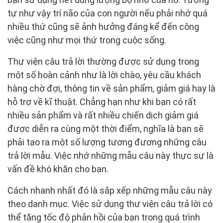
tự như vậy trí não của con người nếu phải nhớ quá
nhiều thứ cũng sẽ ảnh hưởng đáng kể đến công
việc cũng như mọi thứ trong cuộc sống.
Thư viện câu trả lời thường được sử dụng trong
một số hoàn cảnh như là lời chào, yêu cầu khách
hàng chờ đợi, thông tin về sản phẩm, giảm giá hay là
hỗ trợ về kĩ thuật. Chẳng hạn như khi bạn có rất
nhiều sản phẩm và rất nhiều chiến dịch giảm giá
được diễn ra cùng một thời điểm, nghĩa là bạn sẽ
phải tạo ra một số lượng tương đương những câu
trả lời mẫu. Việc nhớ những mẫu câu này thực sự là
vấn đề khó khăn cho bạn.
Cách nhanh nhất đó là sắp xếp những mẫu câu này
theo danh mục. Việc sử dụng thư viện câu trả lời có
thể tăng tốc độ phản hồi của bạn trong quá trình