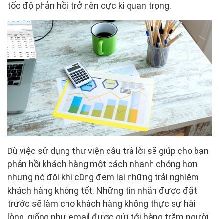
tốc độ phản hồi trở nên cực kì quan trọng.
Dù việc sử dụng thư viện câu trả lời sẽ giúp cho bạn
phản hồi khách hàng một cách nhanh chóng hơn
nhưng nó đôi khi cũng đem lại những trải nghiệm
khách hàng không tốt. Những tin nhắn được đặt
trước sẽ làm cho khách hàng không thực sự hài
lòng, giống như email được gửi tới hàng trăm người