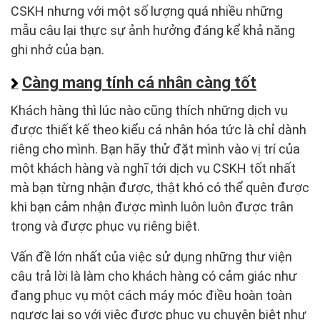
CSKH nhưng với một số lượng quá nhiều những
mẫu câu lại thực sự ảnh hưởng đáng kể khả năng
ghi nhớ của bạn.
Càng mang tính cá nhân càng tốt
Khách hàng thì lúc nào cũng thích những dịch vụ
được thiết kế theo kiểu cá nhân hóa tức là chỉ dành
riêng cho mình. Bạn hãy thử đặt mình vào vị trí của
một khách hàng và nghĩ tới dịch vụ CSKH tốt nhất
mà bạn từng nhận được, thật khó có thể quên được
khi bạn cảm nhận được mình luôn luôn được trân
trọng và được phục vụ riêng biệt.
Vấn đề lớn nhất của việc sử dụng những thư viện
câu trả lời là làm cho khách hàng có cảm giác như
đang phục vụ một cách máy móc điều hoàn toàn
ngược lại so với việc được phục vụ chuyên biệt như