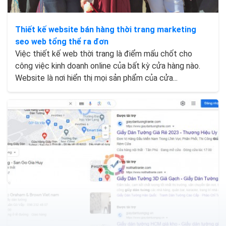
Thiết kế website bán hàng thời trang marketing
seo web tổng thể ra đơn
Việc thiết kế web thời trang là điểm mấu chốt cho
công việc kinh doanh online của bất kỳ cửa hàng nào.
Website là nơi hiển thị mọi sản phẩm của cửa...