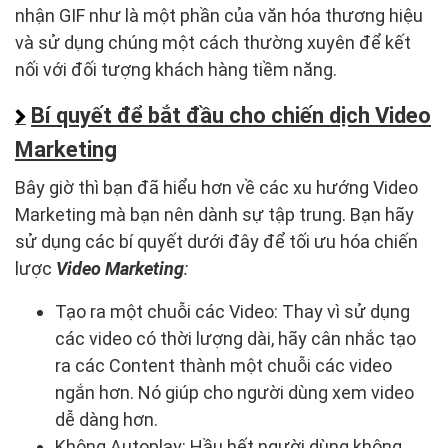
nhận GIF như là một phần của văn hóa thương hiệu
và sử dụng chúng một cách thường xuyên để kết
nối với đối tượng khách hàng tiềm năng.
Bí quyết để bắt đầu cho chiến dịch Video
Marketing
Bây giờ thì bạn đã hiểu hơn về các xu hướng Video
Marketing mà bạn nên dành sự tập trung. Bạn hãy
sử dụng các bí quyết dưới đây để tối ưu hóa chiến
lược
Video Marketing
:
Tạo ra một chuỗi các Video: Thay vì sử dụng
các video có thời lượng dài, hãy cân nhắc tạo
ra các Content thành một chuỗi các video
ngắn hơn. Nó giúp cho người dùng xem video
dễ dàng hơn.
Không Autoplay: Hầu hết người dùng không