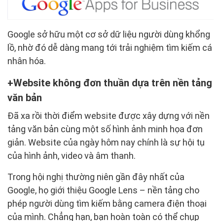
Google sở hữu một cơ sở dữ liệu người dùng khổng
lồ, nhờ đó dễ dàng mang tới trải nghiệm tìm kiếm cá
nhân hóa.
Website không đơn thuần dựa trên nền tảng
văn bản
Đã xa rồi thời điểm website được xây dựng với nền
tảng văn bản cùng một số hình ảnh minh họa đơn
giản. Website của ngày hôm nay chính là sự hội tụ
của hình ảnh, video và âm thanh.
Trong hội nghị thường niên gần đây nhất của
Google, họ giới thiệu Google Lens – nền tảng cho
phép người dùng tìm kiếm bằng camera điện thoại
của mình. Chẳng hạn, bạn hoàn toàn có thể chụp