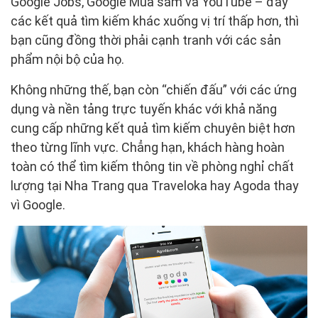
Google Jobs, Google Mua sắm và YouTube – đẩy
các kết quả tìm kiếm khác xuống vị trí thấp hơn, thì
bạn cũng đồng thời phải cạnh tranh với các sản
phẩm nội bộ của họ.
Không những thế, bạn còn “chiến đấu” với các ứng
dụng và nền tảng trực tuyến khác với khả năng
cung cấp những kết quả tìm kiếm chuyên biệt hơn
theo từng lĩnh vực. Chẳng hạn, khách hàng hoàn
toàn có thể tìm kiếm thông tin về phòng nghỉ chất
lượng tại Nha Trang qua Traveloka hay Agoda thay
vì Google.