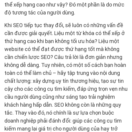
thể xếp hạng cao như vậy? Đó một phần là do mức
độ tương tác của người dùng.
Khi SEO tiếp tục thay đổi, sẽ luôn có những vấn đề
cần được giải quyết. Liệu một từ khóa có thể xếp ở
thứ hạng cao khi bạn không tối ưu hóa? Liệu một
website có thể đạt được thứ hạng tốt mà không
cần chiến lược SEO? Câu trả lời là đơn giản nhưng
không dễ dàng. Tuy nhiên, có một số cách bạn hoàn
toàn có thể làm chủ – hãy tập trung vào nội dung
chất lượng: xây dựng uy tín thương hiệu, tạo sự tin
cậy cho các công cụ tìm kiếm, đáp ứng trọn vẹn nhu
cầu người dùng cũng như sáng tạo trải nghiệm
khách hàng hấp dẫn. SEO không còn là những quy
tắc. Thay vào đó, nó chính là sự lựa chọn buộc
doanh nghiệp phải đánh đổi: giúp các công cụ tìm
kiếm mang lại giá trị cho người dùng của hay trở