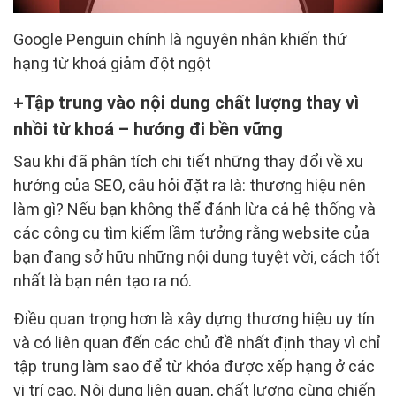
Google Penguin chính là nguyên nhân khiến thứ
hạng từ khoá giảm đột ngột
Tập trung vào nội dung chất lượng thay vì
nhồi từ khoá – hướng đi bền vững
Sau khi đã phân tích chi tiết những thay đổi về xu
hướng của SEO, câu hỏi đặt ra là: thương hiệu nên
làm gì? Nếu bạn không thể đánh lừa cả hệ thống và
các công cụ tìm kiếm lầm tưởng rằng website của
bạn đang sở hữu những nội dung tuyệt vời, cách tốt
nhất là bạn nên tạo ra nó.
Điều quan trọng hơn là xây dựng thương hiệu uy tín
và có liên quan đến các chủ đề nhất định thay vì chỉ
tập trung làm sao để từ khóa được xếp hạng ở các
vị trí cao. Nội dung liên quan, chất lượng cùng chiến