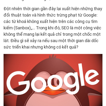
Đột nhiên thời gian gần đây lại xuất hiện những thay
đổi thuật toán và hình thức trừng phạt từ Google:
các từ khoá không xuất hiện trên các công cụ tìm
kiếm (Sanbox),,… Trong khi đó, SEO là một công việc
không thể mang lại kết quả chỉ trong một chốc một
lát. Điều gì sẽ xảy ra nếu sau một thời gian dài dốc
sức triển khai nhưng không có kết quả?