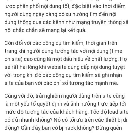
lược phân phối nội dung tốt, đặc biệt vào thời điểm
người dùng ngày càng có xu hướng tìm đến nội
dung thông qua các kênh như mạng truyền thông xã
hội chắc chắn sẽ mang lại kết quả.
Còn đối với các công cụ tìm kiếm, thời gian trên
trang khi người dùng tương tác với nội dung (time
on site) cao cũng là một dấu hiệu về chất lượng. Họ
sẽ rất hài lòng khi website cung cấp nội dung tuyệt
vời trong khi đó các công cụ tìm kiếm sẽ ghi nhận
site của bạn với các chỉ số tương tác mạnh mẽ.
Cùng với đó, trải nghiệm người dùng trên site cũng
là một yếu tố quyết định và ảnh hưởng trực tiếp tới
mức độ tương tác của khách hàng. Tốc độ load site
có đủ nhanh không? Nó có tối ưu trên các thiết bị di
động? Gần đây bạn có bị hack không? Đừng quên