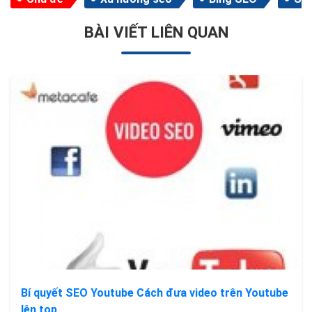
BÀI VIẾT LIÊN QUAN
Bí quyết SEO Youtube Cách đưa video trên Youtube
lên top