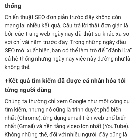
thống
Chiến thuật SEO đơn giản trước đây không còn
mang lại nhiều kết quả. Câu trả lời thật đơn giản là
bởi: các trang web ngày nay đã thật sự khác xa so
với chỉ vài năm trước đây. Trong những ngày đầu
SEO mới xuất hiện, bạn có thể làm trò để “đánh lừa”
cả hệ thống nhưng ngày nay việc này dường như là
không thể.
Kết quả tìm kiếm đã được cá nhân hóa tới
từng người dùng
Chúng ta thường chỉ xem Google như một công cụ
tìm kiếm, nhưng nó cũng là trình duyệt phổ biến
nhất (Chrome), ứng dụng email trên web phổ biến
nhất (Gmail) và nền tảng video lớn nhất (YouTube).
Không những thế, đối với nhiều người, đây cũng là