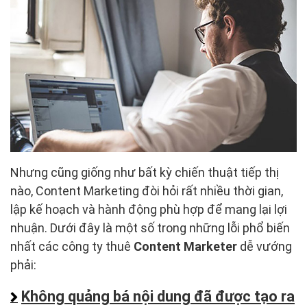
Nhưng cũng giống như bất kỳ chiến thuật tiếp thị
nào, Content Marketing đòi hỏi rất nhiều thời gian,
lập kế hoạch và hành động phù hợp để mang lại lợi
nhuận. Dưới đây là một số trong những lỗi phổ biến
nhất các công ty thuê
Content Marketer
dễ vướng
phải:
Không quảng bá nội dung đã được tạo ra