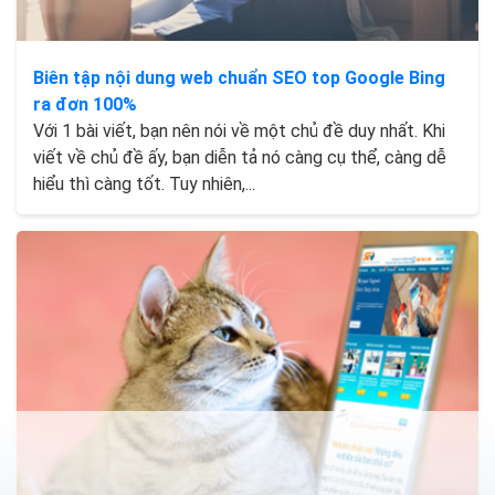
Biên tập nội dung web chuẩn SEO top Google Bing
ra đơn 100%
Với 1 bài viết, bạn nên nói về một chủ đề duy nhất. Khi
viết về chủ đề ấy, bạn diễn tả nó càng cụ thể, càng dễ
hiểu thì càng tốt. Tuy nhiên,...