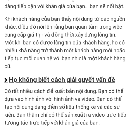
dàng tiếp cận với khán giả của bạn... bạn sẽ nổi bật.
Khi khách hàng của bạn thấy nội dung từ các nguồn
khác, điều đó nói lên rằng bạn quan tâm trong việc
cung cấp giá trị - và đồng thời xây dựng lòng tin.
Một khi bạn có được lòng tin của khách hàng, họ có
nhiều khả năng trở thành một khách hàng mới hoặc
tiếp tục mối quan hệ với bạn như là một khách hàng
cũ.
Họ không biết cách giải quyết vấn đề
Có rất nhiều cách để xuất bản nội dung. Bạn có thể
dựa vào hình ảnh với hình ảnh và video. Bạn có thể
tạo nội dung dạng điền số liệu thống kê và các sự
kiện. Bạn thậm chí có thể sản xuất ra video trực tiếp
tương tác trực tiếp với khán giả của bạn.