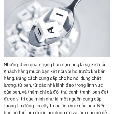
Nhưng, điều quan trọng hơn nội dung là sự kết nối.
Khách hàng muốn bạn kết nối với họ trước khi bán
hàng. Bằng cách cung cấp cho họ nội dung chất
lượng, từ bạn, từ các nhà lãnh đạo trong lĩnh vực
của bạn, và thậm chí cả đối thủ cạnh tranh, bạn đạt
được vị trí của mình như là một nguồn cung cấp
thông tin đáng tin cậy trong lĩnh vực của bạn. Nếu
bạn có thể làm được nội dung đó và làm cho nó dễ