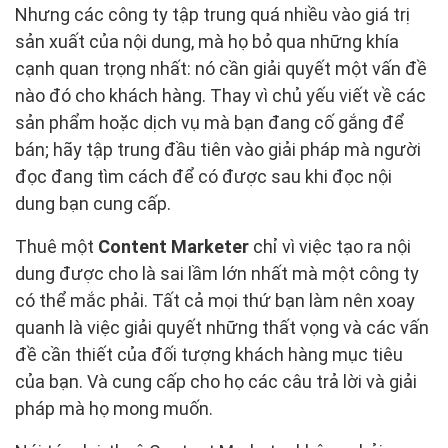
Nhưng các công ty tập trung quá nhiều vào giá trị
sản xuất của nội dung, mà họ bỏ qua những khía
cạnh quan trọng nhất: nó cần giải quyết một vấn đề
nào đó cho khách hàng. Thay vì chủ yếu viết về các
sản phẩm hoặc dịch vụ mà bạn đang cố gắng để
bán; hãy tập trung đầu tiên vào giải pháp mà người
đọc đang tìm cách để có được sau khi đọc nội
dung bạn cung cấp.
Thuê một
Content Marketer
chỉ vì việc tạo ra nội
dung được cho là sai lầm lớn nhất mà một công ty
có thể mắc phải. Tất cả mọi thứ bạn làm nên xoay
quanh là việc giải quyết những thất vọng và các vấn
đề cần thiết của đối tượng khách hàng mục tiêu
của bạn. Và cung cấp cho họ các câu trả lời và giải
pháp mà họ mong muốn.