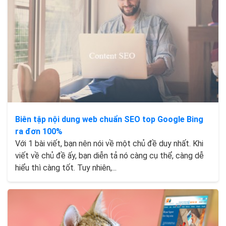
Biên tập nội dung web chuẩn SEO top Google Bing
ra đơn 100%
Với 1 bài viết, bạn nên nói về một chủ đề duy nhất. Khi
viết về chủ đề ấy, bạn diễn tả nó càng cụ thể, càng dễ
hiểu thì càng tốt. Tuy nhiên,...