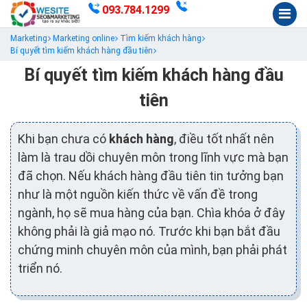
093.784.1299
Marketing
Marketing online
Tìm kiếm khách hàng
Bí quyết tìm kiếm khách hàng đầu tiên
Bí quyết tìm kiếm khách hàng đầu
tiên
Khi bạn chưa có
khách hàng
, điều tốt nhất nên
làm là trau dồi chuyên môn trong lĩnh vực mà bạn
đã chọn. Nếu khách hàng đầu tiên tin tưởng bạn
như là một nguồn kiến thức về vấn đề trong
ngành, họ sẽ mua hàng của bạn. Chìa khóa ở đây
không phải là giả mạo nó. Trước khi bạn bắt đầu
chứng minh chuyên môn của mình, bạn phải phát
triển nó.