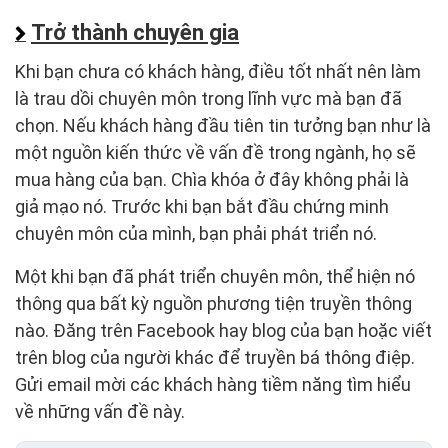
Trở thành chuyên gia
Khi bạn chưa có khách hàng, điều tốt nhất nên làm
là trau dồi chuyên môn trong lĩnh vực mà bạn đã
chọn. Nếu khách hàng đầu tiên tin tưởng bạn như là
một nguồn kiến thức về vấn đề trong ngành, họ sẽ
mua hàng của bạn. Chìa khóa ở đây không phải là
giả mạo nó. Trước khi bạn bắt đầu chứng minh
chuyên môn của mình, bạn phải phát triển nó.
Một khi bạn đã phát triển chuyên môn, thể hiện nó
thông qua bất kỳ nguồn phương tiện truyền thông
nào. Đăng trên Facebook hay blog của bạn hoặc viết
trên blog của người khác để truyền bá thông điệp.
Gửi email mời các khách hàng tiềm năng tìm hiểu
về những vấn đề này.