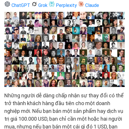
ChatGPT
Grok
Perplexity
Claude
Những người dễ dàng chấp nhận sự thay đổi có thể
trở thành khách hàng đầu tiên cho một doanh
nghiệp mới. Nếu bạn bán một sản phẩm hay dịch vụ
trị giá 100.000 USD, bạn chỉ cần một hoặc hai người
mua, nhưng nếu bạn bán một cái gì đó 1 USD, bạn