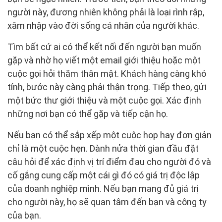
người này, đương nhiên không phải là loại rình rập,
xâm nhập vào đời sống cá nhân của người khác.
Tìm bất cứ ai có thể kết nối đến người bạn muốn
gặp và nhờ họ viết một email giới thiệu hoặc một
cuộc gọi hỏi thăm thân mật. Khách hàng càng khó
tính, bước này càng phải thận trọng. Tiếp theo, gửi
một bức thư giới thiệu và một cuộc gọi. Xác định
những nơi bạn có thể gặp và tiếp cận họ.
Nếu bạn có thể sắp xếp một cuộc họp hay đơn giản
chỉ là một cuộc hẹn. Dành nửa thời gian đầu đặt
câu hỏi để xác định vị trí điểm đau cho người đó và
cố gắng cung cấp một cái gì đó có giá trị độc lập
của doanh nghiệp mình. Nếu bạn mang đủ giá trị
cho người này, họ sẽ quan tâm đến bạn và công ty
của bạn.