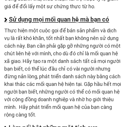
giá để đổi lấy một sự chứng thực từ họ.
Sử dụng mọi mối quan hệ mà bạn có
Thực hiện một cuộc gọi để bán sản phẩm và dịch
vụ là rất khó khăn, tốt nhất bạn không nên sử dụng
cách này. Bạn cần phải gặp gỡ những người có một
chút liên hệ với mình, cho dù đó chỉ là mối quan hệ
xã giao. Hãy tạo ra một danh sách tất cả mọi người
bạn biết, có thể lúc đầu chỉ có vài người nhưng
đừng nản lòng, phát triển danh sách này bằng cách
khai thác các mối quan hệ hiện tại. Gặp hầu hết mọi
người bạn biết, những người có thể có mối quan hệ
với cộng đồng doanh nghiệp và nhờ họ giới thiệu
mình. Hãy phát triển mối quan hệ của bạn càng
rộng càng tốt.