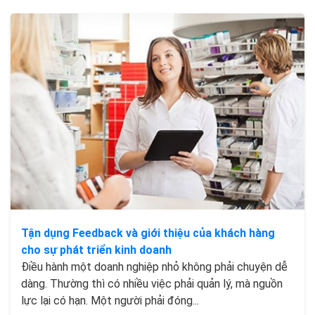
Tận dụng Feedback và giới thiệu của khách hàng
cho sự phát triển kinh doanh
Điều hành một doanh nghiệp nhỏ không phải chuyện dễ
dàng. Thường thì có nhiều việc phải quản lý, mà nguồn
lực lại có hạn. Một người phải đóng...