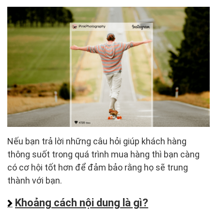
Nếu bạn trả lời những câu hỏi giúp khách hàng
thông suốt trong quá trình mua hàng thì bạn càng
có cơ hội tốt hơn để đảm bảo rằng họ sẽ trung
thành với bạn.
Khoảng cách nội dung là gì?