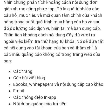
Nhìn chung, phân tích khoảng cách nội dung đơn
giản nhưng cũng phức tạp. Đó là quá trình lập các
câu hỏi, mục tiêu và mối quan tâm chính của khách
hàng trong suốt quá trình mua hàng của họ và sau
đó đo lường các dịch vụ hiện tại mà bạn cung cấp.
Phân tích khoảng cách nội dung đầy đủ vượt ra
ngoài việc kiểm tra thứ hạng từ khóa. Nó sẽ đưa tất
cả nội dung vào tài khoản của bạn và thậm chí là
các mẩu quảng cáo không có trong trang web của
bạn:
Các trang
Các bài viết blog
Ebooks, whitepapers và nội dung cấp cao khác
Email
Các thông điệp In-app
Nội dung quảng cáo trả tiền