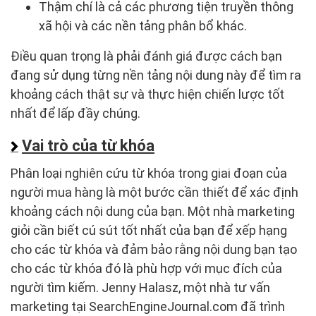
Thậm chí là cả các phương tiện truyền thông
xã hội và các nền tảng phân bổ khác.
Điều quan trọng là phải đánh giá được cách bạn
đang sử dụng từng nền tảng nội dung này để tìm ra
khoảng cách thật sự và thực hiện chiến lược tốt
nhất để lấp đầy chúng.
Vai trò của từ khóa
Phân loại nghiên cứu từ khóa trong giai đoạn của
người mua hàng là một bước cần thiết để xác định
khoảng cách nội dung của bạn. Một nhà marketing
giỏi cần biết cú sút tốt nhất của bạn để xếp hạng
cho các từ khóa và đảm bảo rằng nội dung bạn tạo
cho các từ khóa đó là phù hợp với mục đích của
người tìm kiếm. Jenny Halasz, một nhà tư vấn
marketing tại SearchEngineJournal.com đã trình