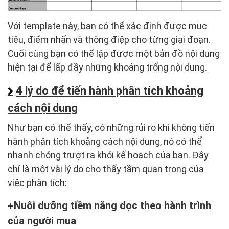
Với template này, bạn có thể xác định được mục
tiêu, điểm nhấn và thông điệp cho từng giai đoạn.
Cuối cùng bạn có thể lập được một bản đồ nội dung
hiện tại để lấp đầy những khoảng trống nội dung.
4 lý do để tiến hành phân tích khoảng
cách nội dung
Như bạn có thể thấy, có những rủi ro khi không tiến
hành phân tích khoảng cách nội dung, nó có thể
nhanh chóng trượt ra khỏi kế hoạch của bạn. Đây
chỉ là một vài lý do cho thấy tầm quan trọng của
việc phân tích:
Nuôi dưỡng tiềm năng dọc theo hành trình
của người mua