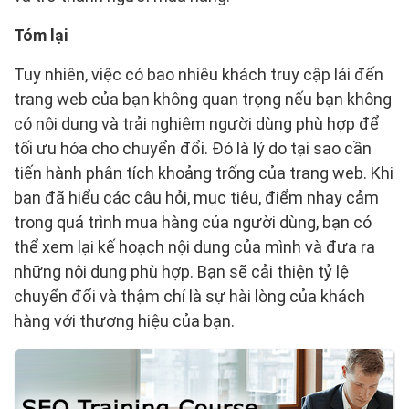
Tóm lại
Tuy nhiên, việc có bao nhiêu khách truy cập lái đến
trang web của bạn không quan trọng nếu bạn không
có nội dung và trải nghiệm người dùng phù hợp để
tối ưu hóa cho chuyển đổi. Đó là lý do tại sao cần
tiến hành phân tích khoảng trống của trang web. Khi
bạn đã hiểu các câu hỏi, mục tiêu, điểm nhạy cảm
trong quá trình mua hàng của người dùng, bạn có
thể xem lại kế hoạch nội dung của mình và đưa ra
những nội dung phù hợp. Bạn sẽ cải thiện tỷ lệ
chuyển đổi và thậm chí là sự hài lòng của khách
hàng với thương hiệu của bạn.