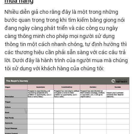
mua hàng
Nhiều diễn giả cho rằng đây là một trong những
bước quan trọng trong khi tìm kiếm bằng giọng nói
đang ngày càng phát triển và các công cụ ngày
càng thông minh cho phép mọi người sử dụng
thông tin một cách nhanh chóng, tự định hướng thì
các thương hiệu cần phải sẵn sàng với các câu trả
lời. Dưới đây là hành trình của người mua mà chúng
tôi sử dụng với khách hàng của chúng tôi: