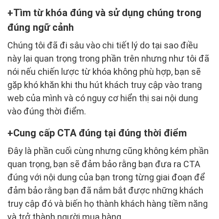
Tìm từ khóa đúng và sử dụng chúng trong
đúng ngữ cảnh
Chúng tôi đã đi sâu vào chi tiết lý do tại sao điều
này lại quan trọng trong phần trên nhưng như tôi đã
nói nếu chiến lược từ khóa không phù hợp, bạn sẽ
gặp khó khăn khi thu hút khách truy cập vào trang
web của mình và có nguy cơ hiển thị sai nội dung
vào đúng thời điểm.
Cung cấp CTA đúng tại đúng thời điểm
Đây là phần cuối cùng nhưng cũng không kém phần
quan trọng, bạn sẽ đảm bảo rằng bạn đưa ra CTA
đúng với nội dung của bạn trong từng giai đoạn để
đảm bảo rằng bạn đã nắm bắt được những khách
truy cập đó và biến họ thành khách hàng tiềm năng
và trở thành người mua hàng.