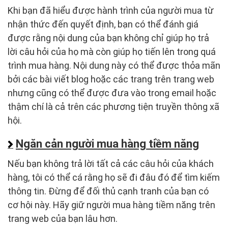
Khi bạn đã hiểu được hành trình của người mua từ
nhận thức đến quyết định, bạn có thể đánh giá
được rằng nội dung của bạn không chỉ giúp họ trả
lời câu hỏi của họ mà còn giúp họ tiến lên trong quá
trình mua hàng. Nội dung này có thể được thỏa mãn
bởi các bài viết blog hoặc các trang trên trang web
nhưng cũng có thể được đưa vào trong email hoặc
thậm chí là cả trên các phương tiện truyền thông xã
hội.
Ngăn cản người mua hàng tiềm năng
Nếu bạn không trả lời tất cả các câu hỏi của khách
hàng, tôi có thể cá rằng họ sẽ đi đâu đó để tìm kiếm
thông tin. Đừng để đối thủ cạnh tranh của bạn có
cơ hội này. Hãy giữ người mua hàng tiềm năng trên
trang web của bạn lâu hơn.