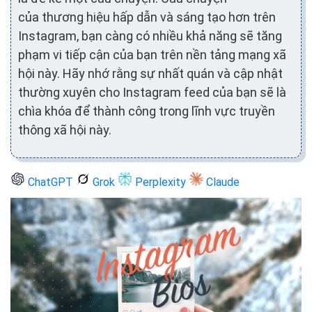
của thương hiệu hấp dẫn và sáng tạo hơn trên
Instagram, bạn càng có nhiều khả năng sẽ tăng
phạm vi tiếp cận của bạn trên nền tảng mạng xã
hội này. Hãy nhớ rằng sự nhất quán và cập nhật
thường xuyên cho Instagram feed của bạn sẽ là
chìa khóa để thành công trong lĩnh vực truyền
thông xã hội này.
ChatGPT
Grok
Perplexity
Claude