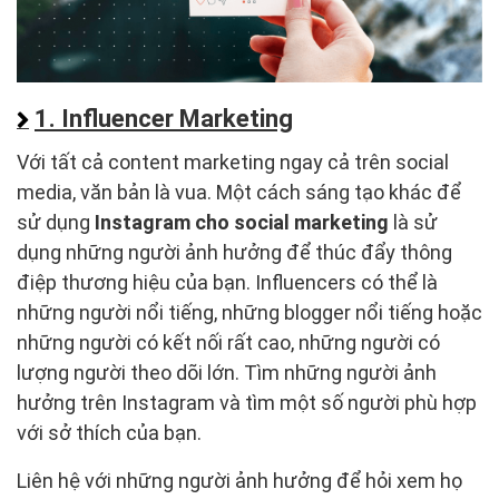
1. Influencer Marketing
Với tất cả content marketing ngay cả trên social
media, văn bản là vua. Một cách sáng tạo khác để
sử dụng
Instagram cho social marketing
là sử
dụng những người ảnh hưởng để thúc đẩy thông
điệp thương hiệu của bạn. Influencers có thể là
những người nổi tiếng, những blogger nổi tiếng hoặc
những người có kết nối rất cao, những người có
lượng người theo dõi lớn. Tìm những người ảnh
hưởng trên Instagram và tìm một số người phù hợp
với sở thích của bạn.
Liên hệ với những người ảnh hưởng để hỏi xem họ