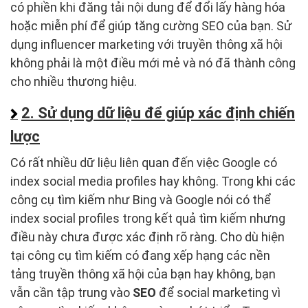
có phiền khi đăng tải nội dung để đổi lấy hàng hóa
hoặc miễn phí để giúp tăng cường SEO của bạn. Sử
dụng influencer marketing với truyền thông xã hội
không phải là một điều mới mẻ và nó đã thành công
cho nhiều thương hiệu.
2. Sử dụng dữ liệu để giúp xác định chiến
lược
Có rất nhiều dữ liệu liên quan đến việc Google có
index social media profiles hay không. Trong khi các
công cụ tìm kiếm như Bing và Google nói có thể
index social profiles trong kết quả tìm kiếm nhưng
điều này chưa được xác định rõ ràng. Cho dù hiện
tại công cụ tìm kiếm có đang xếp hạng các nền
tảng truyền thông xã hội của bạn hay không, bạn
vẫn cần tập trung vào
SEO
để social marketing vì