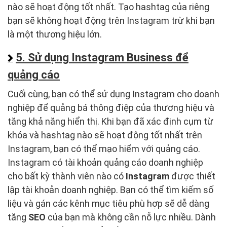
nào sẽ hoạt động tốt nhất. Tạo hashtag của riêng
bạn sẽ không hoạt động trên Instagram trừ khi bạn
là một thương hiệu lớn.
5. Sử dụng Instagram Business để
quảng cáo
Cuối cùng, bạn có thể sử dụng Instagram cho doanh
nghiệp để quảng bá thông điệp của thương hiệu và
tăng khả năng hiển thị. Khi bạn đã xác định cụm từ
khóa và hashtag nào sẽ hoạt động tốt nhất trên
Instagram, bạn có thể mạo hiểm với quảng cáo.
Instagram có tài khoản quảng cáo doanh nghiệp
cho bất kỳ thành viên nào có
Instagram
được thiết
lập tài khoản doanh nghiệp. Bạn có thể tìm kiếm số
liệu và gán các kênh mục tiêu phù hợp sẽ dễ dàng
tăng
SEO
của bạn mà không cần nỗ lực nhiều. Dành