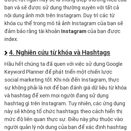
bạn và sẽ được sử dụng thường xuyên với tất cả
nội dung ảnh mới trên Instagram. Duy trì các từ
khóa cụ thể trong mô tả ảnh Instagram của bạn sẽ
đảm bảo rằng tài khoản
Instagram
của bạn được
index.
4. Nghiên cứu từ khóa và Hashtags
Hầu hết chúng ta đã quen với việc sử dụng Google
Keyword Planner để phát triển một chiến lược
social marketing tốt. Khi nói đến Instagram, thực
sự không phải là nơi để bạn đánh giá dữ liệu từ khóa
và hashtag để xem mọi người đang sử dụng
hashtag gì trên Instagram. Tuy nhiên, các ứng dụng
này sẽ không tổ chức hashtags theo cách hiển thị
mức độ liên quan thực sự. Điều này phụ thuộc vào
người quản lý nội dung của bạn để xác định hashtag