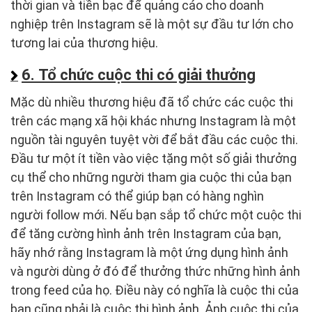
thời gian và tiền bạc để quảng cáo cho doanh
nghiệp trên Instagram sẽ là một sự đầu tư lớn cho
tương lai của thương hiệu.
6. Tổ chức cuộc thi có giải thưởng
Mặc dù nhiều thương hiệu đã tổ chức các cuộc thi
trên các mạng xã hội khác nhưng Instagram là một
nguồn tài nguyên tuyệt vời để bắt đầu các cuộc thi.
Đầu tư một ít tiền vào việc tặng một số giải thưởng
cụ thể cho những người tham gia cuộc thi của bạn
trên Instagram có thể giúp bạn có hàng nghìn
người follow mới. Nếu bạn sắp tổ chức một cuộc thi
để tăng cường hình ảnh trên Instagram của bạn,
hãy nhớ rằng Instagram là một ứng dụng hình ảnh
và người dùng ở đó để thưởng thức những hình ảnh
trong feed của họ. Điều này có nghĩa là cuộc thi của
bạn cũng phải là cuộc thi hình ảnh. Ảnh cuộc thi của