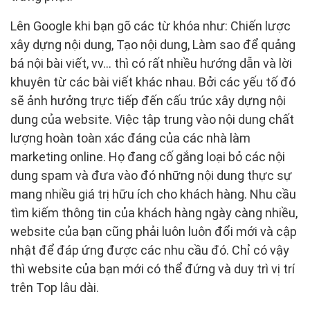
Lên Google khi bạn gõ các từ khóa như: Chiến lược
xây dựng nội dung, Tạo nội dung, Làm sao để quảng
bá nội bài viết, vv… thì có rất nhiều hướng dẫn và lời
khuyên từ các bài viết khác nhau. Bởi các yếu tố đó
sẽ ảnh hưởng trực tiếp đến cấu trúc xây dựng nội
dung của website. Việc tập trung vào nội dung chất
lượng hoàn toàn xác đáng của các nhà làm
marketing online. Họ đang cố gắng loại bỏ các nội
dung spam và đưa vào đó những nội dung thực sự
mang nhiều giá trị hữu ích cho khách hàng. Nhu cầu
tìm kiếm thông tin của khách hàng ngày càng nhiều,
website của bạn cũng phải luôn luôn đổi mới và cập
nhật để đáp ứng được các nhu cầu đó. Chỉ có vậy
thì website của bạn mới có thể đứng và duy trì vị trí
trên Top lâu dài.