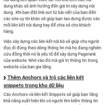
dung khác sẽ ảnh hưởng đến giá trị xây dựng nội
dung . Khi bạn đặt link out từ bài viết của bạn đến
các site uy tín khác sẽ giúp bạn tạo dựng được các
mối liên kết nội dung hay để chia sẻ cho khách
hàng.
Việc xây dựng các liên kết nội bộ sẽ giúp cho người
đọc đi đúng theo dòng thông tin mà họ đang nghiên
cứu đồng thời nó là yếu tố để xây dựng Pagerank
của website. Nhờ vào đó mà giá trị thông tin trong
website của bạn gia tăng.
Thêm Anchors và trỏ các liên kết
snippets trong kho dữ liệu
Các Anchors và liên kết Snippets sẽ giúp bạn tăng
khả năng xuất hiện khi có người tìm kiếm thông tin