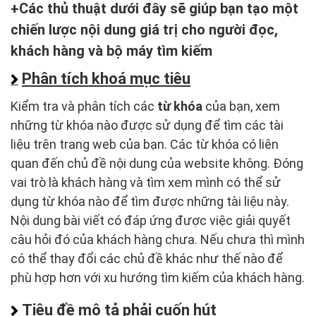
Các thủ thuật dưới đây sẽ giúp bạn tạo một
chiến lược nội dung giá trị cho người đọc,
khách hàng và bộ máy tìm kiếm
Phân tích khoá mục tiêu
Kiểm tra và phân tích các
từ khóa
của bạn, xem
những từ khóa nào được sử dụng để tìm các tài
liệu trên trang web của bạn. Các từ khóa có liên
quan đến chủ đề nội dung của website không. Đóng
vai trò là khách hàng và tìm xem mình có thể sử
dụng từ khóa nào để tìm được những tài liệu này.
Nội dung bài viết có đáp ứng được việc giải quyết
câu hỏi đó của khách hàng chưa. Nếu chưa thì mình
có thể thay đổi các chủ đề khác như thế nào để
phù hợp hơn với xu hướng tìm kiếm của khách hàng.
Tiêu đề mô tả phải cuốn hút