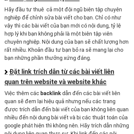
Hãy đầu tư thuê cả một đội ngũ biên tập chuyên
nghiệp để chỉnh sửa bài viết cho bạn. Chỉ có như
vậy thì các bài viết của bạn mới có nội dung, tỷ lệ
hợp lý khi bạn không phải là một biên tập viên
chuyên nghiệp. Nội dung của bạn sẽ chất lượng hơn
rất nhiều. Khoản đầu tư bạn bỏ ra sẽ mang lại cho
bạn những phần thưởng xứng đáng.
Đặt link trích dẫn từ các bài viết liên
quan trên website và website khác
Việc thêm các
backlink
dẫn đến các bài viết liên
quan sẽ đem lại hiệu quả nhưng nếu các trang
được trích dẫn đến bài viết của bạn không liên quan
nhiều đến nội dung bài viết và bị các thuật toán của
google phát hiện thì không nên. Hãy trích dẫn những
nội dung liên quan thực sự. Khi link đến các nội