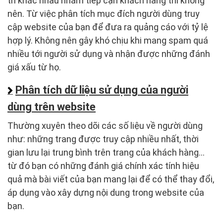
trí khác nhau nhằm tiếp cận khách hàng thì không
nên. Từ việc phân tích mục đích người dùng truy
cập website của bạn để đưa ra quảng cáo với tỷ lệ
hợp lý. Không nên gây khó chịu khi mang spam quá
nhiều tới người sử dụng và nhận được những đánh
giá xấu từ họ.
Phân tích dữ liệu sử dụng của người
dùng trên website
Thường xuyên theo dõi các số liệu về người dùng
như: những trang được truy cập nhiều nhất, thời
gian lưu lại trung bình trên trang của khách hàng…
từ đó bạn có những đánh giá chính xác tính hiệu
quả mà bài viết của bạn mang lại để có thể thay đổi,
áp dụng vào xây dựng nội dung trong website của
bạn.