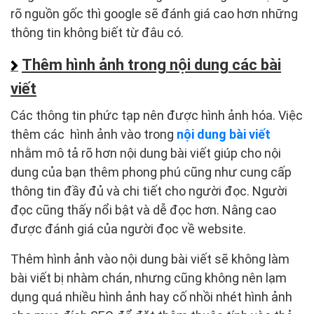
rõ nguồn gốc thì google sẽ đánh giá cao hơn những
thông tin không biết từ đâu có.
Thêm hình ảnh trong nội dung các bài
viết
Các thông tin phức tạp nên được hình ảnh hóa. Việc
thêm các hình ảnh vào trong
nội dung bài viết
nhằm mô tả rõ hơn nội dung bài viết giúp cho nội
dung của bạn thêm phong phú cũng như cung cấp
thông tin đầy đủ và chi tiết cho người đọc. Người
đọc cũng thấy nổi bật và dễ đọc hơn. Nâng cao
được đánh giá của người đọc về website.
Thêm hình ảnh vào nội dung bài viết sẽ không làm
bài viết bị nhàm chán, nhưng cũng không nên lạm
dụng quá nhiều hình ảnh hay cố nhồi nhét hình ảnh