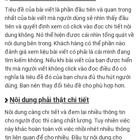
Tiêu đề của bài viết là phần đầu tiên và quan trọng
nhất của bài viết mà người dùng sẽ nhìn thấy đầu
tiên và quyết định xem có click vào đọc chi tiết nội
dung không. Nó thể hiện được cái nhìn tổng quát về
nội dung bên trong. Khách hàng có thể phần nào
đánh giá xem liệu bài viết có phải là cái mình đang
tìm kiếm không. Nếu khi bài viết của bạn được hiển
thị mà người viết không click vào đọc điều đó có
nghĩa là tiêu đề đó của bạn chưa đủ thu hút người
dùng. Bạn nên thay đổi tiêu đề cho phù hợp hơn.
Nội dung phải thật chi tiết
Nội dung càng chi tiết và đem lại nhiều thông tin
cho người đọc thì càng chất lượng. Tuy nhiên việc
này khác hoàn toàn với việc nhồi nhét nhiều thông
tin liên quan để cho nhiều. Đầu tư nội dung cho