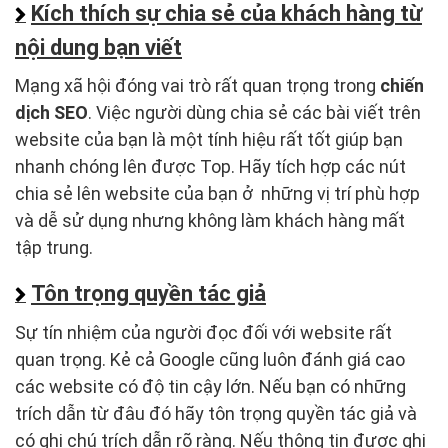
Kích thích sự chia sẻ của khách hàng từ
nội dung bạn viết
Mạng xã hội đóng vai trò rất quan trọng trong
chiến
dịch SEO
. Việc người dùng chia sẻ các bài viết trên
website của bạn là một tính hiệu rất tốt giúp bạn
nhanh chóng lên được Top. Hãy tích hợp các nút
chia sẻ lên website của bạn ở những vị trí phù hợp
và dễ sử dụng nhưng không làm khách hàng mất
tập trung.
Tôn trọng quyền tác giả
Sự tín nhiệm của người đọc đối với website rất
quan trọng. Kẻ cả Google cũng luôn đánh giá cao
các website có độ tin cậy lớn. Nếu bạn có những
trích dẫn từ đâu đó hãy tôn trọng quyền tác giả và
có ghi chú trích dẫn rõ ràng. Nếu thông tin được ghi