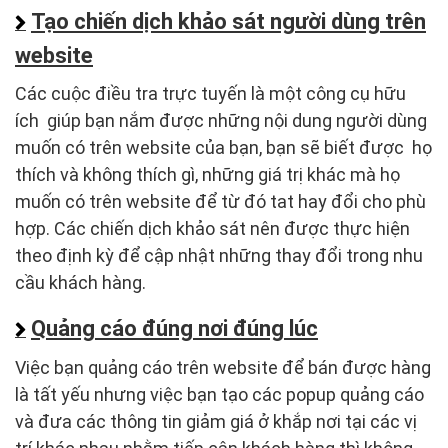
Tạo chiến dịch khảo sát người dùng trên
website
Các cuộc điều tra trực tuyến là một công cụ hữu
ích giúp bạn nắm được những nội dung người dùng
muốn có trên website của bạn, bạn sẽ biết được họ
thích và không thích gì, những giá trị khác mà họ
muốn có trên website để từ đó tat hay đổi cho phù
hợp. Các chiến dịch khảo sát nên được thực hiện
theo định kỳ để cập nhật những thay đổi trong nhu
cầu khách hàng.
Quảng cáo đúng nơi đúng lúc
Việc bạn quảng cáo trên website để bán được hàng
là tất yếu nhưng việc bạn tạo các popup quảng cáo
và đưa các thông tin giảm giá ở khắp nơi tại các vị