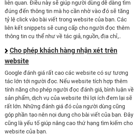
liên quan. Điều này sẽ giúp người dùng dễ dàng tìm
đúng đến thông tin mà họ cần nhờ vào đó sẽ tăng
tỷ lệ click vào bài viết trong website của bạn. Các
liên kết snippets sẽ cung cấp cho người đọc thêm
thông tin cụ thể như về tác giả, nguồn, địa chỉ,..
Cho phép khách hàng nhận xét trên
website
Google đánh giá rất cao các website có sự tương
tác lớn tới người đọc. Nếu website tích hợp thêm
tính năng cho phép người đọc đánh giá, bình luận về
sản phẩm, dịch vụ của website thì lợi ích đem lại sẽ
rất lớn. Những đánh giá đó của người dùng cũng
góp phần tạo nên nọi dung cho bài viết của bạn. Đây
cũng là yếu tố giúp nâng cao thứ hạng tìm kiếm cho
website của bạn.