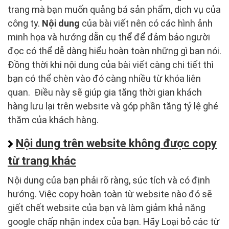
trang mà bạn muốn quảng bá sản phẩm, dịch vụ của
công ty.
Nội dung
của bài viết nên có các hình ảnh
minh họa và hướng dẫn cụ thể để đảm bảo người
đọc có thể dễ dàng hiểu hoàn toàn những gì bạn nói.
Đồng thời khi nội dung của bài viết càng chi tiết thì
bạn có thể chèn vào đó càng nhiều từ khóa liên
quan. Điều này sẽ giúp gia tăng thời gian khách
hàng lưu lại trên website và góp phần tăng tỷ lệ ghé
thăm của khách hàng.
Nội dung trên website không được copy
từ trang khác
Nội dung của bạn phải rõ ràng, súc tích và có định
hướng. Việc copy hoàn toàn từ website nào đó sẽ
giết chết website của bạn và làm giảm khả năng
google chấp nhận index của bạn. Hãy Loại bỏ các từ