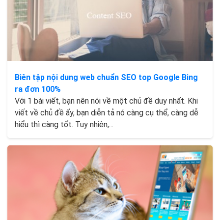
Biên tập nội dung web chuẩn SEO top Google Bing
ra đơn 100%
Với 1 bài viết, bạn nên nói về một chủ đề duy nhất. Khi
viết về chủ đề ấy, bạn diễn tả nó càng cụ thể, càng dễ
hiểu thì càng tốt. Tuy nhiên,...