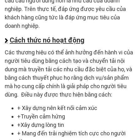
cầu cảu người dùng hơn là nhu cầu của doanh
nghiệp. Trên thực tế, đáp ứng được yêu cầu của
khách hàng cũng tức là đáp ứng mục tiêu của
doanh nghiệp.
Cách thức nó hoạt động
Các thương hiệu có thể ảnh hưởng đến hành vi của
người tiêu dùng bằng cách tạo và chuyển tải nội
dung mà truyền tải các nhu cầu đặc biệt của họ, và
bằng cách thuyết phục họ rằng dịch vụ/sản phẩm
mà họ cung cấp chính là giải pháp cho người tiêu
dùng. Điều này được thực hiện bằng cách:
+ Xây dựng nên kết nối cảm xúc
+Truyền cảm hứng
+Xây dựng lòng tin
+ Mang đến trải nghiệm tích cực cho người