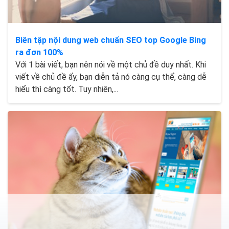
Biên tập nội dung web chuẩn SEO top Google Bing
ra đơn 100%
Với 1 bài viết, bạn nên nói về một chủ đề duy nhất. Khi
viết về chủ đề ấy, bạn diễn tả nó càng cụ thể, càng dễ
hiểu thì càng tốt. Tuy nhiên,...