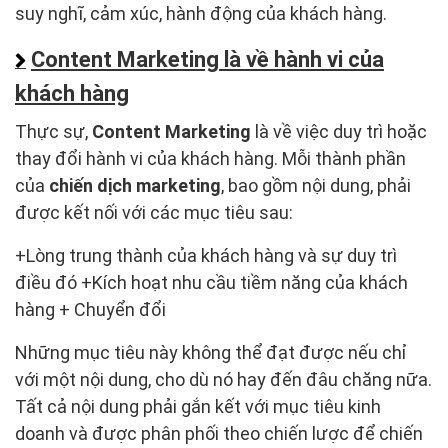
suy nghĩ, cảm xúc, hành động của khách hàng.
Content Marketing là về hành vi của
khách hàng
Thực sự,
Content Marketing
là về việc duy trì hoặc
thay đổi hành vi của khách hàng. Mỗi thành phần
của
chiến dịch marketing
, bao gồm nội dung, phải
được kết nối với các mục tiêu sau:
+Lòng trung thành của khách hàng và sự duy trì
điều đó +Kích hoạt nhu cầu tiềm năng của khách
hàng + Chuyển đổi
Những mục tiêu này không thể đạt được nếu chỉ
với một nội dung, cho dù nó hay đến đâu chăng nữa.
Tất cả nội dung phải gắn kết với mục tiêu kinh
doanh và được phân phối theo chiến lược để chiến