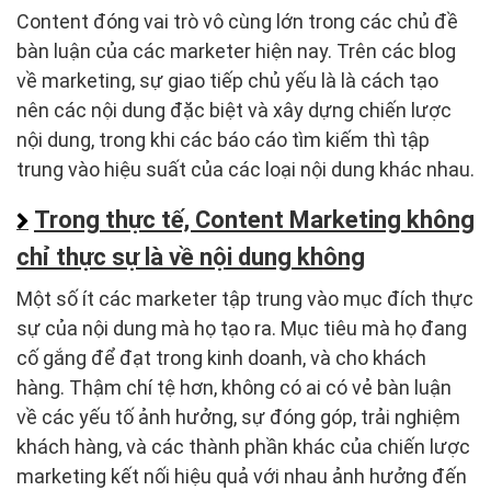
Content đóng vai trò vô cùng lớn trong các chủ đề
bàn luận của các marketer hiện nay. Trên các blog
về marketing, sự giao tiếp chủ yếu là là cách tạo
nên các nội dung đặc biệt và xây dựng chiến lược
nội dung, trong khi các báo cáo tìm kiếm thì tập
trung vào hiệu suất của các loại nội dung khác nhau.
Trong thực tế, Content Marketing không
chỉ thực sự là về nội dung không
Một số ít các marketer tập trung vào mục đích thực
sự của nội dung mà họ tạo ra. Mục tiêu mà họ đang
cố gắng để đạt trong kinh doanh, và cho khách
hàng. Thậm chí tệ hơn, không có ai có vẻ bàn luận
về các yếu tố ảnh hưởng, sự đóng góp, trải nghiệm
khách hàng, và các thành phần khác của chiến lược
marketing kết nối hiệu quả với nhau ảnh hưởng đến