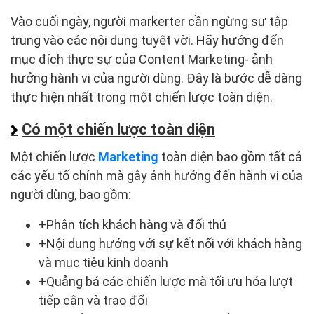
Vào cuối ngày, người markerter cần ngừng sự tập
trung vào các nội dung tuyệt vời. Hãy hướng đến
mục đích thực sự của Content Marketing- ảnh
hưởng hành vi của người dùng. Đây là bước dễ dàng
thực hiện nhất trong một chiến lược toàn diện.
Có một chiến lược toàn diện
Một chiến lược
Marketing
toàn diện bao gồm tất cả
các yếu tố chính mà gây ảnh hưởng đến hành vi của
người dùng, bao gồm:
+Phân tích khách hàng và đối thủ
+Nội dung hướng với sự kết nối với khách hàng
và mục tiêu kinh doanh
+Quảng bá các chiến lược mà tối ưu hóa lượt
tiếp cận và trao đổi