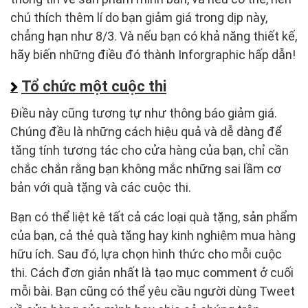
chú thích thêm lí do bạn giảm giá trong dịp này,
chẳng hạn như 8/3. Và nếu bạn có khả năng thiết kế,
hãy biến những điều đó thành Inforgraphic hấp dẫn!
Tổ chức một cuộc thi
Điều này cũng tương tự như thông báo giảm giá.
Chúng đều là những cách hiệu quả và dễ dàng để
tăng tính tương tác cho cửa hàng của bạn, chỉ cần
chắc chắn rằng bạn không mắc những sai lầm cơ
bản với quà tặng và các cuộc thi.
Bạn có thể liệt kê tất cả các loại quà tặng, sản phẩm
của bạn, cả thẻ quà tặng hay kinh nghiệm mua hàng
hữu ích. Sau đó, lựa chọn hình thức cho mỗi cuộc
thi. Cách đơn giản nhất là tạo mục comment ở cuối
mỗi bài. Bạn cũng có thể yêu cầu người dùng Tweet