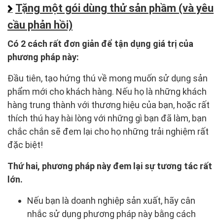
Tặng một gói dùng thử sản phầm (và yêu
cầu phản hồi)
Có 2 cách rất đơn giản để tận dụng giá trị của
phương pháp này:
Đầu tiên, tạo hứng thú về mong muốn sử dụng sản
phẩm mới cho khách hàng. Nếu họ là những khách
hàng trung thành với thương hiệu của bạn, hoặc rất
thích thú hay hài lòng với những gì bạn đã làm, bạn
chắc chắn sẽ đem lại cho họ những trải nghiệm rất
đặc biệt!
Thứ hai, phương pháp này đem lại sự tương tác rất
lớn.
Nếu bạn là doanh nghiệp sản xuất, hãy cân
nhắc sử dụng phương pháp này bằng cách