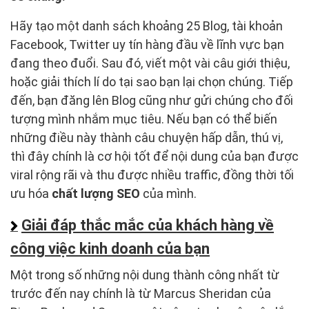
Hãy tạo một danh sách khoảng 25 Blog, tài khoản
Facebook, Twitter uy tín hàng đầu về lĩnh vực bạn
đang theo đuổi. Sau đó, viết một vài câu giới thiệu,
hoặc giải thích lí do tại sao bạn lại chọn chúng. Tiếp
đến, bạn đăng lên Blog cũng như gửi chúng cho đối
tượng mình nhắm mục tiêu. Nếu bạn có thể biến
những điều này thành câu chuyện hấp dẫn, thú vị,
thì đây chính là cơ hội tốt để nội dung của bạn được
viral rộng rãi và thu được nhiều traffic, đồng thời tối
ưu hóa
chất lượng SEO
của mình.
Giải đáp thắc mắc của khách hàng về
công việc kinh doanh của bạn
Một trong số những nội dung thành công nhất từ
trước đến nay chính là từ Marcus Sheridan của