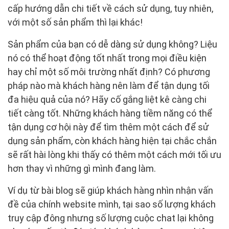
cấp hướng dẫn chi tiết về cách sử dụng, tuy nhiên,
với một số sản phẩm thì lại khác!
Sản phẩm của bạn có dễ dàng sử dụng không? Liệu
nó có thể hoạt động tốt nhất trong mọi điều kiện
hay chỉ một số môi trường nhất định? Có phương
pháp nào mà khách hàng nên làm để tận dụng tối
đa hiệu quả của nó? Hãy cố gắng liệt kê càng chi
tiết càng tốt. Những khách hàng tiềm năng có thể
tận dụng cơ hội này để tìm thêm một cách để sử
dụng sản phẩm, còn khách hàng hiện tại chắc chắn
sẽ rất hài lòng khi thấy có thêm một cách mới tối ưu
hơn thay vì những gì mình đang làm.
Ví dụ từ bài blog sẽ giúp khách hàng nhìn nhận vấn
đề của chính website mình, tại sao số lượng khách
truy cập đông nhưng số lượng cuộc chat lại không