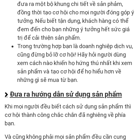
đưa ra một bộ khung chi tiết về sản phảm,
đồng thời tạo cơ hội cho mọi người đóng góp ý
tưởng. Nếu biết tận dụng, khách hàng có thể
đem đến cho bạn những ý tưởng hết sức giá
trị để cải thiện sản phẩm.
Trong trường hợp bạn là doanh nghiệp dịch vụ,
cũng đừng bỏ lỡ cơ hội! Hãy hỏi người dùng
xem cách nào khiến họ hứng thú nhất khi xem
sản phẩm và tạo cơ hội để họ hiểu hơn về
những gì sẽ mua từ bạn.
Đưa ra hướng dẫn sử dụng sản phẩm
Khi mọi người đều biết cách sử dụng sản phẩm thì
cơ hội thành công chắc chắn đã nghiêng về phía
bạn.
Và cũng không phải mọi sản phẩm đều cần cung