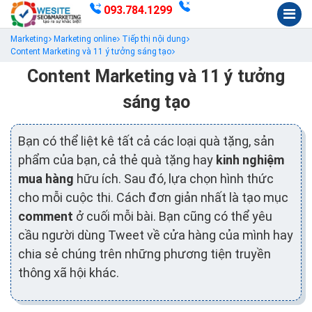
093.784.1299
Marketing
Marketing online
Tiếp thị nội dung
Content Marketing và 11 ý tưởng sáng tạo
Content Marketing và 11 ý tưởng
sáng tạo
Bạn có thể liệt kê tất cả các loại quà tặng, sản
phẩm của bạn, cả thẻ quà tặng hay
kinh nghiệm
mua hàng
hữu ích. Sau đó, lựa chọn hình thức
cho mỗi cuộc thi. Cách đơn giản nhất là tạo mục
comment
ở cuối mỗi bài. Bạn cũng có thể yêu
cầu người dùng Tweet về cửa hàng của mình hay
chia sẻ chúng trên những phương tiện truyền
thông xã hội khác.