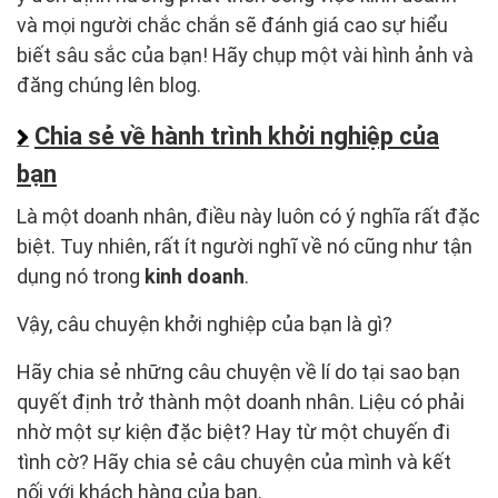
và mọi người chắc chắn sẽ đánh giá cao sự hiểu
biết sâu sắc của bạn! Hãy chụp một vài hình ảnh và
đăng chúng lên blog.
Chia sẻ về hành trình khởi nghiệp của
bạn
Là một doanh nhân, điều này luôn có ý nghĩa rất đặc
biệt. Tuy nhiên, rất ít người nghĩ về nó cũng như tận
dụng nó trong
kinh doanh
.
Vậy, câu chuyện khởi nghiệp của bạn là gì?
Hãy chia sẻ những câu chuyện về lí do tại sao bạn
quyết định trở thành một doanh nhân. Liệu có phải
nhờ một sự kiện đặc biệt? Hay từ một chuyến đi
tình cờ? Hãy chia sẻ câu chuyện của mình và kết
nối với khách hàng của bạn.