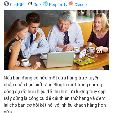
ChatGPT
Grok
Perplexity
Claude
Nếu bạn đang sở hữu một cửa hàng trực tuyến,
chắc chắn bạn biết rằng Blog là một trong những
công cụ rất hữu hiệu để thu hút lưu lượng truy cập.
Đây cũng là công cụ để cải thiện thứ hạng và đem
lại cho bạn cơ hội kết nối với nhiều khách hàng hơn
nữa.