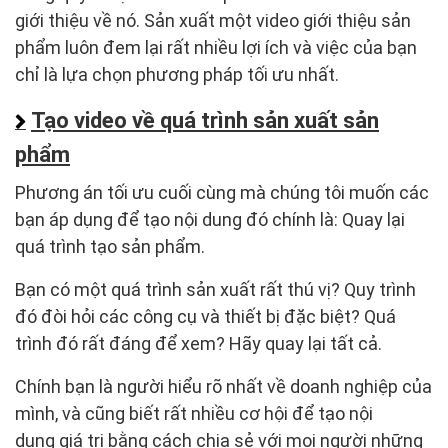
giới thiệu về nó. Sản xuất một video giới thiệu sản
phẩm luôn đem lại rất nhiều lợi ích và việc của bạn
chỉ là lựa chọn phương pháp tối ưu nhất.
Tạo video về quá trình sản xuất sản
phẩm
Phương án tối ưu cuối cùng mà chúng tôi muốn các
bạn áp dụng để tạo nội dung đó chính là: Quay lại
quá trình tạo sản phẩm.
Bạn có một quá trình sản xuất rất thú vị? Quy trình
đó đòi hỏi các công cụ và thiết bị đặc biệt? Quá
trình đó rất đáng để xem? Hãy quay lại tất cả.
Chính bạn là người hiểu rõ nhất về doanh nghiệp của
mình, và cũng biết rất nhiều cơ hội để tạo nội
dung giá trị bằng cách chia sẻ với mọi người những