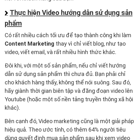
Thực hiện Video hướng dẫn sử dụng sản
phẩm
Có rất nhiều cách tối ưu để tạo thành công khi làm
Content Marketing
thay vì chỉ viết blog, như tạo
video, viết email, và rất nhiều hình thức khác.
Đôi khi, với một số sản phẩm, nếu chỉ viết hướng
dẫn sử dụng sản phẩm thì chưa đủ. Bạn phải chỉ
cho khách hàng thấy, không thể nói suông. Sau đó,
hãy giành thời gian biên tập và đăng đoạn video lên
Youtube (hoặc một số nền tảng truyền thông xã hội
khác).
Bên cạnh đó, Video marketing cũng là một giải pháp
hiệu quả. Theo ước tính, có thêm 64% người tiêu
dùng quyết định mua sản phẩm sau khi xem video