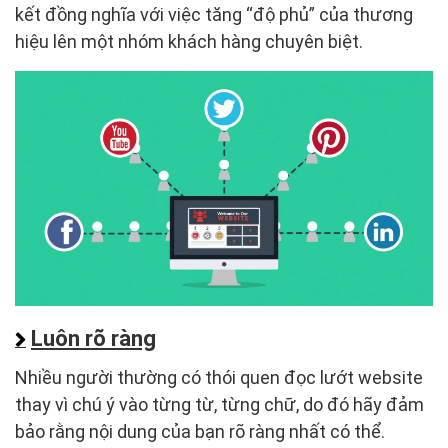
kết đồng nghĩa với việc tăng “độ phủ” của thương
hiệu lên một nhóm khách hàng chuyên biệt.
Luôn rõ ràng
Nhiều người thường có thói quen đọc lướt website
thay vì chú ý vào từng từ, từng chữ, do đó hãy đảm
bảo rằng nội dung của bạn rõ ràng nhất có thể.