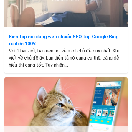
Biên tập nội dung web chuẩn SEO top Google Bing
ra đơn 100%
Với 1 bài viết, bạn nên nói về một chủ đề duy nhất. Khi
viết về chủ đề ấy, bạn diễn tả nó càng cụ thể, càng dễ
hiểu thì càng tốt. Tuy nhiên,...