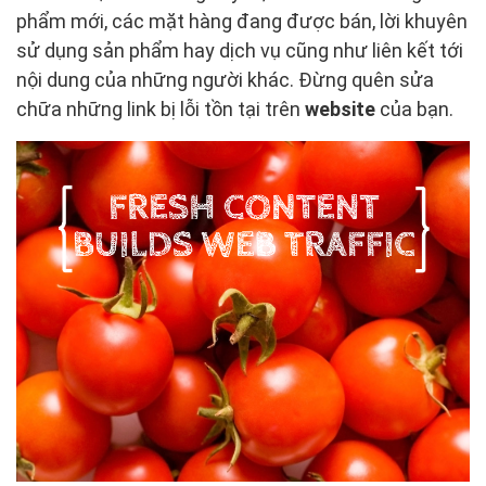
phẩm mới, các mặt hàng đang được bán, lời khuyên
sử dụng sản phẩm hay dịch vụ cũng như liên kết tới
nội dung của những người khác. Đừng quên sửa
chữa những link bị lỗi tồn tại trên
website
của bạn.