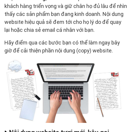
khách hàng triển vọng và giữ chân họ đủ lâu để nhìn
thấy các sản phẩm bạn đang kinh doanh. Nội dung
website hiệu quả sẽ đem tới cho họ lý do để quay
lại hoặc chia sẻ email cá nhân với bạn.
Hãy điểm qua các bước bạn có thể làm ngay bây
giờ để cải thiện phần nội dung (copy) website.