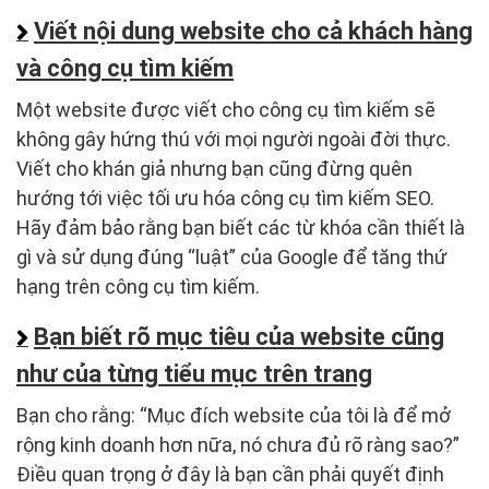
Viết nội dung website cho cả khách hàng
và công cụ tìm kiếm
Một website được viết cho công cụ tìm kiếm sẽ
không gây hứng thú với mọi người ngoài đời thực.
Viết cho khán giả nhưng bạn cũng đừng quên
hướng tới việc tối ưu hóa công cụ tìm kiếm SEO.
Hãy đảm bảo rằng bạn biết các từ khóa cần thiết là
gì và sử dụng đúng “luật” của Google để tăng thứ
hạng trên công cụ tìm kiếm.
Bạn biết rõ mục tiêu của website cũng
như của từng tiểu mục trên trang
Bạn cho rằng: “Mục đích website của tôi là để mở
rộng kinh doanh hơn nữa, nó chưa đủ rõ ràng sao?”
Điều quan trọng ở đây là bạn cần phải quyết định