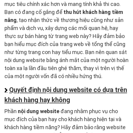
mục tiêu chính xác hơn và mang tính khả thi cao.
Bạn có đang cố gắng để
thu hút khách hàng tiềm
năng
, tạo nhận thức về thương hiệu cũng như sản
phẩm và dịch vụ, xây dựng các mối quan hệ, hay
thực sự bán hàng từ trang web này? Hãy đảm bảo
bạn hiểu mục đích của trang web về tổng thể cũng
như từng trang con hay tiểu mục. Bạn nên quan sát
nội dung website bằng ánh mắt của một người hoàn
toàn xa lạ lần đầu tiên ghé thăm, thay vì trên vị thế
của một người vốn đã có nhiều hứng thú.
Quyết định nội dung website có dựa trên
khách hàng hay không
Phần
nội dung website
đang nhằm phục vụ cho
mục đích của bạn hay cho khách hàng hiện tại và
khách hàng tiềm năng? Hãy đảm bảo rằng website