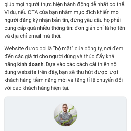
giúp mọi người thực hiện hành động dễ nhất có thể.
Ví dụ, nếu CTA của bạn nhằm mục đích khiến mọi
người đăng ký nhận bản tin, đừng yêu cầu họ phải
cung cấp quá nhiều thông tin: đơn giản chỉ là họ tên
và địa chỉ email mà thôi.
Website được coi là “bộ mặt” của công ty, nơi đem
đến các giá trị cho người dùng và thúc đẩy khả
năng
kinh doanh
. Dựa vào các cách cải thiện nội
dung website trên đây, bạn sẽ thu hút được lượt
khách hàng tiềm năng mới và tăng tỉ lệ chuyển đổi
với các khách hàng hiện tại.