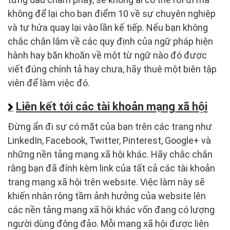
không để lại cho bạn điểm 10 về sự chuyên nghiệp
và tự hứa quay lại vào lần kế tiếp. Nếu bạn không
chắc chắn lắm về các quy định của ngữ pháp hiện
hành hay băn khoăn về một từ ngữ nào đó được
viết đúng chính tả hay chưa, hãy thuê một biên tập
viên để làm việc đó.
Liên kết tới các tài khoản mạng xã hội
Đừng ẩn đi sự có mặt của bạn trên các trang như
LinkedIn, Facebook, Twitter, Pinterest, Google+ và
những nền tảng mạng xã hội khác. Hãy chắc chắn
rằng bạn đã đính kèm link của tất cả các tài khoản
trang mạng xã hội trên website. Việc làm này sẽ
khiến nhân rộng tầm ảnh hưởng của website lên
các nền tảng mạng xã hội khác vốn đang có lượng
người dùng đông đảo. Mỗi mạng xã hội được liên