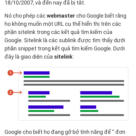
18/10/2007, và đến nay đã bị tắt.
Nó cho phép các
webmaster
cho Google biết rằng
họ không muốn một URL cụ thể hiển thị trên các
phần sitelink trong các kết quả tìm kiếm của
Google. Sitelink là các sublink được tìm thấy dưới
phần snippet trong kết quả tìm kiếm Google. Dưới
đây là giao diện của
sitelink
:
Google cho biết họ đang gỡ bở tính năng để “ đơn