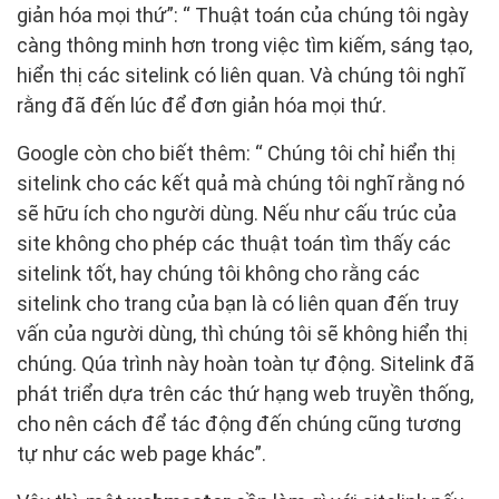
giản hóa mọi thứ”: “ Thuật toán của chúng tôi ngày
càng thông minh hơn trong việc tìm kiếm, sáng tạo,
hiển thị các sitelink có liên quan. Và chúng tôi nghĩ
rằng đã đến lúc để đơn giản hóa mọi thứ.
Google còn cho biết thêm: “ Chúng tôi chỉ hiển thị
sitelink cho các kết quả mà chúng tôi nghĩ rằng nó
sẽ hữu ích cho người dùng. Nếu như cấu trúc của
site không cho phép các thuật toán tìm thấy các
sitelink tốt, hay chúng tôi không cho rằng các
sitelink cho trang của bạn là có liên quan đến truy
vấn của người dùng, thì chúng tôi sẽ không hiển thị
chúng. Qúa trình này hoàn toàn tự động. Sitelink đã
phát triển dựa trên các thứ hạng web truyền thống,
cho nên cách để tác động đến chúng cũng tương
tự như các web page khác”.