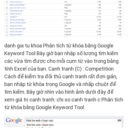
danh gia tu khoa Phân tích từ khóa bằng Google
Keyword Tool Bây giờ bạn nhập số lượng tìm kiếm
các vừa tìm được cho mỗi cụm từ vào trong bảng
tính Excel của bạn. Cạnh tranh (C) : Competition
Cách để kiểm tra đối thủ cạnh tranh rất đơn giản,
bạn nhập từ khóa trong Google và nhấp chuột để
tìm kiếm. Bây giờ nhìn vào hình ảnh dưới đây để
xem giá trị cạnh tranh: chi so canh tranh c Phân tích
từ khóa bằng Google Keyword Tool