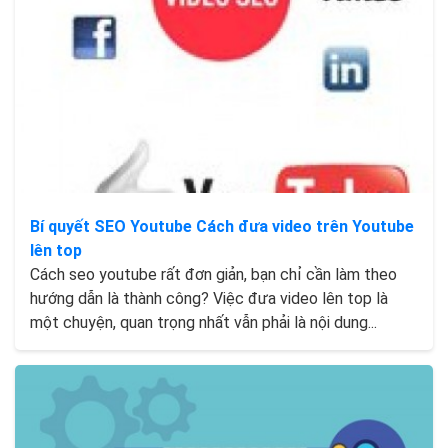
Bí quyết SEO Youtube Cách đưa video trên Youtube
lên top
Cách seo youtube rất đơn giản, bạn chỉ cần làm theo
hướng dẫn là thành công? Việc đưa video lên top là
một chuyện, quan trọng nhất vẫn phải là nội dung...