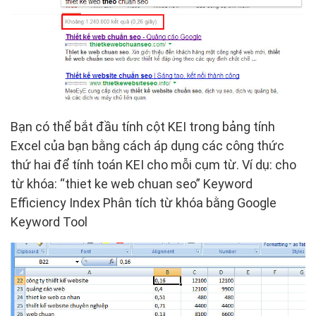
Bạn có thể bắt đầu tính cột KEI trong bảng tính
Excel của bạn bằng cách áp dụng các công thức
thứ hai để tính toán KEI cho mỗi cụm từ. Ví dụ: cho
từ khóa: “thiet ke web chuan seo” Keyword
Efficiency Index Phân tích từ khóa bằng Google
Keyword Tool