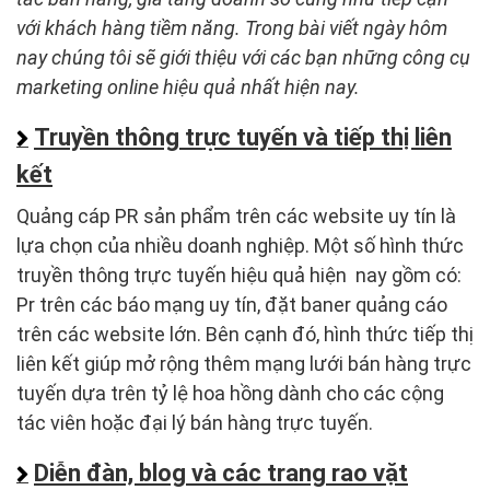
với khách hàng tiềm năng. Trong bài viết ngày hôm
nay chúng tôi sẽ giới thiệu với các bạn những công cụ
marketing online hiệu quả nhất hiện nay.
Truyền thông trực tuyến và tiếp thị liên
kết
Quảng cáp PR sản phẩm trên các website uy tín là
lựa chọn của nhiều doanh nghiệp. Một số hình thức
truyền thông trực tuyến hiệu quả hiện nay gồm có:
Pr trên các báo mạng uy tín, đặt baner quảng cáo
trên các website lớn. Bên cạnh đó, hình thức tiếp thị
liên kết giúp mở rộng thêm mạng lưới bán hàng trực
tuyến dựa trên tỷ lệ hoa hồng dành cho các cộng
tác viên hoặc đại lý bán hàng trực tuyến.
Diễn đàn, blog và các trang rao vặt