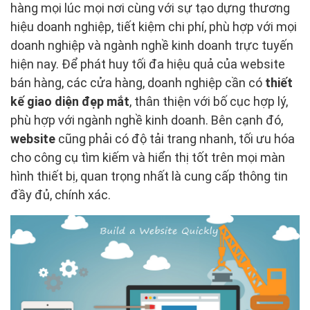
hàng mọi lúc mọi nơi cùng với sự tạo dựng thương
hiệu doanh nghiệp, tiết kiệm chi phí, phù hợp với mọi
doanh nghiệp và ngành nghề kinh doanh trực tuyến
hiện nay. Để phát huy tối đa hiệu quả của website
bán hàng, các cửa hàng, doanh nghiệp cần có
thiết
kế giao diện đẹp mắt
, thân thiện với bố cục hợp lý,
phù hợp với ngành nghề kinh doanh. Bên cạnh đó,
website
cũng phải có độ tải trang nhanh, tối ưu hóa
cho công cụ tìm kiếm và hiển thị tốt trên mọi màn
hình thiết bị, quan trọng nhất là cung cấp thông tin
đầy đủ, chính xác.