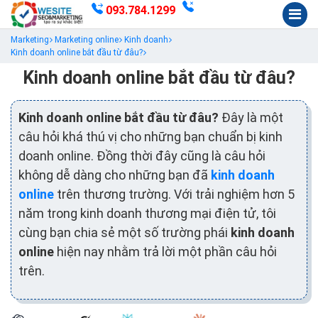
093.784.1299
Marketing
Marketing online
Kinh doanh
Kinh doanh online bắt đầu từ đâu?
Kinh doanh online bắt đầu từ đâu?
Kinh doanh online bắt đầu từ đâu?
Đây là một
câu hỏi khá thú vị cho những bạn chuẩn bị kinh
doanh online. Đồng thời đây cũng là câu hỏi
không dễ dàng cho những bạn đã
kinh doanh
online
trên thương trường. Với trải nghiệm hơn 5
năm trong kinh doanh thương mại điện tử, tôi
cùng bạn chia sẻ một số trường phái
kinh doanh
online
hiện nay nhằm trả lời một phần câu hỏi
trên.