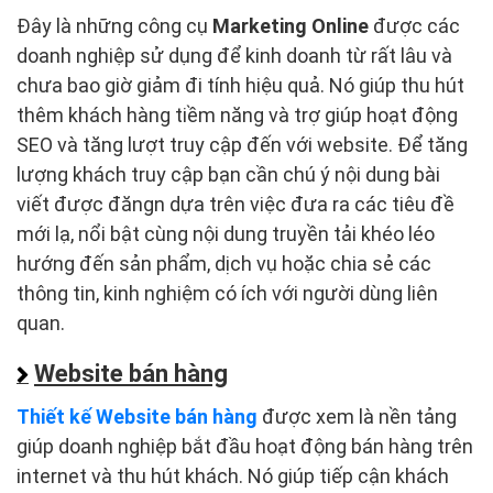
Đây là những công cụ
Marketing Online
được các
doanh nghiệp sử dụng để kinh doanh từ rất lâu và
chưa bao giờ giảm đi tính hiệu quả. Nó giúp thu hút
thêm khách hàng tiềm năng và trợ giúp hoạt động
SEO và tăng lượt truy cập đến với website. Để tăng
lượng khách truy cập bạn cần chú ý nội dung bài
viết được đăngn dựa trên việc đưa ra các tiêu đề
mới lạ, nổi bật cùng nội dung truyền tải khéo léo
hướng đến sản phẩm, dịch vụ hoặc chia sẻ các
thông tin, kinh nghiệm có ích với người dùng liên
quan.
Website bán hàng
Thiết kế Website bán hàng
được xem là nền tảng
giúp doanh nghiệp bắt đầu hoạt động bán hàng trên
internet và thu hút khách. Nó giúp tiếp cận khách