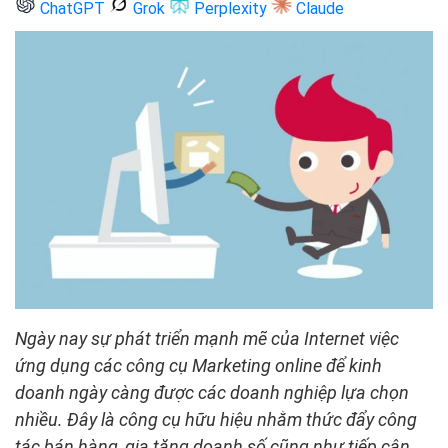
ChatGPT
Grok
Perplexity
Claude
Ngày nay sự phát triển mạnh mẽ của Internet việc
ứng dụng các công cụ Marketing online để kinh
doanh ngày càng được các doanh nghiệp lựa chọn
nhiều. Đây là công cụ hữu hiệu nhằm thức đẩy công
tác bán hàng, gia tăng doanh số cũng như tiếp cận