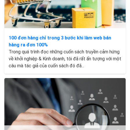
100 đơn hàng chỉ trong 3 bước khi làm web bán
hàng ra đơn 100%
Trong quá trình đọc những cuốn sách truyền cảm hứng
về khởi nghiệp & Kinh doanh, tôi đã rất ấn tượng với một
câu mà tác giả của cuốn sách đó đã...