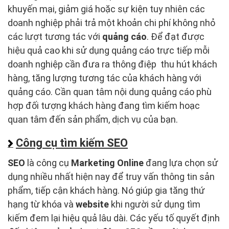
khuyến mại, giảm giá hoặc sự kiện tuy nhiên các
doanh nghiệp phải trả một khoản chi phí không nhỏ
các lượt tương tác với
quảng cáo
. Để đạt được
hiệu quả cao khi sử dụng quảng cáo trực tiếp mỗi
doanh nghiệp cần đưa ra thông điệp thu hút khách
hàng, tăng lượng tương tác của khách hàng với
quảng cáo. Cần quan tâm nội dung quảng cáo phù
hợp đối tượng khách hàng đang tìm kiếm hoạc
quan tâm đến sản phẩm, dịch vụ của bạn.
Công cụ tìm kiếm SEO
SEO
là công cụ
Marketing Online
đang lựa chọn sử
dụng nhiều nhất hiện nay để truy vấn thông tin sản
phẩm, tiếp cận khách hàng. Nó giúp gia tăng thứ
hạng từ khóa và
website
khi người sử dụng tìm
kiếm đem lại hiệu quả lâu dài. Các yếu tố quyết định