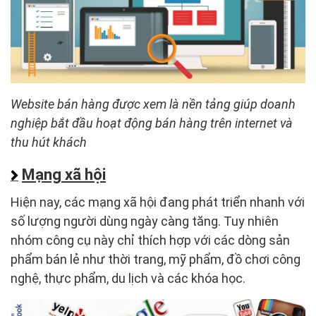
Website bán hàng được xem là nền tảng giúp doanh
nghiệp bắt đầu hoạt động bán hàng trên internet và
thu hút khách
Mạng xã hội
Hiện nay, các mạng xã hội đang phát triển nhanh với
số lượng người dùng ngày càng tăng. Tuy nhiên
nhóm công cụ này chỉ thích hợp với các dòng sản
phẩm bán lẻ như thời trang, mỹ phẩm, đồ chơi công
nghệ, thực phẩm, du lịch và các khóa học.