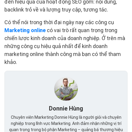
đến hiệu quả của hoạt động SEO gồm: nội dung,
backlink trỏ về và lượng truy cập, tương tác.
Có thể nói trong thời đại ngày nay các công cụ
Marketing online
có vai trò rất quan trọng trong
chiến lược kinh doanh của doanh nghiệp. Ở trên mà
những công cụ hiệu quả nhất để kinh doanh
marketing online thành công mà bạn có thể tham
khảo.
Donnie Hùng
Chuyên viên Marketing Donnie Hùng là người giỏi và chuyên
nghiệp trong lĩnh vực Marketing. Anh đảm nhận những vị trí
quan trọng trong bộ phận Marketing – quảng bá thương hiệu