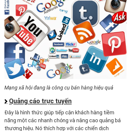
Mạng xã hội đang là công cụ bán hàng hiệu quả
Quảng cáo trực tuyến
Đây là hình thức giúp tiếp cận khách hàng tiềm
năng một các nhanh chóng và nâng cao quảng bá
thương hiệu. Nó thích hợp với các chiến dịch