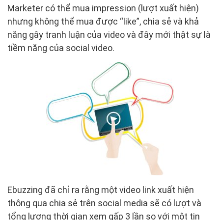
Marketer có thể mua impression (lượt xuất hiện)
nhưng không thể mua được “like”, chia sẻ và khả
năng gây tranh luận của video và đây mới thật sự là
tiềm năng của social video.
Ebuzzing đã chỉ ra rằng một video link xuất hiện
thông qua chia sẻ trên social media sẽ có lượt và
tổng lượng thời gian xem gấp 3 lần so với một tin