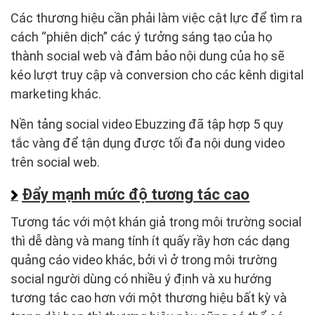
Các thương hiệu cần phải làm việc cật lực để tìm ra
cách “phiên dịch” các ý tưởng sáng tạo của họ
thành social web và đảm bảo nội dung của họ sẽ
kéo lượt truy cập và conversion cho các kênh digital
marketing khác.
Nền tảng social video Ebuzzing đã tập hợp 5 quy
tắc vàng để tận dụng được tối đa nội dung video
trên social web.
Đẩy mạnh mức độ tương tác cao
Tương tác với một khán giả trong môi trường social
thì dễ dàng và mang tính ít quấy rầy hơn các dạng
quảng cáo video khác, bởi vì ở trong môi trường
social người dùng có nhiều ý định và xu hướng
tương tác cao hơn với một thương hiệu bất kỳ và