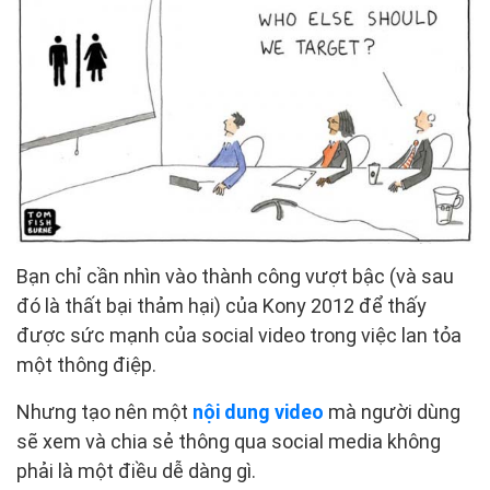
Bạn chỉ cần nhìn vào thành công vượt bậc (và sau
đó là thất bại thảm hại) của Kony 2012 để thấy
được sức mạnh của social video trong việc lan tỏa
một thông điệp.
Nhưng tạo nên một
nội dung video
mà người dùng
sẽ xem và chia sẻ thông qua social media không
phải là một điều dễ dàng gì.