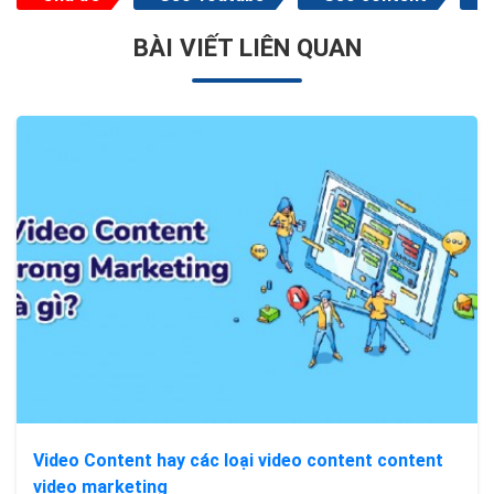
BÀI VIẾT LIÊN QUAN
Video Content hay các loại video content content
video marketing