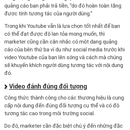
quảng cáo bạn phải trả tiền, “do đó hoàn toàn tăng
được tính tương tác của người dùng.”
Trong khi Youtube vẫn là lựa chọn tốt nhất để bạn
có thể đạt được độ lan tỏa mong muốn, thì
marketer cũng cần cân nhắc có một dạng quảng
cáo của bên thứ ba ví dụ như social media trước khi
video Youtube của bạn lên sóng và cách mà chúng
sẽ khuyến khích người dùng tương tác với nội dung
đó.
Video đánh đúng đối tượng
Công thức thành công cho các thương hiệu là cung
cấp nội dung đến đúng đối tượng cụ thể và có độ
tương tác cao trong môi trường social.
Do đó, marketer cần đặc biệt chú ý đến những đặc