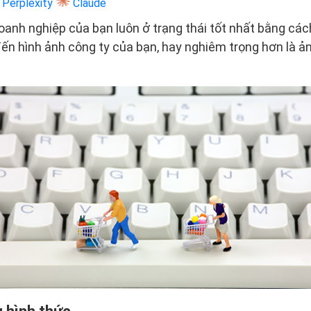
Perplexity
Claude
anh nghiệp của bạn luôn ở trạng thái tốt nhất bằng các
n hình ảnh công ty của bạn, hay nghiêm trọng hơn là ả