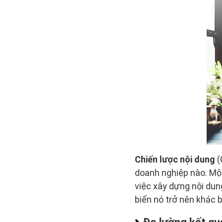
Chiến lược nội dung
(
doanh nghiệp nào. Mộ
việc xây dựng nội dun
biến nó trở nên khác b