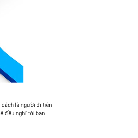
 cách là người đi tiên
ẽ đều nghĩ tới bạn