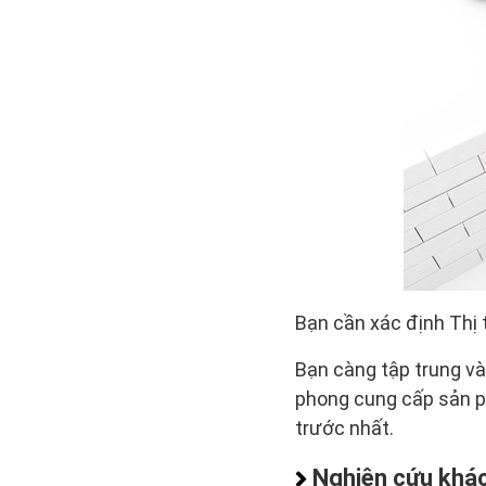
Bạn cần xác định Thị
Bạn càng tập trung và
phong cung cấp sản ph
trước nhất.
Nghiên cứu khá