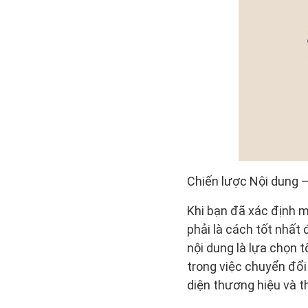
Chiến lược Nội dung –
Khi bạn đã xác định m
phải là cách tốt nhất
nội dung là lựa chọn t
trong việc chuyển đổi
diện thương hiệu và t