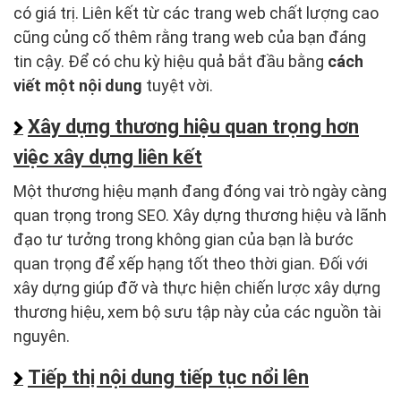
có giá trị. Liên kết từ các trang web chất lượng cao
cũng củng cố thêm rằng trang web của bạn đáng
tin cậy. Để có chu kỳ hiệu quả bắt đầu bằng
cách
viết một nội dung
tuyệt vời.
Xây dựng thương hiệu quan trọng hơn
việc xây dựng liên kết
Một thương hiệu mạnh đang đóng vai trò ngày càng
quan trọng trong SEO. Xây dựng thương hiệu và lãnh
đạo tư tưởng trong không gian của bạn là bước
quan trọng để xếp hạng tốt theo thời gian. Đối với
xây dựng giúp đỡ và thực hiện chiến lược xây dựng
thương hiệu, xem bộ sưu tập này của các nguồn tài
nguyên.
Tiếp thị nội dung tiếp tục nổi lên