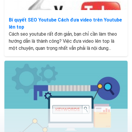
Bí quyết SEO Youtube Cách đưa video trên Youtube
lên top
Cách seo youtube rất đơn giản, bạn chỉ cần làm theo
hướng dẫn là thành công? Việc đưa video lên top là
một chuyện, quan trọng nhất vẫn phải là nội dung...