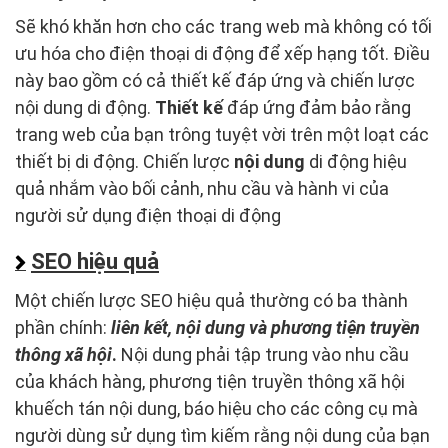
Sẽ khó khăn hơn cho các trang web mà không có tối
ưu hóa cho điện thoại di động để xếp hạng tốt. Điều
này bao gồm có cả thiết kế đáp ứng và chiến lược
nội dung di động.
Thiết kế
đáp ứng đảm bảo rằng
trang web của bạn trông tuyệt vời trên một loạt các
thiết bị di động. Chiến lược
nội dung
di động hiệu
quả nhắm vào bối cảnh, nhu cầu và hành vi của
người sử dụng điện thoại di động
SEO hiệu quả
Một chiến lược SEO hiệu quả thường có ba thành
phần chính:
liên kết, nội dung và phương tiện truyền
thông xã hội
.
Nội dung phải tập trung vào nhu cầu
của khách hàng, phương tiện truyền thông xã hội
khuếch tán nội dung, báo hiệu cho các công cụ mà
người dùng sử dụng tìm kiếm rằng nội dung của bạn