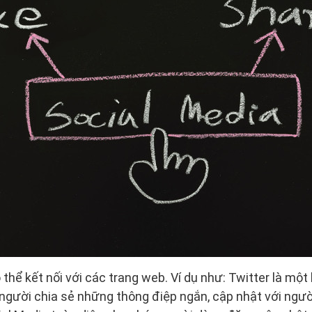
 thể kết nối với các trang web. Ví dụ như: Twitter là một
người chia sẻ những thông điệp ngắn, cập nhật với ngườ