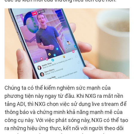
Chúng ta có thể kiểm nghiệm sức mạnh của
phương tiện này ngay từ đầu. Khi NXG ra mắt nền
tảng ADI, thì NXG chọn việc sử dụng live stream để
thông báo và chứng minh khả năng mạnh mẽ của
công cụ này. Với việc phát sóng này, NXG có thể tạo
ra những hiệu ứng thực, kết nối với người theo dõi