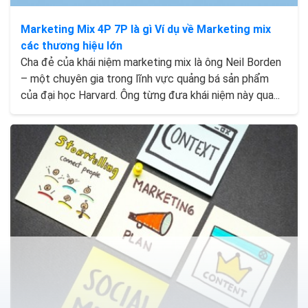
Marketing Mix 4P 7P là gì Ví dụ về Marketing mix
các thương hiệu lớn
Cha đẻ của khái niệm marketing mix là ông Neil Borden
– một chuyên gia trong lĩnh vực quảng bá sản phẩm
của đại học Harvard. Ông từng đưa khái niệm này qua...