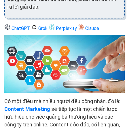
ra lời giải đáp.
ChatGPT
Grok
Perplexity
Claude
Có một điều mà nhiều người đều công nhận, đó là:
Content Marketing
sẽ tiếp tục là một chiến lược
hữu hiệu cho việc quảng bá thương hiệu và các
công ty trên online. Content độc đáo, có liên quan,