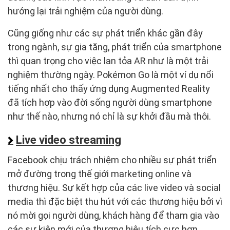
hướng lại trải nghiệm của người dùng.
Cũng giống như các sự phát triển khác gần đây
trong ngành, sự gia tăng, phát triển của smartphone
thì quan trọng cho việc lan tỏa AR như là một trải
nghiệm thường ngày. Pokémon Go là một ví dụ nổi
tiếng nhất cho thấy ứng dụng Augmented Reality
đã tích hợp vào đời sống người dùng smartphone
như thế nào, nhưng nó chỉ là sự khởi đầu mà thôi.
Live video streaming
Facebook chịu trách nhiệm cho nhiều sự phát triển
mở đường trong thế giới marketing online và
thương hiệu. Sự kết hợp của các live video và social
media thì đặc biệt thu hút với các thương hiệu bởi vì
nó mời gọi người dùng, khách hàng để tham gia vào
các sự kiện mới của thương hiệu tích cực hơn.