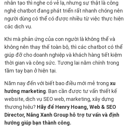
nhân tạo thì nghe có vẻ lạ, nhưng sự thật là công
nghệ chatbot đang phát triển rất nhanh chóng nên
người dùng có thể có được nhiều từ việc thực hiện
các dịch vụ.
Khi mà phản ứng của con người là không thể và
không nên thay thế toàn bộ, thì các chatbot có thể
giúp đỡ cho doanh nghiệp và khách hàng tiết kiệm
thời gian và công sức. Tương lai nằm chính trong
tầm tay bạn ở hiện tại.
Năm nay đến với biết bao điều mới mẻ trong
xu
hướng marketing
. Bạn cần được tư vấn thiết kế
website, dịch vụ SEO web, marketing, xây dựng
thương hiệu?
Hãy để Henry Hoang, Web & SEO
Director, Nắng Xanh Group hỗ trợ tư vấn và định
hướng giúp bạn thành công.