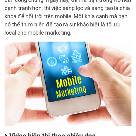
cạnh tranh hơn, thì việc sàng lọc và sáng tạo là chìa
khóa để nổi trội trên mobile. Một khía cạnh mà bạn
có thể thực hiện để tạo ra sự khác biệt là tối ưu
local cho mobile marketing.
Video hiển thị theo chiều dọc