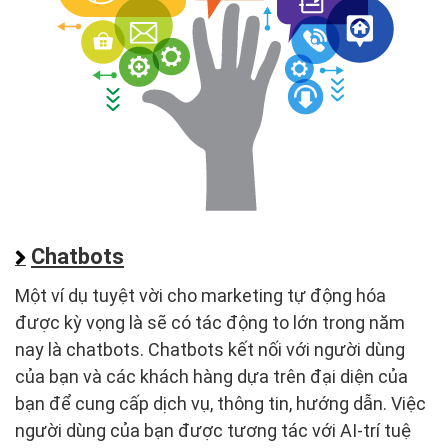
Chatbots
Một ví dụ tuyệt vời cho marketing tự động hóa
được kỳ vọng là sẽ có tác động to lớn trong năm
nay là chatbots. Chatbots kết nối với người dùng
của bạn và các khách hàng dựa trên đại diện của
bạn để cung cấp dịch vụ, thông tin, hướng dẫn. Việc
người dùng của bạn được tương tác với AI-trí tuệ