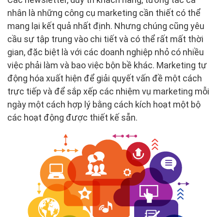
nhân là những công cụ marketing cần thiết có thể
mang lại kết quả nhất định. Nhưng chúng cũng yêu
cầu sự tập trung vào chi tiết và có thể rất mất thời
gian, đặc biệt là với các doanh nghiệp nhỏ có nhiều
việc phải làm và bao việc bộn bề khác. Marketing tự
động hóa xuất hiện để giải quyết vấn đề một cách
trực tiếp và để sắp xếp các nhiệm vụ marketing mỗi
ngày một cách hợp lý bằng cách kích hoạt một bộ
các hoạt động được thiết kế sẵn.