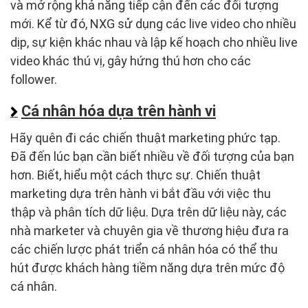
và mở rộng khả năng tiếp cận đến các đối tượng
mới. Kể từ đó, NXG sử dụng các live video cho nhiều
dịp, sự kiện khác nhau và lập kế hoạch cho nhiều live
video khác thú vị, gây hứng thú hơn cho các
follower.
Cá nhân hóa dựa trên hành vi
Hãy quên đi các chiến thuật marketing phức tạp.
Đã đến lúc bạn cần biết nhiều về đối tượng của bạn
hơn. Biết, hiểu một cách thực sự. Chiến thuật
marketing dựa trên hành vi bắt đầu với việc thu
thập và phân tích dữ liệu. Dựa trên dữ liệu này, các
nhà marketer và chuyên gia về thương hiệu đưa ra
các chiến lược phát triển cá nhân hóa có thể thu
hút được khách hàng tiềm năng dựa trên mức độ
cá nhân.