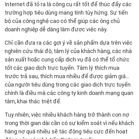
Internet đã tỏ ra là công cụ rất tốt để thúc đẩy các
trường hợp tiêu dùng mang tính tùy hứng. Sự tiến
bộ của công nghệ cao có thể giúp các ông chủ
doanh nghiệp dễ dàng làm được việc này.
Chỉ cần đưa ra các gợi ý về sản phẩm dựa trên việc
nghiên cứu thái độ, tâm lý của khách hàng, các nhà
sản xuất hoặc cung cấp dịch vụ đã có thể tổ chức
tốt các giao dịch trực tuyến. Tâm lý thích mua
trước trả sau, thích mua nhiều để được giảm giá…
của người tiêu dùng trong các giao dịch trực tuyến
chính là điều mà các công ty kinh doanh mạng quan
tâm, khai thác triệt để.
Tuy nhiên, việc nhiều khách hàng trở thành con nợ
trong thời gian dài cần có sự kiểm soát vì nếu khách
hàng nợ quá nhiều sẽ tác động tiêu cực đến hoạt