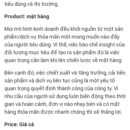
tiêu dùng và thị trường.
Product: mặt hàng
Mọi mô hình kinh doanh đều khởi nguồn từ một sản
phẩm/dịch vụ thỏa mãn một mong muốn nào đấy
của người tiêu dùng. Vì thế, việc bào chế insight của
đối tượng mục tiêu để tạo ra sản phẩm đó là việc
quan trọng cần làm khi lên chiến lược về mặt hàng.
Bên cạnh đó, việc chiết suất và tăng trưởng, cải tiến
sản phẩm và dịch vụ liên tục cũng là một yếu tố
quan trọng quyết định thành công của công ty. Vì
nhu cầu của người sử dụng luôn biến động theo thời
gian và hoàn cảnh, đơn vị nào nhạy bén và có mặt
hàng thỏa mãn được nhanh chóng thì sẽ thắng lợi.
Price: Giá cả