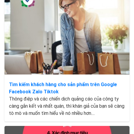
Tìm kiếm khách hàng cho sản phẩm trên Google
Facebook Zalo Tiktok
Thông điệp và các chiến dịch quảng cáo của công ty
càng gắn kết và nhất quán, thì khán giả của bạn sẽ càng
tò mò và muốn tìm hiểu về nó nhiều hơn....