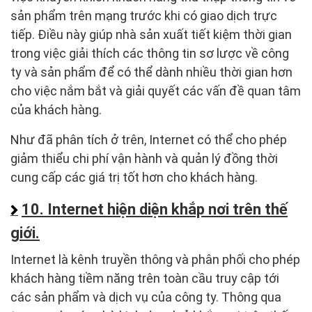
sản phẩm trên mạng trước khi có giao dịch trực
tiếp. Điều này giúp nhà sản xuất tiết kiệm thời gian
trong việc giải thích các thông tin sơ lược về công
ty và sản phẩm để có thể dành nhiều thời gian hơn
cho việc nắm bắt và giải quyết các vấn đề quan tâm
của khách hàng.
Như đã phân tích ở trên, Internet có thể cho phép
giảm thiểu chi phí vận hành và quản lý đồng thời
cung cấp các giá trị tốt hơn cho khách hàng.
10. Internet hiện diện khắp nơi trên thế
giới.
Internet là kênh truyền thông và phân phối cho phép
khách hàng tiềm năng trên toàn cầu truy cập tới
các sản phẩm và dịch vụ của công ty. Thông qua