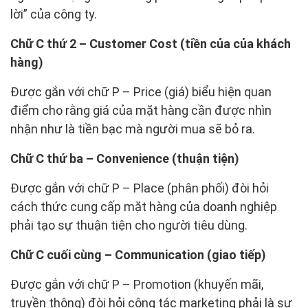
lời” của công ty.
Chữ C thứ 2 – Customer Cost (tiền của của khách
hàng)
Được gắn với chữ P – Price (giá) biểu hiện quan
điểm cho rằng giá của mặt hàng cần được nhìn
nhận như là tiền bạc mà người mua sẽ bỏ ra.
Chữ C thứ ba – Convenience (thuận tiện)
Được gắn với chữ P – Place (phân phối) đòi hỏi
cách thức cung cấp mặt hàng của doanh nghiệp
phải tạo sự thuận tiện cho người tiêu dùng.
Chữ C cuối cùng – Communication (giao tiếp)
Được gắn với chữ P – Promotion (khuyến mãi,
truyền thông) đòi hỏi công tác marketing phải là sự