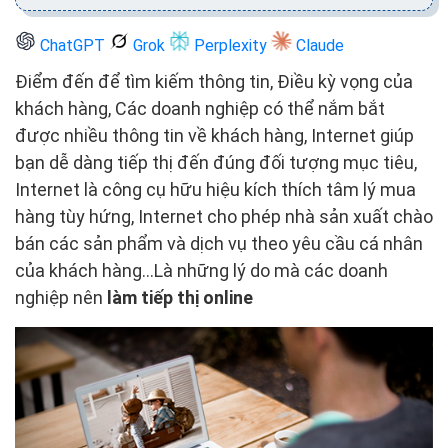
ChatGPT
Grok
Perplexity
Claude
Điểm đến để tìm kiếm thông tin, Điều kỳ vọng của
khách hàng, Các doanh nghiệp có thể nắm bắt
được nhiều thông tin về khách hàng, Internet giúp
bạn dễ dàng tiếp thị đến đúng đối tượng mục tiêu,
Internet là công cụ hữu hiệu kích thích tâm lý mua
hàng tùy hứng, Internet cho phép nhà sản xuất chào
bán các sản phẩm và dịch vụ theo yêu cầu cá nhân
của khách hàng...Là những lý do mà các doanh
nghiệp nên
làm tiếp thị online