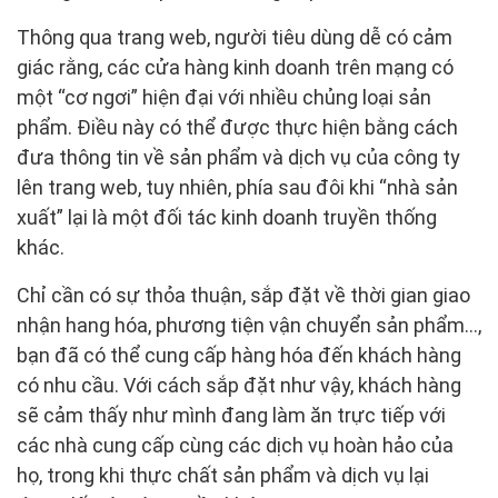
Thông qua trang web, người tiêu dùng dễ có cảm
giác rằng, các cửa hàng kinh doanh trên mạng có
một “cơ ngơi” hiện đại với nhiều chủng loại sản
phẩm. Điều này có thể được thực hiện bằng cách
đưa thông tin về sản phẩm và dịch vụ của công ty
lên trang web, tuy nhiên, phía sau đôi khi “nhà sản
xuất” lại là một đối tác kinh doanh truyền thống
khác.
Chỉ cần có sự thỏa thuận, sắp đặt về thời gian giao
nhận hang hóa, phương tiện vận chuyển sản phẩm…,
bạn đã có thể cung cấp hàng hóa đến khách hàng
có nhu cầu. Với cách sắp đặt như vậy, khách hàng
sẽ cảm thấy như mình đang làm ăn trực tiếp với
các nhà cung cấp cùng các dịch vụ hoàn hảo của
họ, trong khi thực chất sản phẩm và dịch vụ lại