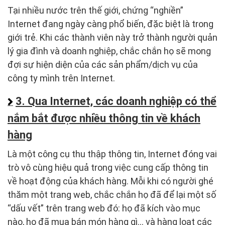
Tại nhiều nước trên thế giới, chứng “nghiền”
Internet đang ngày càng phổ biến, đặc biệt là trong
giới trẻ. Khi các thành viên này trở thành người quản
lý gia đình và doanh nghiệp, chắc chắn họ sẽ mong
đợi sự hiện diện của các sản phẩm/dịch vụ của
công ty mình trên Internet.
3. Qua Internet, các doanh nghiệp có thể
nắm bắt được nhiều thông tin về khách
hàng
Là một công cụ thu thập thông tin, Internet đóng vai
trò vô cùng hiệu quả trong việc cung cấp thông tin
về hoạt động của khách hàng. Mỗi khi có người ghé
thăm một trang web, chắc chắn họ đã để lại một số
“dấu vết” trên trang web đó: họ đã kích vào mục
nào, họ đã mua bán món hàng gì… và hàng loạt các