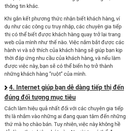
thông tin khác.
Khi gắn kết phương thức nhận biết khách hàng, ví
dụ như các công cụ truy nhập, các chuyên gia tiếp
thị có thể biết được khách hàng quay trở lại trang
web của mình như thế nào. Việc nắm bắt được các
hành vi và sở thích của khách hàng sẽ giúp bạn kịp
thời đáp ứng nhu cầu của khách hàng, và nếu làm
được việc này, bạn sẽ có thể biến họ trở thành
những khách hàng “ruột” của mình.
4. Internet giúp bạn dễ dàng tiếp thị đến
đúng đối tượng mục tiêu
Cách làm hiệu quả nhất đối với các chuyên gia tiếp
thị là nhắm vào những ai đang quan tâm đến những
thứ mà họ chào bán. Tuy nhiên, việc này không hề