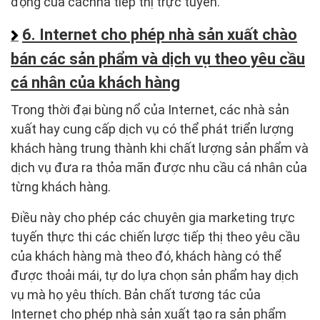
động của cácnhà tiếp thị trực tuyến.
6. Internet cho phép nhà sản xuất chào
bán các sản phẩm và dịch vụ theo yêu cầu
cá nhân của khách hàng
Trong thời đại bùng nổ của Internet, các nhà sản
xuất hay cung cấp dịch vụ có thể phát triển lượng
khách hàng trung thành khi chất lượng sản phẩm và
dịch vụ đưa ra thỏa mãn được nhu cầu cá nhân của
từng khách hàng.
Điều này cho phép các chuyên gia marketing trực
tuyến thực thi các chiến lược tiếp thị theo yêu cầu
của khách hàng mà theo đó, khách hàng có thể
được thoải mái, tự do lựa chọn sản phẩm hay dịch
vụ mà họ yêu thích. Bản chất tương tác của
Internet cho phép nhà sản xuất tạo ra sản phẩm