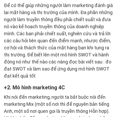
Để có thể giúp những người làm marketing đánh giá
lại mặt hàng và thị trường của mình. Đa phần những
người làm truyền thông đều phải chiết suất và đưa
nó vào kế hoạch truyền thông của doanh nghiệp
mình. Các bạn phải chiết suất, nghiên cứu và trả lời
các câu hỏi liên quan đến điểm mạnh, nhược điểm,
cơ hội và thách thức của mặt hàng bạn khi tung ra
thị trường. Để biết lên một mô hình SWOT và hành
động nó như thế nào các nàng đọc bài viết sau : đo
đạt SWOT và làm sao để ứng dụng mô hình SWOT
đạt kết quả tốt
2. Mô hình marketing 4C
Khi nói đến marketing, người ta bắt buộc nói đến
marketing Mix (một số nơi thì để nguyên bản tiếng
Anh, một số nơi quen gọi là truyền thông Hỗn hợp).