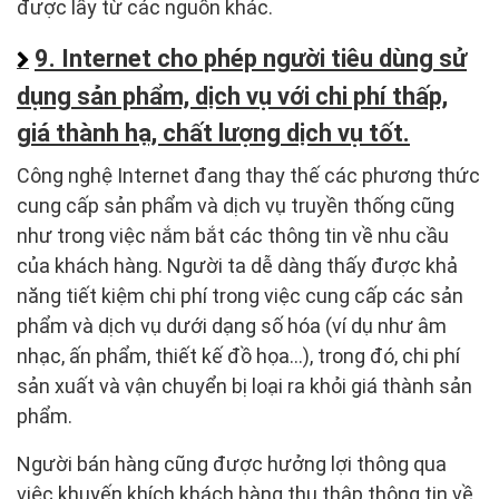
được lấy từ các nguồn khác.
9. Internet cho phép người tiêu dùng sử
dụng sản phẩm, dịch vụ với chi phí thấp,
giá thành hạ, chất lượng dịch vụ tốt.
Công nghệ Internet đang thay thế các phương thức
cung cấp sản phẩm và dịch vụ truyền thống cũng
như trong việc nắm bắt các thông tin về nhu cầu
của khách hàng. Người ta dễ dàng thấy được khả
năng tiết kiệm chi phí trong việc cung cấp các sản
phẩm và dịch vụ dưới dạng số hóa (ví dụ như âm
nhạc, ấn phẩm, thiết kế đồ họa…), trong đó, chi phí
sản xuất và vận chuyển bị loại ra khỏi giá thành sản
phẩm.
Người bán hàng cũng được hưởng lợi thông qua
việc khuyến khích khách hàng thu thập thông tin về