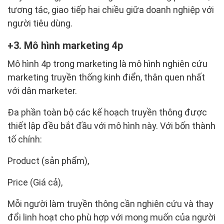
tương tác, giao tiếp hai chiều giữa doanh nghiệp với
người tiêu dùng.
3. Mô hình marketing 4p
Mô hình 4p trong marketing là mô hình nghiên cứu
marketing truyền thống kinh điển, thân quen nhất
với dân marketer.
Đa phần toàn bộ các kế hoạch truyền thông được
thiết lập đều bắt đầu với mô hình này. Với bốn thành
tố chính:
Product (sản phẩm),
Price (Giá cả),
Mỗi người làm truyền thông cần nghiên cứu và thay
đổi linh hoạt cho phù hợp với mong muốn của người