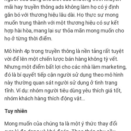
mãi hay truyền thông ads không làm họ có ý định
gắn bó với thương hiệu lâu dài. Họ thực sự mong
muốn trung thành với một thương hiệu có sự kết
hợp hài hòa, mang lại sự thỏa mãn mong muốn cho
họ ở từng thời điểm.
Mô hình 4p trong truyền thông là nền tảng rất tuyệt
vời để lên một chiến lược bán hàng không tỳ vết.
Nhưng một điểm bất lợi cho các nhà làm marketing,
đó là bí quyết tiếp cận người sử dụng theo mô hình
này thường quan sát người sử dụng ở tình trạng
tĩnh. Ví dụ: nhóm người tiêu dùng yêu thích giá tốt,
nhóm khách hàng thích động vật…
Tuy nhiên
Mong muốn của chúng ta là một ý thức thay đổi