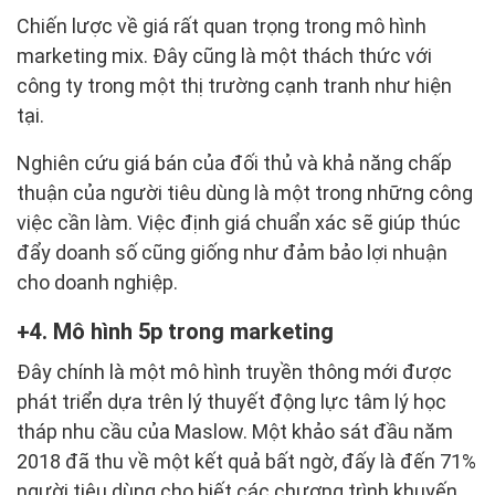
Chiến lược về giá rất quan trọng trong mô hình
marketing mix. Đây cũng là một thách thức với
công ty trong một thị trường cạnh tranh như hiện
tại.
Nghiên cứu giá bán của đối thủ và khả năng chấp
thuận của người tiêu dùng là một trong những công
việc cần làm. Việc định giá chuẩn xác sẽ giúp thúc
đẩy doanh số cũng giống như đảm bảo lợi nhuận
cho doanh nghiệp.
4. Mô hình 5p trong marketing
Đây chính là một mô hình truyền thông mới được
phát triển dựa trên lý thuyết động lực tâm lý học
tháp nhu cầu của Maslow. Một khảo sát đầu năm
2018 đã thu về một kết quả bất ngờ, đấy là đến 71%
người tiêu dùng cho biết các chương trình khuyến