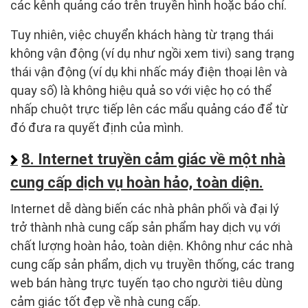
các kênh quảng cáo trên truyền hình hoặc báo chí.
Tuy nhiên, việc chuyển khách hàng từ trạng thái
không vận động (ví dụ như ngồi xem tivi) sang trạng
thái vận động (ví dụ khi nhấc máy điện thoại lên và
quay số) là không hiệu quả so với việc họ có thể
nhấp chuột trực tiếp lên các mẩu quảng cáo để từ
đó đưa ra quyết định của mình.
8. Internet truyền cảm giác về một nhà
cung cấp dịch vụ hoàn hảo, toàn diện.
Internet dễ dàng biến các nhà phân phối và đại lý
trở thành nhà cung cấp sản phẩm hay dịch vụ với
chất lượng hoàn hảo, toàn diện. Không như các nhà
cung cấp sản phẩm, dịch vụ truyền thống, các trang
web bán hàng trực tuyến tạo cho người tiêu dùng
cảm giác tốt đẹp về nhà cung cấp.