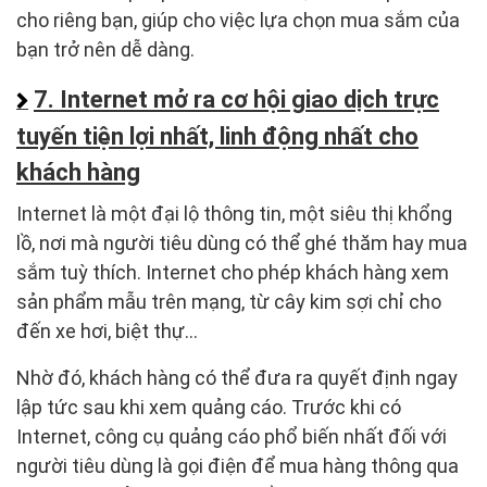
cho riêng bạn, giúp cho việc lựa chọn mua sắm của
bạn trở nên dễ dàng.
7. Internet mở ra cơ hội giao dịch trực
tuyến tiện lợi nhất, linh động nhất cho
khách hàng
Internet là một đại lộ thông tin, một siêu thị khổng
lồ, nơi mà người tiêu dùng có thể ghé thăm hay mua
sắm tuỳ thích. Internet cho phép khách hàng xem
sản phẩm mẫu trên mạng, từ cây kim sợi chỉ cho
đến xe hơi, biệt thự…
Nhờ đó, khách hàng có thể đưa ra quyết định ngay
lập tức sau khi xem quảng cáo. Trước khi có
Internet, công cụ quảng cáo phổ biến nhất đối với
người tiêu dùng là gọi điện để mua hàng thông qua