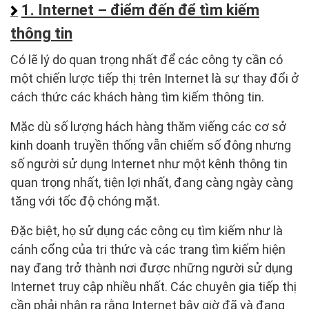
1. Internet – điểm đến để tìm kiếm
thông tin
Có lẽ lý do quan trọng nhất để các công ty cần có
một chiến lược tiếp thị trên Internet là sự thay đổi ở
cách thức các khách hàng tìm kiếm thông tin.
Mặc dù số lượng hách hàng thăm viếng các cơ sở
kinh doanh truyền thống vẫn chiếm số đông nhưng
số người sử dụng Internet như một kênh thông tin
quan trọng nhất, tiện lợi nhất, đang càng ngày càng
tăng với tốc độ chóng mặt.
Đặc biệt, họ sử dụng các công cụ tìm kiếm như là
cánh cổng của tri thức và các trang tìm kiếm hiện
nay đang trở thành nơi được những người sử dụng
Internet truy cập nhiều nhất. Các chuyên gia tiếp thị
cần phải nhận ra rằng Internet bây giờ đã và đang