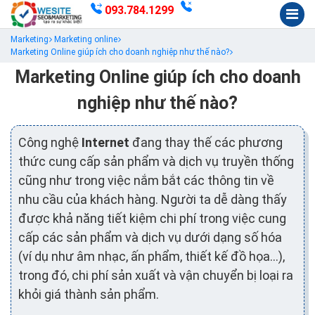
093.784.1299
Marketing
Marketing online
Marketing Online giúp ích cho doanh nghiệp như thế nào?
Marketing Online giúp ích cho doanh
nghiệp như thế nào?
Công nghệ
Internet
đang thay thế các phương
thức cung cấp sản phẩm và dịch vụ truyền thống
cũng như trong việc nắm bắt các thông tin về
nhu cầu của khách hàng. Người ta dễ dàng thấy
được khả năng tiết kiệm chi phí trong việc cung
cấp các sản phẩm và dịch vụ dưới dạng số hóa
(ví dụ như âm nhạc, ấn phẩm, thiết kế đồ họa…),
trong đó, chi phí sản xuất và vận chuyển bị loại ra
khỏi giá thành sản phẩm.