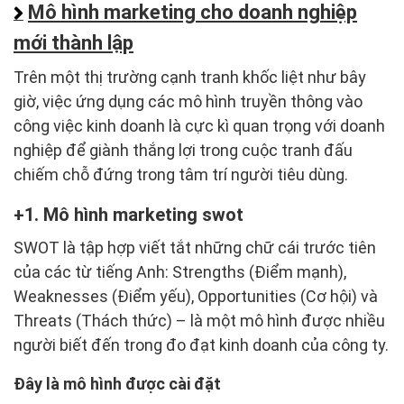
Mô hình marketing cho doanh nghiệp
mới thành lập
Trên một thị trường cạnh tranh khốc liệt như bây
giờ, việc ứng dụng các mô hình truyền thông vào
công việc kinh doanh là cực kì quan trọng với doanh
nghiệp để giành thắng lợi trong cuộc tranh đấu
chiếm chỗ đứng trong tâm trí người tiêu dùng.
1. Mô hình marketing swot
SWOT là tập hợp viết tắt những chữ cái trước tiên
của các từ tiếng Anh: Strengths (Điểm mạnh),
Weaknesses (Điểm yếu), Opportunities (Cơ hội) và
Threats (Thách thức) – là một mô hình được nhiều
người biết đến trong đo đạt kinh doanh của công ty.
Đây là mô hình được cài đặt