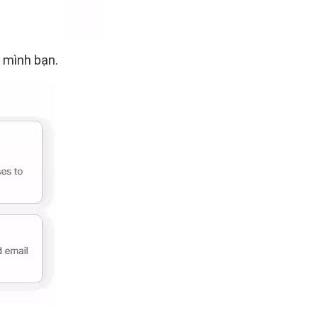
 mình bạn.