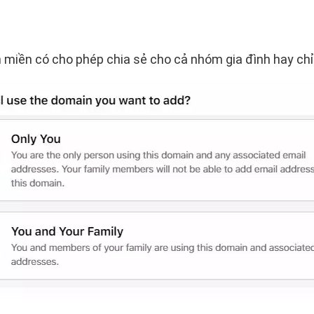
miền có cho phép chia sẻ cho cả nhóm gia đình hay chỉ