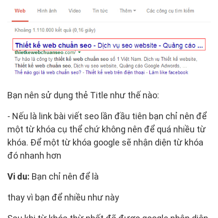
Bạn nên sử dụng thẻ Title như thế nào:
- Nếu là link bài viết seo lần đầu tiên bạn chỉ nên để
một từ khóa cụ thể chứ không nên để quá nhiều từ
khóa. Để một từ khóa google sẽ nhận diện từ khóa
đó nhanh hơn
Vi du:
Bạn chỉ nên để là
thay vì bạn để nhiều như này