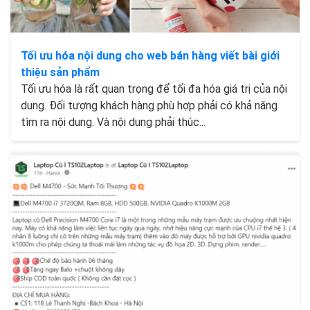
Tối ưu hóa nội dung cho web bán hàng viết bài giới
thiệu sản phẩm
Tối ưu hóa là rất quan trọng để tối đa hóa giá trị của nội
dung. Đối tượng khách hàng phù hợp phải có khả năng
tìm ra nội dung. Và nội dung phải thúc...