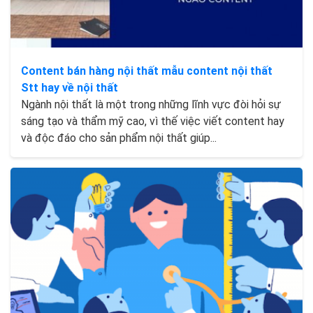
Content bán hàng nội thất mẫu content nội thất
Stt hay về nội thất
Ngành nội thất là một trong những lĩnh vực đòi hỏi sự
sáng tạo và thẩm mỹ cao, vì thế việc viết content hay
và độc đáo cho sản phẩm nội thất giúp...