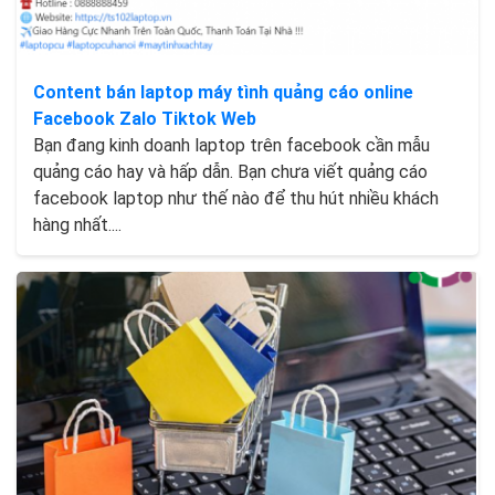
Content bán laptop máy tình quảng cáo online
Facebook Zalo Tiktok Web
Bạn đang kinh doanh laptop trên facebook cần mẫu
quảng cáo hay và hấp dẫn. Bạn chưa viết quảng cáo
facebook laptop như thế nào để thu hút nhiều khách
hàng nhất....