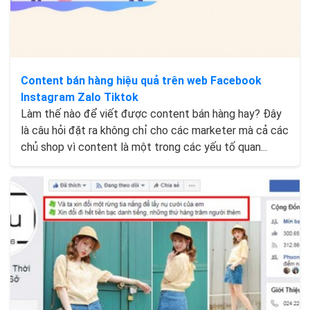
Content bán hàng hiệu quả trên web Facebook
Instagram Zalo Tiktok
Làm thế nào để viết được content bán hàng hay? Đây
là câu hỏi đặt ra không chỉ cho các marketer mà cả các
chủ shop vì content là một trong các yếu tố quan...