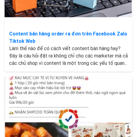
Content bán hàng order ra đơn trên Facebook Zalo
Tiktok Web
Làm thế nào để có cách viết content bán hàng hay?
Đây là câu hỏi đặt ra không chỉ cho các marketer mà cả
các chủ shop vì content là một trong các yếu tố quan...