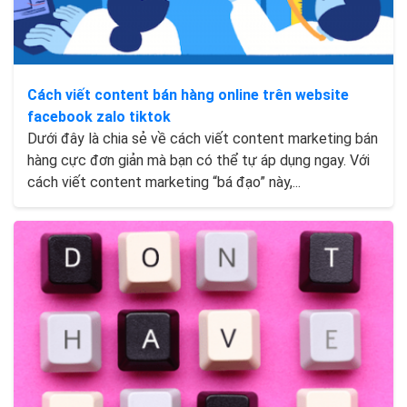
Cách viết content bán hàng online trên website
facebook zalo tiktok
Dưới đây là chia sẻ về cách viết content marketing bán
hàng cực đơn giản mà bạn có thể tự áp dụng ngay. Với
cách viết content marketing “bá đạo” này,...