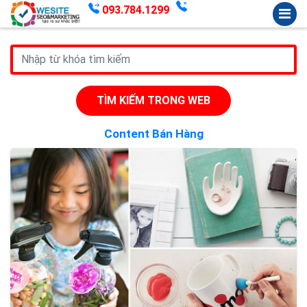
093.784.1299
TÌM KIẾM TRONG WEB
Content Bán Hàng