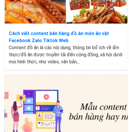
Cách viết content bán hàng đồ ăn món ăn vặt
Facebook Zalo Tiktok Web
Content đồ ăn là các nội dung, thông tin bổ ích về ẩm
thực/đồ ăn được truyền tải đến cộng đồng, xã hội dưới
mọi hình thức, như video, văn bản,...