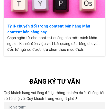
Tỷ lệ chuyển đổi trong content bán hàng Mẫu
content bán hàng hay
Chọn ngôn từ cho content quảng cáo một cách khôn
ngoan. Khi nói đến việc viết bài quảng cáo tăng chuyển
đổi, từ ngữ sẽ được lựa chọn theo mục đích...
ĐĂNG KÝ TƯ VẤN
Quý khách hàng vui lòng để lại thông tin bên dưới. Chúng tôi
sẽ liên hệ với Quý khách trong vòng ít phút!