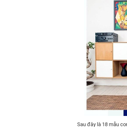
Sau đây là 18 mẫu con