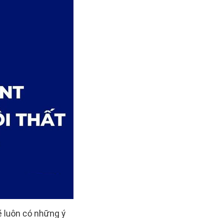
ẽ luôn có những ý