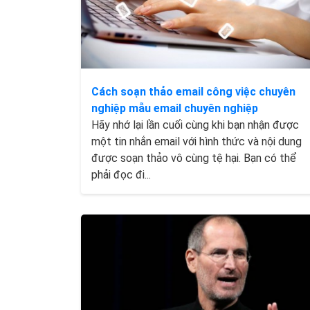
Cách soạn thảo email công việc chuyên
nghiệp mẫu email chuyên nghiệp
Hãy nhớ lại lần cuối cùng khi bạn nhận được
một tin nhắn email với hình thức và nội dung
được soạn thảo vô cùng tệ hại. Bạn có thể
phải đọc đi...