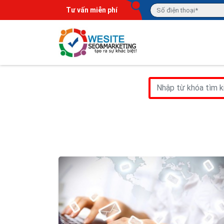
Tư vấn miễn phí