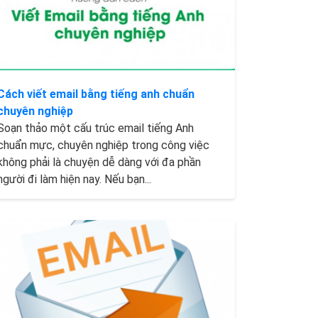
Cách viết email bằng tiếng anh chuẩn
chuyên nghiệp
Soạn thảo một cấu trúc email tiếng Anh
chuẩn mực, chuyên nghiệp trong công việc
không phải là chuyện dễ dàng với đa phần
người đi làm hiện nay. Nếu bạn...