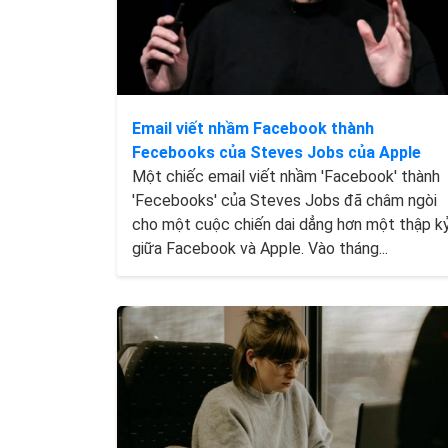
Email viết nhầm Facebook thành
Fecebooks của Steves Jobs của Apple
Một chiếc email viết nhầm 'Facebook' thành
'Fecebooks' của Steves Jobs đã châm ngòi
cho một cuộc chiến dai dẳng hơn một thập k
giữa Facebook và Apple. Vào tháng...