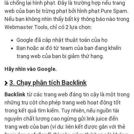
là chống lại hình phạt. Đây là trường hợp nếu trang
web của bạn bị trừng phạt bởi hình phạt Pure Spam.
Nếu bạn không nhìn thấy bất kỳ thông báo nào trong
Webmaster Tools, chỉ có 2 lựa chọn:
Google đã cập nhật thuật toán của họ
Bạn hoặc ai đó từ team của bạn đang khiến
trang web của bạn bị giảm thứ hạng.
Hãy nhìn vào Google.
3. Chạy phân tích Backlink
Backlink
từ các trang web đáng tin cậy là một trong
những trụ cột cho phép trang web hoạt động tốt
trong kết quả tìm kiếm. Tuy nhiên, nếu nguồn tài
nguyên chất lượng cao ngừng gửi link juice đến
trang web của bạn (ví dụ: liên kết được gắn với thẻ