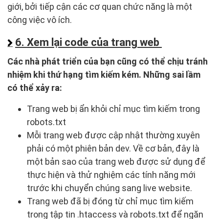
giới, bởi tiếp cận các cơ quan chức năng là một
công việc vô ích.
6. Xem lại code của trang web
Các nhà phát triển của bạn cũng có thể chịu tránh
nhiệm khi thứ hạng tìm kiếm kém. Những sai lầm
có thể xảy ra:
Trang web bị ẩn khỏi chỉ mục tìm kiếm trong
robots.txt
Mỗi trang web được cập nhật thường xuyên
phải có một phiên bản dev. Về cơ bản, đây là
một bản sao của trang web được sử dụng để
thực hiện và thử nghiệm các tính năng mới
trước khi chuyển chúng sang live website.
Trang web đã bị đóng từ chỉ mục tìm kiếm
trong tập tin .htaccess và robots.txt để ngăn