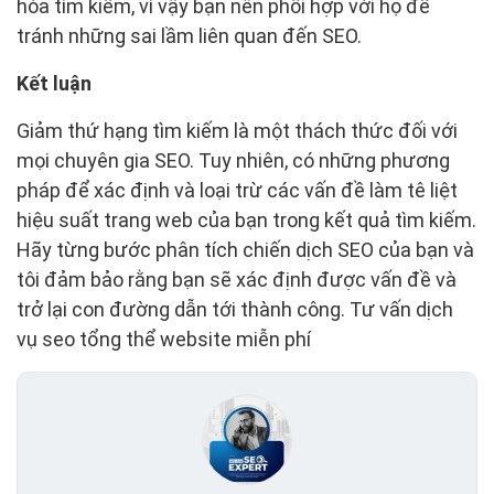
hóa tìm kiếm, vì vậy bạn nên phối hợp với họ để
tránh những sai lầm liên quan đến SEO.
Kết luận
Giảm thứ hạng tìm kiếm là một thách thức đối với
mọi chuyên gia SEO. Tuy nhiên, có những phương
pháp để xác định và loại trừ các vấn đề làm tê liệt
hiệu suất trang web của bạn trong kết quả tìm kiếm.
Hãy từng bước phân tích chiến dịch SEO của bạn và
tôi đảm bảo rằng bạn sẽ xác định được vấn đề và
trở lại con đường dẫn tới thành công. Tư vấn dịch
vụ seo tổng thể website miễn phí