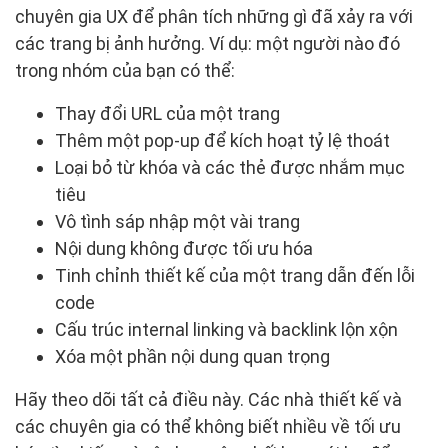
chuyên gia UX để phân tích những gì đã xảy ra với
các trang bị ảnh hưởng. Ví dụ: một người nào đó
trong nhóm của bạn có thể:
Thay đổi URL của một trang
Thêm một pop-up để kích hoạt tỷ lệ thoát
Loại bỏ từ khóa và các thẻ được nhắm mục
tiêu
Vô tình sáp nhập một vài trang
Nội dung không được tối ưu hóa
Tinh chỉnh thiết kế của một trang dẫn đến lỗi
code
Cấu trúc internal linking và backlink lộn xộn
Xóa một phần nội dung quan trọng
Hãy theo dõi tất cả điều này. Các nhà thiết kế và
các chuyên gia có thể không biết nhiều về tối ưu