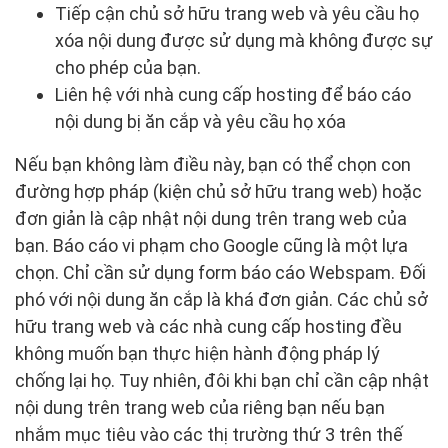
Tiếp cận chủ sở hữu trang web và yêu cầu họ
xóa nội dung được sử dụng mà không được sự
cho phép của bạn.
Liên hệ với nhà cung cấp hosting để báo cáo
nội dung bị ăn cắp và yêu cầu họ xóa
Nếu bạn không làm điều này, bạn có thể chọn con
đường hợp pháp (kiện chủ sở hữu trang web) hoặc
đơn giản là cập nhật nội dung trên trang web của
bạn. Báo cáo vi phạm cho Google cũng là một lựa
chọn. Chỉ cần sử dụng form báo cáo Webspam. Đối
phó với nội dung ăn cắp là khá đơn giản. Các chủ sở
hữu trang web và các nhà cung cấp hosting đều
không muốn bạn thực hiện hành động pháp lý
chống lại họ. Tuy nhiên, đôi khi bạn chỉ cần cập nhật
nội dung trên trang web của riêng bạn nếu bạn
nhắm mục tiêu vào các thị trường thứ 3 trên thế