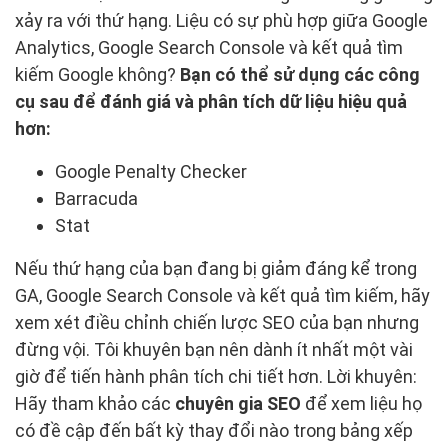
xảy ra với thứ hạng. Liệu có sự phù hợp giữa Google
Analytics, Google Search Console và kết quả tìm
kiếm Google không?
Bạn có thể sử dụng các công
cụ sau để đánh giá và phân tích dữ liệu hiệu quả
hơn:
Google Penalty Checker
Barracuda
Stat
Nếu thứ hạng của bạn đang bị giảm đáng kể trong
GA, Google Search Console và kết quả tìm kiếm, hãy
xem xét điều chỉnh chiến lược SEO của bạn nhưng
đừng vội. Tôi khuyên bạn nên dành ít nhất một vài
giờ để tiến hành phân tích chi tiết hơn. Lời khuyên:
Hãy tham khảo các
chuyên gia SEO
để xem liệu họ
có đề cập đến bất kỳ thay đổi nào trong bảng xếp