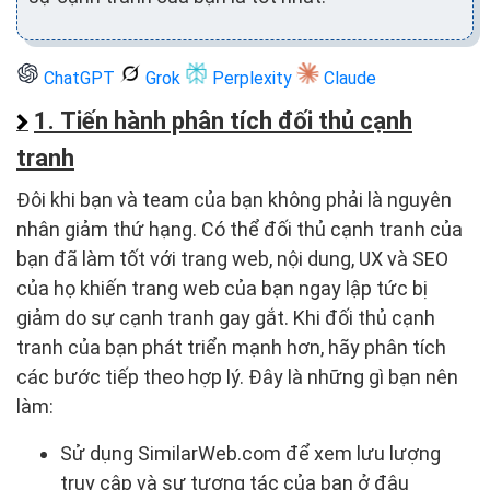
ChatGPT
Grok
Perplexity
Claude
1. Tiến hành phân tích đối thủ cạnh
tranh
Đôi khi bạn và team của bạn không phải là nguyên
nhân giảm thứ hạng. Có thể đối thủ cạnh tranh của
bạn đã làm tốt với trang web, nội dung, UX và SEO
của họ khiến trang web của bạn ngay lập tức bị
giảm do sự cạnh tranh gay gắt. Khi đối thủ cạnh
tranh của bạn phát triển mạnh hơn, hãy phân tích
các bước tiếp theo hợp lý. Đây là những gì bạn nên
làm:
Sử dụng SimilarWeb.com để xem lưu lượng
truy cập và sự tương tác của bạn ở đâu