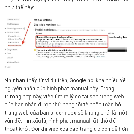
như thế này:
Như bạn thấy từ ví dụ trên, Google nói khá nhiều về
nguyên nhân của hình phạt manual này. Trong
trường hợp này, việc tìm ra lý do tại sao trang web
của bạn nhận được thứ hạng tồi tệ hoặc toàn bộ
trang web của bạn bị de-index sẽ không phải là một
vấn đề. Tin xấu là, hình phạt manual rất khó để
thoát khỏi. Đôi khi việc xóa các trang đó còn dễ hơn