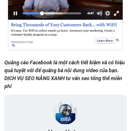
Quảng cáo Facebook là một cách tiết kiệm và có hiệu
quả tuyệt vời để quảng bá nội dung video của bạn.
DỊCH VỤ SEO NẮNG XANH tư vấn seo tổng thể miễn
phí