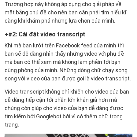
Trường hợp này không áp dụng cho giải pháp về
mặt bằng chủ đề cho nên bạn cần phải tìm hiểu kĩ
càng khi khám phá những lựa chọn của mình.
#2: Cài đặt video transcript
Khi mà bạn lướt trên Facebook feed của mình thì
bạn sẽ dễ dàng nhìn thấy những video với phụ đề
mà bạn có thể xem mà không làm phiền tới bạn
cùng phòng của mình. Những dòng chữ chạy song
song với video của bạn được gọi là video transcript.
Video transcript không chỉ khiến cho video của bạn
dễ dàng tiếp cận tới phần lớn khán giả hơn mà
chúng còn giúp cho video của bạn dễ dàng được
tìm kiếm bởi Googlebot bởi vì có thêm chữ trong
trang.