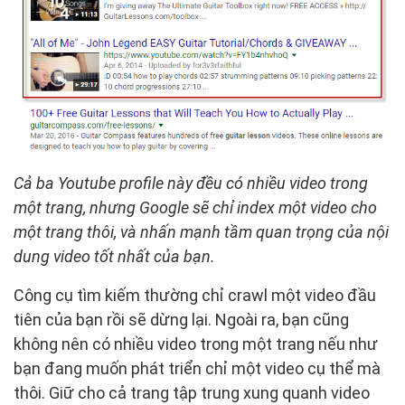
Cả ba Youtube profile này đều có nhiều video trong
một trang, nhưng Google sẽ chỉ index một video cho
một trang thôi, và nhấn mạnh tầm quan trọng của nội
dung video tốt nhất của bạn.
Công cụ tìm kiếm thường chỉ crawl một video đầu
tiên của bạn rồi sẽ dừng lại. Ngoài ra, bạn cũng
không nên có nhiều video trong một trang nếu như
bạn đang muốn phát triển chỉ một video cụ thể mà
thôi. Giữ cho cả trang tập trung xung quanh video