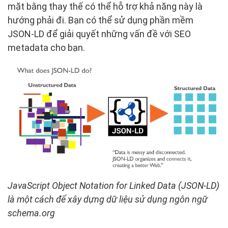
mặt bằng thay thế có thể hỗ trợ khả năng này là
hướng phải đi. Bạn có thể sử dụng phần mềm
JSON-LD để giải quyết những vấn đề với SEO
metadata cho bạn.
JavaScript Object Notation for Linked Data (JSON-LD)
là một cách để xây dựng dữ liệu sử dụng ngôn ngữ
schema.org