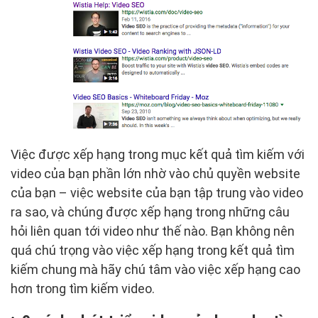
Việc được xếp hạng trong mục kết quả tìm kiếm với
video của bạn phần lớn nhờ vào chủ quyền website
của bạn – việc website của bạn tập trung vào video
ra sao, và chúng được xếp hạng trong những câu
hỏi liên quan tới video như thế nào. Bạn không nên
quá chú trọng vào việc xếp hạng trong kết quả tìm
kiếm chung mà hãy chú tâm vào việc xếp hạng cao
hơn trong tìm kiếm video.