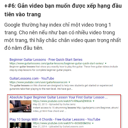
#6: Gắn video bạn muốn được xếp hạng đầu
tiên vào trang
Google thường hay index chỉ một video trong 1
trang. Cho nên nếu như bạn có nhiều video trong
một trang, thì hãy chắc chắn video quan trọng nhất
đó nằm đầu tiên.