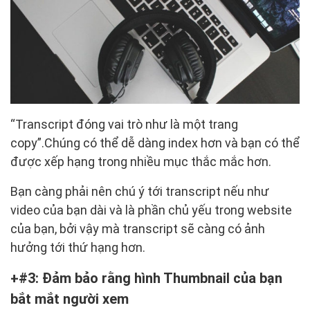
“Transcript đóng vai trò như là một trang
copy”.Chúng có thể dễ dàng index hơn và bạn có thể
được xếp hạng trong nhiều mục thắc mắc hơn.
Bạn càng phải nên chú ý tới transcript nếu như
video của bạn dài và là phần chủ yếu trong website
của bạn, bởi vậy mà transcript sẽ càng có ảnh
hưởng tới thứ hạng hơn.
#3: Đảm bảo rằng hình Thumbnail của bạn
bắt mắt người xem