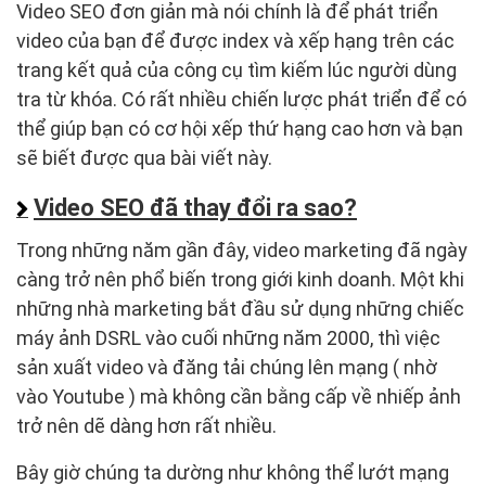
Video SEO đơn giản mà nói chính là để phát triển
video của bạn để được index và xếp hạng trên các
trang kết quả của công cụ tìm kiếm lúc người dùng
tra từ khóa. Có rất nhiều chiến lược phát triển để có
thể giúp bạn có cơ hội xếp thứ hạng cao hơn và bạn
sẽ biết được qua bài viết này.
Video SEO đã thay đổi ra sao?
Trong những năm gần đây, video marketing đã ngày
càng trở nên phổ biến trong giới kinh doanh. Một khi
những nhà marketing bắt đầu sử dụng những chiếc
máy ảnh DSRL vào cuối những năm 2000, thì việc
sản xuất video và đăng tải chúng lên mạng ( nhờ
vào Youtube ) mà không cần bằng cấp về nhiếp ảnh
trở nên dẽ dàng hơn rất nhiều.
Bây giờ chúng ta dường như không thể lướt mạng