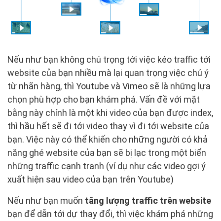
Nếu như bạn không chú trọng tới việc kéo traffic tới
website của bạn nhiều mà lại quan trọng việc chú ý
từ nhãn hàng, thì Youtube và Vimeo sẽ là những lựa
chọn phù hợp cho bạn khám phá. Vấn đề với mặt
bằng này chính là một khi video của bạn được index,
thì hầu hết sẽ đi tới video thay vì đi tới website của
bạn. Việc này có thể khiến cho những người có khả
năng ghé website của bạn sẽ bị lạc trong một biển
những traffic cạnh tranh (ví dụ như các video gợi ý
xuất hiện sau video của bạn trên Youtube)
Nếu như bạn muốn
tăng lượng traffic trên website
bạn để dẫn tới dự thay đổi, thì việc khám phá những