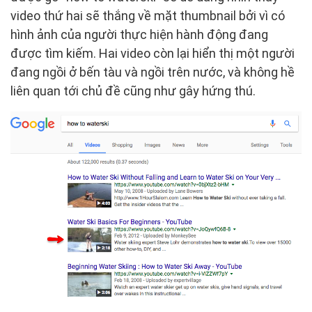
video thứ hai sẽ thắng về mặt thumbnail bởi vì có
hình ảnh của người thực hiện hành động đang
được tìm kiếm. Hai video còn lại hiển thị một người
đang ngồi ở bến tàu và ngồi trên nước, và không hề
liên quan tới chủ đề cũng như gây hứng thú.