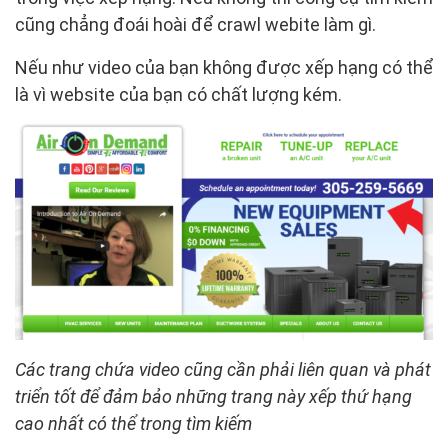
cũng chẳng đoái hoài để crawl webite làm gì.
Nếu như video của bạn không được xếp hạng có thể
là vì website của bạn có chất lượng kém.
Các trang chứa video cũng cần phải liên quan và phát
triển tốt để đảm bảo những trang này xếp thứ hạng
cao nhất có thể trong tìm kiếm