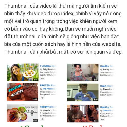
Thumbnail của video là thứ mà người tìm kiếm sẽ
nhìn thấy khi video được index, chính vì vậy nó đóng
một vai trò quan trọng trong việc khiến người xem
có bấm vào coi hay không. Bạn sẽ muốn nghĩ việc
đặt thumbnail của mình sẽ giống như việc bạn đặt
bìa của một cuốn sách hay là hình nền của website.
Thumbnail cần phải bắt mắt, có sự liên quan và đẹp.