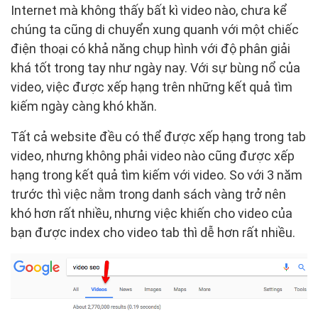
Internet mà không thấy bất kì video nào, chưa kể
chúng ta cũng di chuyển xung quanh với một chiếc
điện thoại có khả năng chụp hình với độ phân giải
khá tốt trong tay như ngày nay. Với sự bùng nổ của
video, việc được xếp hạng trên những kết quả tìm
kiếm ngày càng khó khăn.
Tất cả website đều có thể được xếp hạng trong tab
video, nhưng không phải video nào cũng được xếp
hạng trong kết quả tìm kiếm với video. So với 3 năm
trước thì việc nằm trong danh sách vàng trở nên
khó hơn rất nhiều, nhưng việc khiến cho video của
bạn được index cho video tab thì dễ hơn rất nhiều.