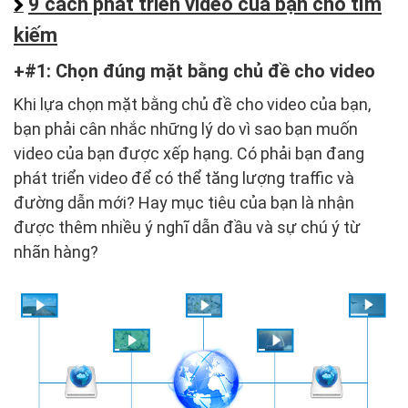
9 cách phát triển video của bạn cho tìm
kiếm
#1: Chọn đúng mặt bằng chủ đề cho video
Khi lựa chọn mặt bằng chủ đề cho video của bạn,
bạn phải cân nhắc những lý do vì sao bạn muốn
video của bạn được xếp hạng. Có phải bạn đang
phát triển video để có thể tăng lượng traffic và
đường dẫn mới? Hay mục tiêu của bạn là nhận
được thêm nhiều ý nghĩ dẫn đầu và sự chú ý từ
nhãn hàng?