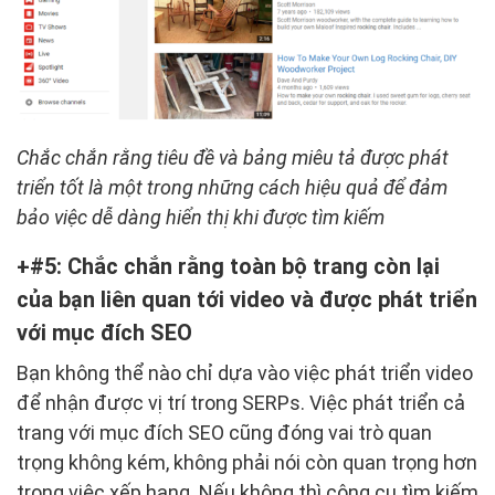
Chắc chắn rằng tiêu đề và bảng miêu tả được phát
triển tốt là một trong những cách hiệu quả để đảm
bảo việc dễ dàng hiển thị khi được tìm kiếm
#5: Chắc chắn rằng toàn bộ trang còn lại
của bạn liên quan tới video và được phát triển
với mục đích SEO
Bạn không thể nào chỉ dựa vào việc phát triển video
để nhận được vị trí trong SERPs. Việc phát triển cả
trang với mục đích SEO cũng đóng vai trò quan
trọng không kém, không phải nói còn quan trọng hơn
trong việc xếp hạng. Nếu không thì công cụ tìm kiếm