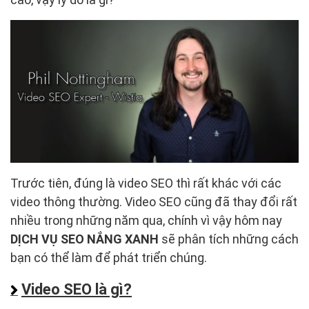
Trước tiên, đúng là video SEO thì rất khác với các
video thông thường. Video SEO cũng đã thay đổi rất
nhiều trong những năm qua, chính vì vậy hôm nay
DỊCH VỤ SEO NẮNG XANH
sẽ phân tích những cách
bạn có thể làm để phát triển chúng.
Video SEO là gì?