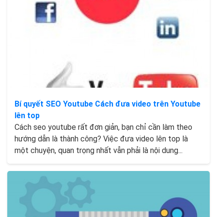
Bí quyết SEO Youtube Cách đưa video trên Youtube
lên top
Cách seo youtube rất đơn giản, bạn chỉ cần làm theo
hướng dẫn là thành công? Việc đưa video lên top là
một chuyện, quan trọng nhất vẫn phải là nội dung...