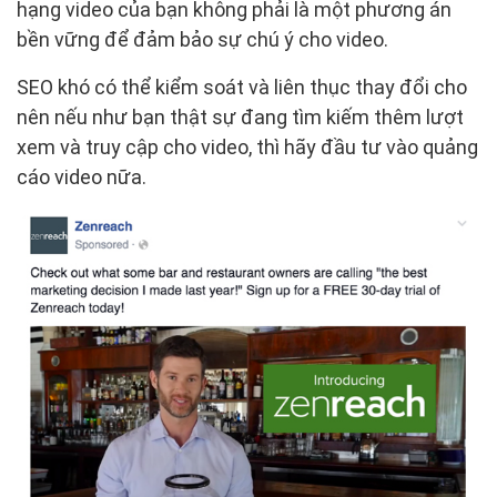
hạng video của bạn không phải là một phương án
bền vững để đảm bảo sự chú ý cho video.
SEO khó có thể kiểm soát và liên thục thay đổi cho
nên nếu như bạn thật sự đang tìm kiếm thêm lượt
xem và truy cập cho video, thì hãy đầu tư vào quảng
cáo video nữa.