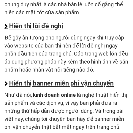
chung duy nhất là các nhà bán lẻ luôn cố gắng thể
hiện các mặt tốt của sản phẩm.
Hiển thị lời đề nghị
Để gây ấn tượng cho người dùng ngay khi truy cập
vào website của bạn thì nên để lời đề nghị ngay
phần đầu tiên của trang chủ. Các trang web lớn đều
áp dụng phương pháp này kèm theo hình ảnh về sản
phẩm hoặc nhân vật nổi tiếng nào đó.
Hiển thị banner miễn phí vận chuyển
Như đã nói,
kinh doanh online
là nghệ thuật hiển thị
sản phẩm và các dịch vụ, vì vậy bạn phải đưa ra
những thứ hấp dẫn được người dùng. Và trong bài
viết này, chúng tôi khuyên bạn hãy để banner miễn
phí vận chuyển thật bắt mắt ngay trên trang chủ.