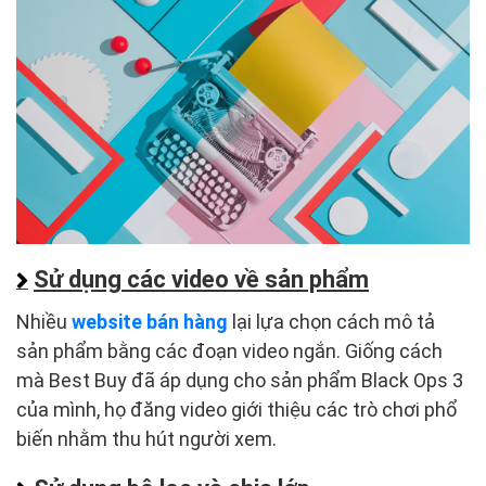
Sử dụng các video về sản phẩm
Nhiều
website bán hàng
lại lựa chọn cách mô tả
sản phẩm bằng các đoạn video ngắn. Giống cách
mà Best Buy đã áp dụng cho sản phẩm Black Ops 3
của mình, họ đăng video giới thiệu các trò chơi phổ
biến nhằm thu hút người xem.