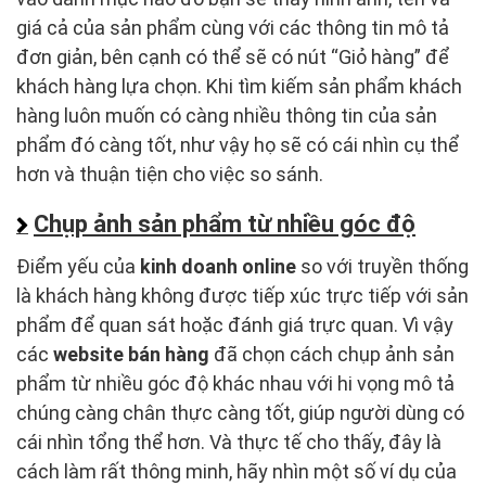
giá cả của sản phẩm cùng với các thông tin mô tả
đơn giản, bên cạnh có thể sẽ có nút “Giỏ hàng” để
khách hàng lựa chọn. Khi tìm kiếm sản phẩm khách
hàng luôn muốn có càng nhiều thông tin của sản
phẩm đó càng tốt, như vậy họ sẽ có cái nhìn cụ thể
hơn và thuận tiện cho việc so sánh.
Chụp ảnh sản phẩm từ nhiều góc độ
Điểm yếu của
kinh doanh online
so với truyền thống
là khách hàng không được tiếp xúc trực tiếp với sản
phẩm để quan sát hoặc đánh giá trực quan. Vì vậy
các
website bán hàng
đã chọn cách chụp ảnh sản
phẩm từ nhiều góc độ khác nhau với hi vọng mô tả
chúng càng chân thực càng tốt, giúp người dùng có
cái nhìn tổng thể hơn. Và thực tế cho thấy, đây là
cách làm rất thông minh, hãy nhìn một số ví dụ của