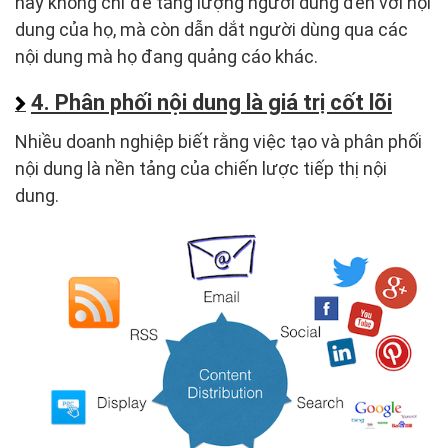
này không chỉ để tăng lượng người dùng đến với nội
dung của họ, mà còn dẫn dắt người dùng qua các
nội dung mà họ đang quảng cáo khác.
4. Phân phối nội dung là giá trị cốt lõi
Nhiều doanh nghiệp biết rằng việc tạo và phân phối
nội dung là nền tảng của chiến lược tiếp thị nội
dung.