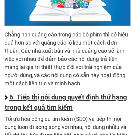
Chẳng hạn quảng cáo trong các bộ phim thì có hiệu
quả hơn so với quảng cáo lộ liễu một cách đơn
thuần. Các nhà xuất bản và nhà quảng cáo sẽ làm
việc với nhau để đảm bảo các nội dung trả tiền
mang lại giá trị thiết thực đối với trải nghiệm của
người dùng, và các nội dung có sẵn này hoạt động
một cách liên tục và minh bạch.
6. Tiếp thị nội dung quyết định thứ hạng
trong kết quả tìm kiếm
Tối ưu hóa công cụ tìm kiếm (SEO) và tiếp thị nội
dung luôn đi song song với nhau, nội dung nhiều và