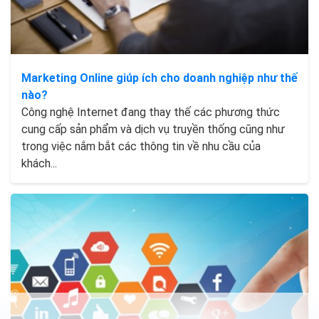
Marketing Online giúp ích cho doanh nghiệp như thế
nào?
Công nghệ Internet đang thay thế các phương thức
cung cấp sản phẩm và dịch vụ truyền thống cũng như
trong việc nắm bắt các thông tin về nhu cầu của
khách...