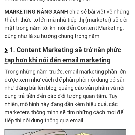
MARKETING NẮNG XANH
chia sẻ bài viết về những
thách thức to lớn mà nhà tiếp thị (marketer) sẽ đối
mặt trong năm tới khi nói đến Content Marketing,
cũng như là xu hướng chung trong năm.
1. Content Marketing sẽ trở nên phức
tạp hơn khi nói đến email marketing
Trong những năm trước, email marketing phần lớn
được xem như cách để phân phối nội dung có sẵn
như đăng bài lên blog, quảng cáo sản phẩm và nội
dung trả tiền đến các đối tượng quan tâm. Tuy
nhiên, mô hình này đang dần kém hiệu quả, các
marketers thông minh sẽ tìm những cách mới để
tiếp thị nội dung thông qua email.