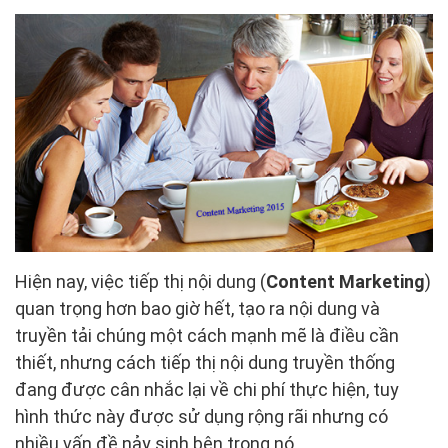
Hiện nay, việc tiếp thị nội dung (
Content Marketing
)
quan trọng hơn bao giờ hết, tạo ra nội dung và
truyền tải chúng một cách mạnh mẽ là điều cần
thiết, nhưng cách tiếp thị nội dung truyền thống
đang được cân nhắc lại về chi phí thực hiện, tuy
hình thức này được sử dụng rộng rãi nhưng có
nhiều vấn đề nảy sinh bên trong nó.