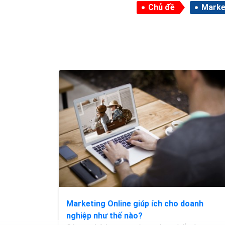
Chủ đề
Marke
Marketing Online giúp ích cho doanh
nghiệp như thế nào?