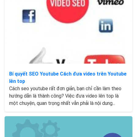
Bí quyết SEO Youtube Cách đưa video trên Youtube
lên top
Cách seo youtube rất đơn giản, bạn chỉ cần làm theo
hướng dẫn là thành công? Việc đưa video lên top là
một chuyện, quan trọng nhất vẫn phải là nội dung...