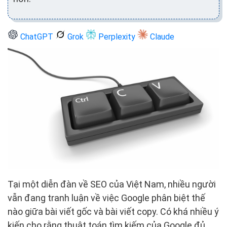
ChatGPT
Grok
Perplexity
Claude
Tại một diễn đàn về SEO của Việt Nam, nhiều người
vẫn đang tranh luận về việc Google phân biệt thế
nào giữa bài viết gốc và bài viết copy. Có khá nhiều ý
kiến cho rằng thuật toán tìm kiếm của Google đủ