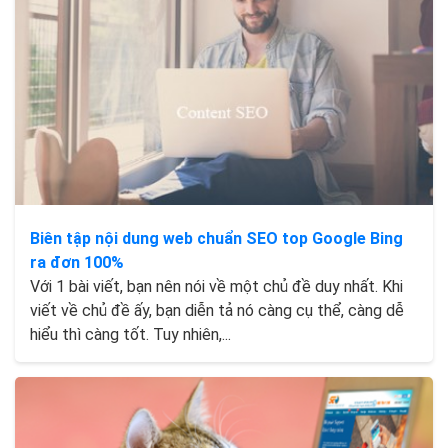
Biên tập nội dung web chuẩn SEO top Google Bing
ra đơn 100%
Với 1 bài viết, bạn nên nói về một chủ đề duy nhất. Khi
viết về chủ đề ấy, bạn diễn tả nó càng cụ thể, càng dễ
hiểu thì càng tốt. Tuy nhiên,...