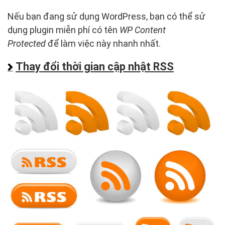
Nếu bạn đang sử dụng WordPress, bạn có thể sử
dụng plugin miễn phí có tên
WP Content
Protected
để làm việc này nhanh nhất.
Thay đổi thời gian cập nhật RSS