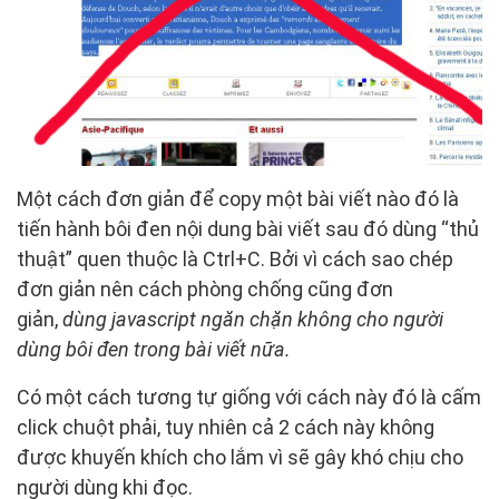
Một cách đơn giản để copy một bài viết nào đó là
tiến hành bôi đen nội dung bài viết sau đó dùng “thủ
thuật” quen thuộc là Ctrl+C. Bởi vì cách sao chép
đơn giản nên cách phòng chống cũng đơn
giản,
dùng javascript ngăn chặn không cho người
dùng bôi đen trong bài viết nữa
.
Có một cách tương tự giống với cách này đó là cấm
click chuột phải, tuy nhiên cả 2 cách này không
được khuyến khích cho lắm vì sẽ gây khó chịu cho
người dùng khi đọc.