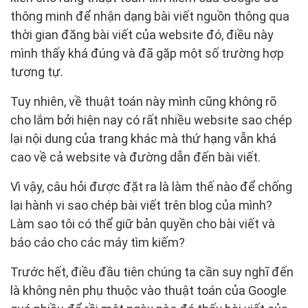
thông minh để nhận dạng bài viết nguồn thông qua
thời gian đăng bài viết của website đó, điều này
mình thấy khá đúng và đã gặp một số trường hợp
tương tự.
Tuy nhiên, về thuật toán này mình cũng không rõ
cho lắm bởi hiện nay có rất nhiều website sao chép
lại nội dung của trang khác mà thứ hạng vẫn khá
cao về cả website và đường dẫn đến bài viết.
Vì vậy, câu hỏi được đặt ra là làm thế nào để chống
lại hành vi sao chép bài viết trên blog của mình?
Làm sao tôi có thể giữ bản quyền cho bài viết và
báo cáo cho các máy tìm kiếm?
Trước hết, điều đầu tiên chúng ta cần suy nghĩ đến
là không nên phụ thuộc vào thuật toán của Google