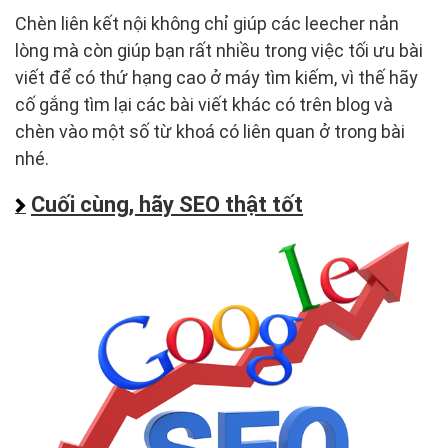
Chèn liên kết nội không chỉ giúp các leecher nản
lòng mà còn giúp bạn rất nhiều trong việc tối ưu bài
viết để có thứ hạng cao ở máy tìm kiếm, vì thế hãy
cố gắng tìm lại các bài viết khác có trên blog và
chèn vào một số từ khoá có liên quan ở trong bài
nhé.
Cuối cùng, hãy SEO thật tốt