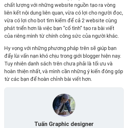
chất lượng với những website nguồn tạo ra vòng
liên kết nội dung liên quan, vừa có lợi cho người đọc,
vừa có lợi cho bot tìm kiếm để cả 2 website cùng
phát triển hơn là việc bạn “cố tình” tạo ra bài viết
của riêng mình từ chính công sức của người khác.
Hy vọng với những phương pháp trên sẽ giúp bạn
đẩy lùi vấn nạn khó chịu trong giới blogger hiện nay.
Tuy nhiên danh sách trên chưa phải là tối ưu và
hoàn thiện nhất, và mình cần những ý kiến đóng góp
từ các bạn để hoàn chỉnh bài viết hơn.
Tuấn Graphic designer