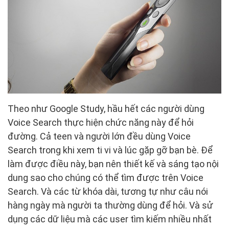
Theo như Google Study, hầu hết các người dùng
Voice Search thực hiện chức năng này để hỏi
đường. Cả teen và người lớn đều dùng Voice
Search trong khi xem ti vi và lúc gặp gỡ bạn bè. Để
làm được điều này, bạn nên thiết kế và sáng tạo nội
dung sao cho chúng có thể tìm được trên Voice
Search. Và các từ khóa dài, tương tự như câu nói
hàng ngày mà người ta thường dùng để hỏi. Và sử
dụng các dữ liệu mà các user tìm kiếm nhiều nhất