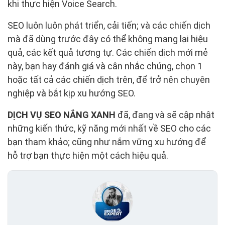
khi thực hiện Voice Search.
SEO luôn luôn phát triển, cải tiến; và các chiến dịch
mà đã dùng trước đây có thể không mang lại hiệu
quả, các kết quả tương tự. Các chiến dịch mới mẻ
này, bạn hay đánh giá và cân nhắc chúng, chọn 1
hoặc tất cả các chiến dịch trên, để trở nên chuyên
nghiệp và bắt kịp xu hướng SEO.
DỊCH VỤ SEO NẮNG XANH
đã, đang và sẽ cập nhật
những kiến thức, kỹ năng mới nhất về SEO cho các
bạn tham khảo; cũng như nắm vững xu hướng để
hỗ trợ bạn thực hiện một cách hiệu quả.