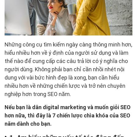
Những công cụ tìm kiếm ngày càng thông minh hơn,
hiểu nhiều hơn về ý định của người sử dụng và làm
thế nào để cung cấp các câu trả lời có ý nghĩa cho
người dùng. Không phải bạn chỉ cần nhồi nhét nội
dung với vài bức hình đẹp là xong, bạn cần hiểu
nhiều hơn về những chiến lược và trở nên chuyên
nghiệp hơn trong SEO năm.
Nếu bạn là dân digital marketing và muốn giỏi SEO
hơn nữa, thì đây là 7 chiến lược chìa khóa của SEO
năm dành cho bạn.