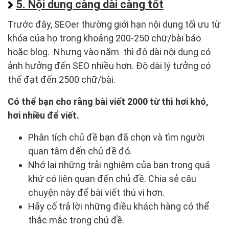
5. Nội dung càng dài càng tốt
Trước đây, SEOer thường giới hạn nội dung tối ưu từ
khóa của họ trong khoảng 200-250 chữ/bài báo
hoặc blog. Nhưng vào năm thì độ dài nội dung có
ảnh hưởng đến SEO nhiều hơn. Độ dài lý tưởng có
thể đạt đến 2500 chữ/bài.
Có thể bạn cho rằng bài viết 2000 từ thì hơi khó,
hơi nhiều để viết.
Phân tích chủ đề bạn đã chọn và tìm người
quan tâm đến chủ đề đó.
Nhớ lại những trải nghiệm của bạn trong quá
khứ có liên quan đến chủ đề. Chia sẻ câu
chuyện này để bài viết thú vị hơn.
Hãy cố trả lời những điều khách hàng có thể
thắc mắc trong chủ đề.