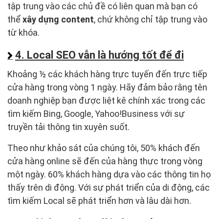
tập trung vào các chủ đề có liên quan mà bạn có
thể
xây dựng content
, chứ không chỉ tập trung vào
từ khóa.
4. Local SEO vẫn là hướng tốt để đi
Khoảng ½ các khách hàng trực tuyến đến trực tiếp
cửa hàng trong vòng 1 ngày. Hãy đảm bảo rằng tên
doanh nghiệp bạn được liệt kê chính xác trong các
tìm kiếm Bing, Google, Yahoo!Business với sự
truyền tải thông tin xuyên suốt.
Theo như khảo sát của chúng tôi, 50% khách đến
cửa hàng online sẽ đến của hàng thực trong vòng
một ngày. 60% khách hàng dựa vào các thông tin họ
thấy trên di động. Với sự phát triển của di động, các
tìm kiếm Local sẽ phát triển hơn và lâu dài hơn.