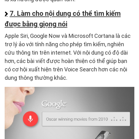
7. Làm cho nội dung có thể tìm kiếm
được bằng giọng nói
Apple Siri, Google Now và Microsoft Cortana là các
trợ lý ảo với tính năng cho phép tìm kiếm, nghiên
cứu thông tin trên internet. Với nội dung có độ dài
hơn, các bài viết được hoàn thiện có thể giúp bạn
có cơ hội xuất hiện trên Voice Search hơn các nội
dung thông thường khác.