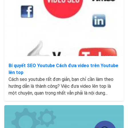
Bí quyết SEO Youtube Cách đưa video trên Youtube
lên top
Cách seo youtube rất đơn giản, bạn chỉ cần làm theo
hướng dẫn là thành công? Việc đưa video lên top là
một chuyện, quan trọng nhất vẫn phải là nội dung...