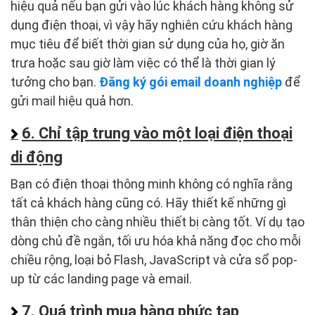
hiệu quả nếu bạn gửi vào lúc khách hàng không sử
dụng điện thoại, vì vậy hãy nghiên cứu khách hàng
mục tiêu để biết thời gian sử dụng của họ, giờ ăn
trưa hoặc sau giờ làm việc có thể là thời gian lý
tưởng cho bạn.
Đăng ký gói email doanh nghiệp
để
gửi mail hiệu quả hơn.
6. Chỉ tập trung vào một loại điện thoại
di động
Bạn có điện thoại thông minh không có nghĩa rằng
tất cả khách hàng cũng có. Hãy thiết kế những gì
thân thiện cho càng nhiều thiết bị càng tốt. Ví dụ tạo
dòng chủ đề ngắn, tối ưu hóa khả năng đọc cho mỗi
chiều rộng, loại bỏ Flash, JavaScript và cửa sổ pop-
up từ các landing page và email.
7. Quá trình mua hàng phức tạp