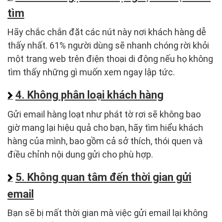
tìm
Hãy chắc chắn đặt các nút này nơi khách hàng dễ
thấy nhất. 61% người dùng sẽ nhanh chóng rời khỏi
một trang web trên điện thoại di động nếu họ không
tìm thấy những gì muốn xem ngay lập tức.
4. Không phân loại khách hàng
Gửi email hàng loạt như phát tờ rơi sẽ không bao
giờ mang lại hiệu quả cho bạn, hãy tìm hiểu khách
hàng của mình, bao gồm cả sở thích, thói quen và
điều chỉnh nội dung gửi cho phù hợp.
5. Không quan tâm đến thời gian gửi
email
Bạn sẽ bị mất thời gian mà việc gửi email lại không