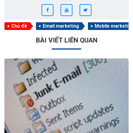
Chủ đề
Email marketing
Mobile marketin
BÀI VIẾT LIÊN QUAN