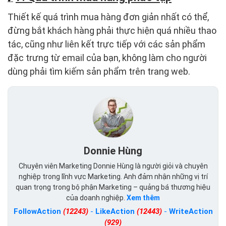
Thiết kế quá trình mua hàng đơn giản nhất có thể,
đừng bắt khách hàng phải thực hiện quá nhiều thao
tác, cũng như liên kết trực tiếp với các sản phẩm
đặc trưng từ email của bạn, không làm cho người
dùng phải tìm kiếm sản phẩm trên trang web.
Donnie Hùng
Chuyên viên Marketing Donnie Hùng là người giỏi và chuyên
nghiệp trong lĩnh vực Marketing. Anh đảm nhận những vị trí
quan trọng trong bộ phận Marketing – quảng bá thương hiệu
của doanh nghiệp.
Xem thêm
FollowAction
(12243)
-
LikeAction
(12443)
-
WriteAction
(929)