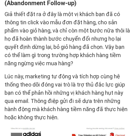
(Abandonment Follow-up)
Giả thiết đặt ra ở đây là một vị khách bạn đã có
thông tin click vào mẫu đơn đặt hàng, cho sản
phẩm vào giỏ hàng, và chỉ còn một bước nữa thôi là
họ đã hoàn thành bước chuyển đổi nhưng họ lại
quyết định dừng lại, bỏ giỏ hàng đã chọn. Vậy bạn
có thể làm gì trong trường hợp khách hàng tiềm
năng ngừng việc mua hàng?
Lúc này, marketing tự động và tích hợp cùng hệ
thống theo dõi đóng vai trò là trợ thủ đắc lực giúp
bạn có thể phản hồi những vị khách hàng hụt này
qua email. Thông điệp gửi đi sẽ dựa trên những
hành động mà khách hàng tiềm năng đã thực hiện
hoặc không thực hiện.