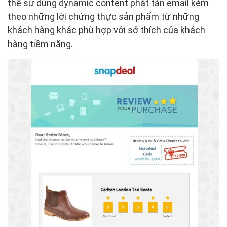
thể sử dụng dynamic content phát tán email kèm
theo những lời chứng thực sản phẩm từ những
khách hàng khác phù hợp với sở thích của khách
hàng tiềm năng.