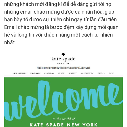
những khách mới đăng kí để dễ dàng gửi tới họ
những email chào mừng được cá nhân hóa, giúp
bạn bày tỏ được sự thiện chí ngay từ lần đầu tiên.
Email chào mừng là bước đệm xây dựng mối quan
hệ và lòng tin với khách hàng một cách tự nhiên
nhất.