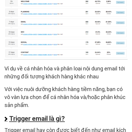
Ví dụ về cá nhân hóa và phân loại nội dung email tới
những đối tượng khách hàng khác nhau
Với việc nuôi dưỡng khách hàng tiềm năng, bạn có
vô vàn lựa chọn để cá nhân hóa và/hoặc phân khúc
sản phẩm.
Trigger email là gì?
Trigger email hay còn được biết đến như email kích