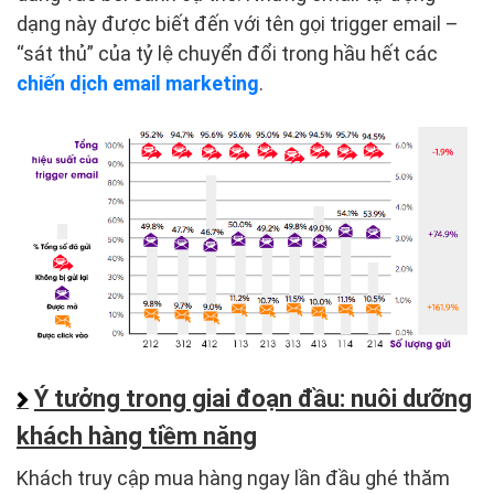
dạng này được biết đến với tên gọi trigger email –
“sát thủ” của tỷ lệ chuyển đổi trong hầu hết các
chiến dịch email marketing
.
Ý tưởng trong giai đoạn đầu: nuôi dưỡng
khách hàng tiềm năng
Khách truy cập mua hàng ngay lần đầu ghé thăm