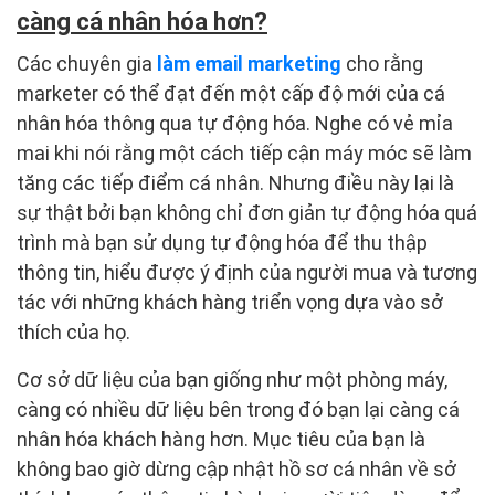
càng cá nhân hóa hơn?
Các chuyên gia
làm email marketing
cho rằng
marketer có thể đạt đến một cấp độ mới của cá
nhân hóa thông qua tự động hóa. Nghe có vẻ mỉa
mai khi nói rằng một cách tiếp cận máy móc sẽ làm
tăng các tiếp điểm cá nhân. Nhưng điều này lại là
sự thật bởi bạn không chỉ đơn giản tự động hóa quá
trình mà bạn sử dụng tự động hóa để thu thập
thông tin, hiểu được ý định của người mua và tương
tác với những khách hàng triển vọng dựa vào sở
thích của họ.
Cơ sở dữ liệu của bạn giống như một phòng máy,
càng có nhiều dữ liệu bên trong đó bạn lại càng cá
nhân hóa khách hàng hơn. Mục tiêu của bạn là
không bao giờ dừng cập nhật hồ sơ cá nhân về sở