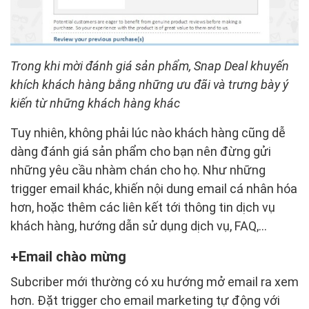
Trong khi mời đánh giá sản phẩm, Snap Deal khuyến
khích khách hàng bằng những ưu đãi và trưng bày ý
kiến từ những khách hàng khác
Tuy nhiên, không phải lúc nào khách hàng cũng dễ
dàng đánh giá sản phẩm cho bạn nên đừng gửi
những yêu cầu nhàm chán cho họ. Như những
trigger email khác, khiến nội dung email cá nhân hóa
hơn, hoặc thêm các liên kết tới thông tin dịch vụ
khách hàng, hướng dẫn sử dụng dịch vụ, FAQ,…
Email chào mừng
Subcriber mới thường có xu hướng mở email ra xem
hơn. Đặt trigger cho email marketing tự động với