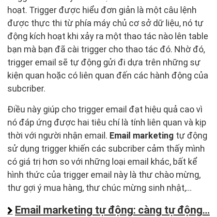
hoạt. Trigger được hiểu đơn giản là một câu lệnh
được thực thi từ phía máy chủ cơ sở dữ liệu, nó tự
động kích hoạt khi xảy ra một thao tác nào lên table
bạn mà bạn đã cài trigger cho thao tác đó. Nhờ đó,
trigger email sẽ tự động gửi đi dựa trên những sự
kiện quan hoặc có liên quan đến các hành động của
subcriber.
Điều này giúp cho trigger email đạt hiệu quả cao vì
nó đáp ứng được hai tiêu chí là tính liên quan và kịp
thời với người nhận email.
Email marketing
tự động
sử dụng trigger khiến các subcriber cảm thấy mình
có giá trị hơn so với những loại email khác, bất kể
hình thức của trigger email này là thư chào mừng,
thư gợi ý mua hàng, thư chúc mừng sinh nhật,…
Email marketing tự động: càng tự động…