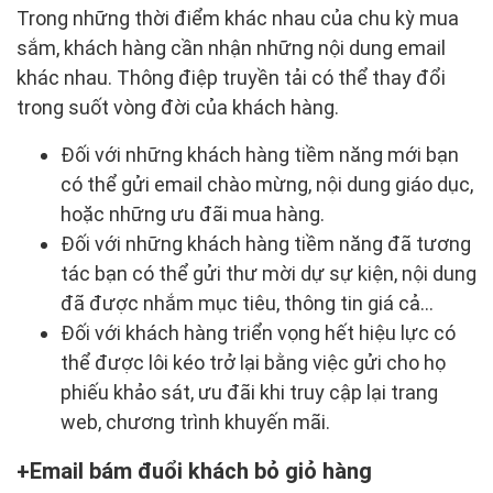
Trong những thời điểm khác nhau của chu kỳ mua
sắm, khách hàng cần nhận những nội dung email
khác nhau. Thông điệp truyền tải có thể thay đổi
trong suốt vòng đời của khách hàng.
Đối với những khách hàng tiềm năng mới bạn
có thể gửi email chào mừng, nội dung giáo dục,
hoặc những ưu đãi mua hàng.
Đối với những khách hàng tiềm năng đã tương
tác bạn có thể gửi thư mời dự sự kiện, nội dung
đã được nhắm mục tiêu, thông tin giá cả…
Đối với khách hàng triển vọng hết hiệu lực có
thể được lôi kéo trở lại bằng việc gửi cho họ
phiếu khảo sát, ưu đãi khi truy cập lại trang
web, chương trình khuyến mãi.
Email bám đuổi khách bỏ giỏ hàng