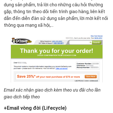
dụng sản phẩm, trả lời cho những câu hỏi thường
gặp, thông tin theo dõi tiến trình giao hàng, liên kết
dẫn đến diễn đàn sử dụng sản phẩm, lời mời kết nối
thông qua mạng xã hội,…
Email xác nhận giao dịch kèm theo ưu đãi cho lần
giao dịch tiếp theo
Email vòng đời (Lifecycle)