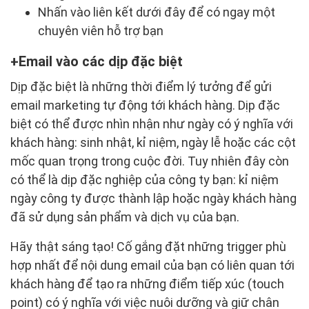
Nhấn vào liên kết dưới đây để có ngay một
chuyên viên hỗ trợ bạn
Email vào các dịp đặc biệt
Dịp đặc biệt là những thời điểm lý tưởng để gửi
email marketing tự động tới khách hàng. Dịp đặc
biệt có thể được nhìn nhận như ngày có ý nghĩa với
khách hàng: sinh nhật, kỉ niệm, ngày lễ hoặc các cột
mốc quan trọng trong cuộc đời. Tuy nhiên đây còn
có thể là dịp đặc nghiệp của công ty bạn: kỉ niệm
ngày công ty được thành lập hoặc ngày khách hàng
đã sử dụng sản phẩm và dịch vụ của bạn.
Hãy thật sáng tạo! Cố gắng đặt những trigger phù
hợp nhất để nội dung email của bạn có liên quan tới
khách hàng để tạo ra những điểm tiếp xúc (touch
point) có ý nghĩa với việc nuôi dưỡng và giữ chân