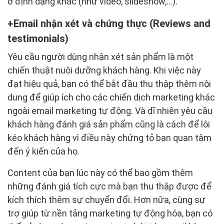
ở định dạng khác (như video, slideshow,…).
Email nhận xét và chứng thực (Reviews and
testimonials)
Yêu cầu người dùng nhận xét sản phẩm là một
chiến thuật nuôi dưỡng khách hàng. Khi việc này
đạt hiệu quả, bạn có thể bắt đầu thu thập thêm nội
dung để giúp ích cho các chiến dịch marketing khác
ngoài email marketing tự động. Và dĩ nhiên yêu cầu
khách hàng đánh giá sản phẩm cũng là cách để lôi
kéo khách hàng vì điều này chứng tỏ bạn quan tâm
đến ý kiến của họ.
Content của bạn lúc này có thể bao gồm thêm
những đánh giá tích cực mà bạn thu thập được để
kích thích thêm sự chuyển đổi. Hơn nữa, cùng sự
trợ giúp từ nền tảng marketing tự động hóa, bạn có