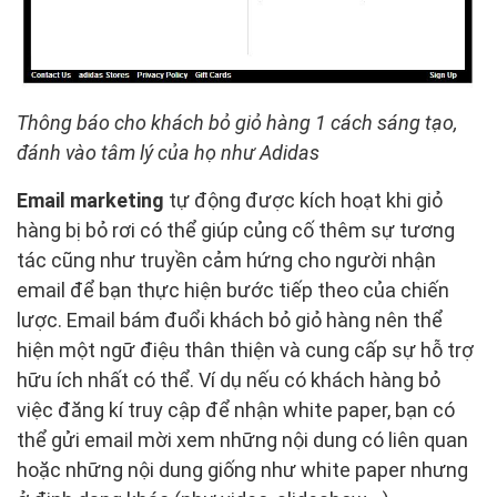
Thông báo cho khách bỏ giỏ hàng 1 cách sáng tạo,
đánh vào tâm lý của họ như Adidas
Email marketing
tự động được kích hoạt khi giỏ
hàng bị bỏ rơi có thể giúp củng cố thêm sự tương
tác cũng như truyền cảm hứng cho người nhận
email để bạn thực hiện bước tiếp theo của chiến
lược. Email bám đuổi khách bỏ giỏ hàng nên thể
hiện một ngữ điệu thân thiện và cung cấp sự hỗ trợ
hữu ích nhất có thể. Ví dụ nếu có khách hàng bỏ
việc đăng kí truy cập để nhận white paper, bạn có
thể gửi email mời xem những nội dung có liên quan
hoặc những nội dung giống như white paper nhưng