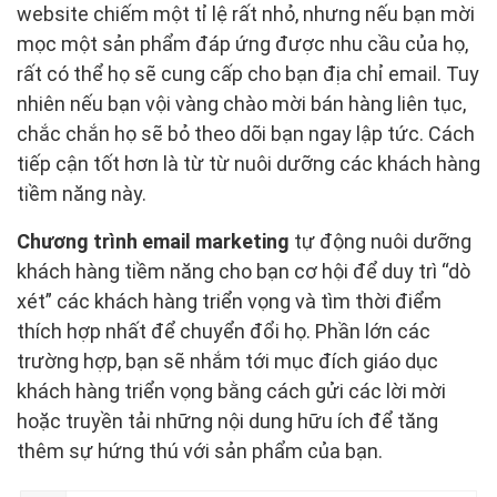
website chiếm một tỉ lệ rất nhỏ, nhưng nếu bạn mời
mọc một sản phẩm đáp ứng được nhu cầu của họ,
rất có thể họ sẽ cung cấp cho bạn địa chỉ email. Tuy
nhiên nếu bạn vội vàng chào mời bán hàng liên tục,
chắc chắn họ sẽ bỏ theo dõi bạn ngay lập tức. Cách
tiếp cận tốt hơn là từ từ nuôi dưỡng các khách hàng
tiềm năng này.
Chương trình email marketing
tự động nuôi dưỡng
khách hàng tiềm năng cho bạn cơ hội để duy trì “dò
xét” các khách hàng triển vọng và tìm thời điểm
thích hợp nhất để chuyển đổi họ. Phần lớn các
trường hợp, bạn sẽ nhắm tới mục đích giáo dục
khách hàng triển vọng bằng cách gửi các lời mời
hoặc truyền tải những nội dung hữu ích để tăng
thêm sự hứng thú với sản phẩm của bạn.