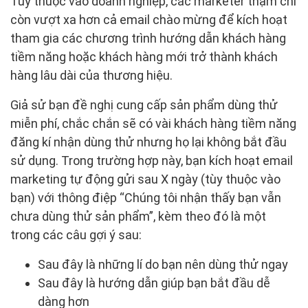
Tùy thuộc vào doanh nghiệp, các marketer thậm chí
còn vượt xa hơn cả email chào mừng để kích hoạt
tham gia các chương trình hướng dẫn khách hàng
tiềm năng hoặc khách hàng mới trở thành khách
hàng lâu dài của thương hiệu.
Giả sử bạn đề nghị cung cấp sản phẩm dùng thử
miễn phí, chắc chắn sẽ có vài khách hàng tiềm năng
đăng kí nhận dùng thử nhưng họ lại không bắt đầu
sử dụng. Trong trường hợp này, bạn kích hoạt email
marketing tự động gửi sau X ngày (tùy thuộc vào
bạn) với thông điệp “Chúng tôi nhận thấy bạn vẫn
chưa dùng thử sản phẩm”, kèm theo đó là một
trong các câu gợi ý sau:
Sau đây là những lí do bạn nên dùng thử ngay
Sau đây là hướng dẫn giúp bạn bắt đầu dễ
dàng hơn