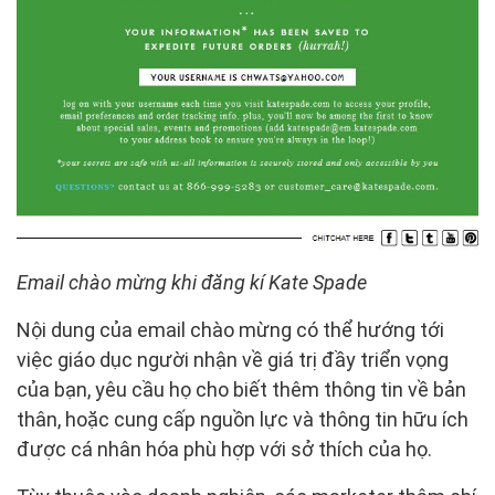
Email chào mừng khi đăng kí Kate Spade
Nội dung của email chào mừng có thể hướng tới
việc giáo dục người nhận về giá trị đầy triển vọng
của bạn, yêu cầu họ cho biết thêm thông tin về bản
thân, hoặc cung cấp nguồn lực và thông tin hữu ích
được cá nhân hóa phù hợp với sở thích của họ.