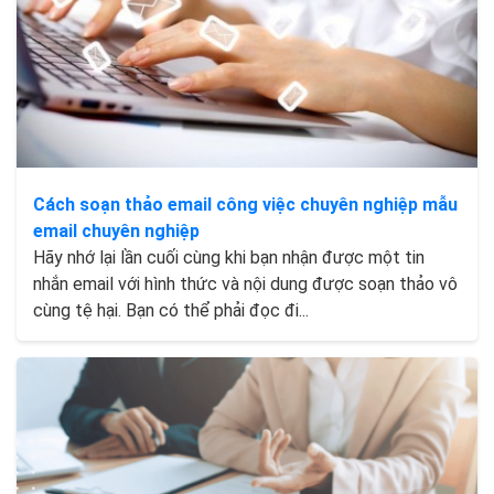
Cách soạn thảo email công việc chuyên nghiệp mẫu
email chuyên nghiệp
Hãy nhớ lại lần cuối cùng khi bạn nhận được một tin
nhắn email với hình thức và nội dung được soạn thảo vô
cùng tệ hại. Bạn có thể phải đọc đi...