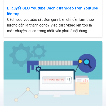
Bí quyết SEO Youtube Cách đưa video trên Youtube
lên top
Cách seo youtube rất đơn giản, bạn chỉ cần làm theo
hướng dẫn là thành công? Việc đưa video lên top là
một chuyện, quan trọng nhất vẫn phải là nội dung...