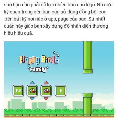
sao bạn cần phải nỗ lực nhiều hơn cho logo. Nó cực
kỳ quan trọng nên bạn cận sử dụng đồng bộ icon
trên bất kỳ nơi nào ở app, page của bạn. Sự nhất
quán này giúp bạn xây dựng độ nhận diện thương
hiệu hiệu quả.