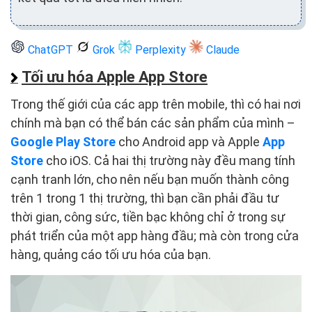
ChatGPT
Grok
Perplexity
Claude
Tối ưu hóa Apple App Store
Trong thế giới của các app trên mobile, thì có hai nơi
chính mà bạn có thể bán các sản phẩm của mình –
Google Play Store
cho Android app và Apple
App
Store
cho iOS. Cả hai thị trường này đều mang tính
cạnh tranh lớn, cho nên nếu bạn muốn thành công
trên 1 trong 1 thị trường, thì bạn cần phải đầu tư
thời gian, công sức, tiền bạc không chỉ ở trong sự
phát triển của một app hàng đầu; mà còn trong cửa
hàng, quảng cáo tối ưu hóa của bạn.