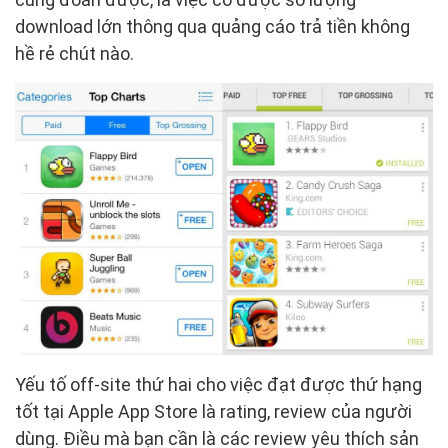
download lớn thông qua quảng cáo trả tiền không
hề rẻ chút nào.
Yếu tố off-site thứ hai cho việc đạt được thứ hạng
tốt tại Apple App Store là rating, review của người
dùng. Điều mà bạn cần là các review yêu thích sản