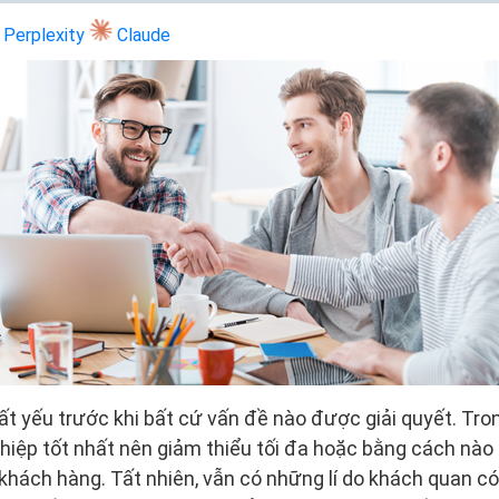
Perplexity
Claude
ất yếu trước khi bất cứ vấn đề nào được giải quyết. Tro
ghiệp tốt nhất nên giảm thiểu tối đa hoặc bằng cách nào 
 khách hàng. Tất nhiên, vẫn có những lí do khách quan có