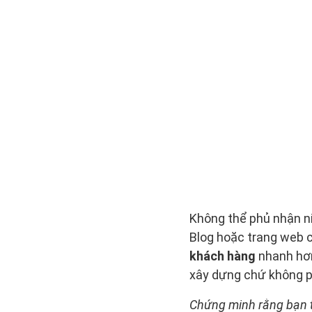
Không thể phủ nhận ni
Blog hoặc trang web c
khách hàng
nhanh hơn
xây dựng chứ không p
Chứng minh rằng bạn t