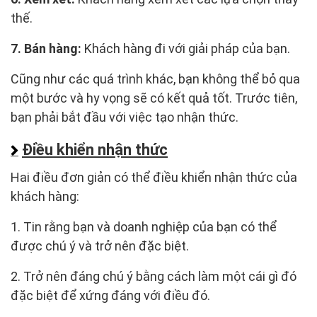
thế.
7. Bán hàng:
Khách hàng đi với giải pháp của bạn.
Cũng như các quá trình khác, bạn không thể bỏ qua
một bước và hy vọng sẽ có kết quả tốt. Trước tiên,
bạn phải bắt đầu với việc tạo nhận thức.
Điều khiển nhận thức
Hai điều đơn giản có thể điều khiển nhận thức của
khách hàng:
1. Tin rằng bạn và doanh nghiệp của bạn có thể
được chú ý và trở nên đặc biệt.
2. Trở nên đáng chú ý bằng cách làm một cái gì đó
đặc biệt để xứng đáng với điều đó.