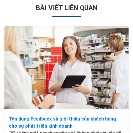
BÀI VIẾT LIÊN QUAN
Tận dụng Feedback và giới thiệu của khách hàng
cho sự phát triển kinh doanh