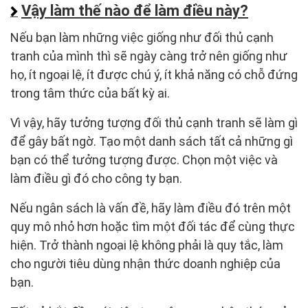
Vậy làm thế nào để làm điều này?
Nếu bạn làm những việc giống như đối thủ cạnh
tranh của mình thì sẽ ngày càng trở nên giống như
họ, ít ngoại lệ, ít được chú ý, ít khả năng có chỗ đứng
trong tâm thức của bất kỳ ai.
Vì vậy, hãy tưởng tượng đối thủ cạnh tranh sẽ làm gì
để gây bất ngờ. Tạo một danh sách tất cả những gì
bạn có thể tưởng tượng được. Chọn một việc và
làm điều gì đó cho công ty bạn.
Nếu ngân sách là vấn đề, hãy làm điều đó trên một
quy mô nhỏ hơn hoặc tìm một đối tác để cùng thực
hiện. Trở thành ngoại lệ không phải là quy tắc, làm
cho người tiêu dùng nhận thức doanh nghiệp của
bạn.