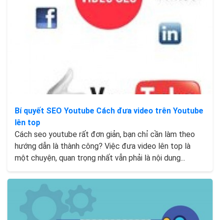
Bí quyết SEO Youtube Cách đưa video trên Youtube
lên top
Cách seo youtube rất đơn giản, bạn chỉ cần làm theo
hướng dẫn là thành công? Việc đưa video lên top là
một chuyện, quan trọng nhất vẫn phải là nội dung...