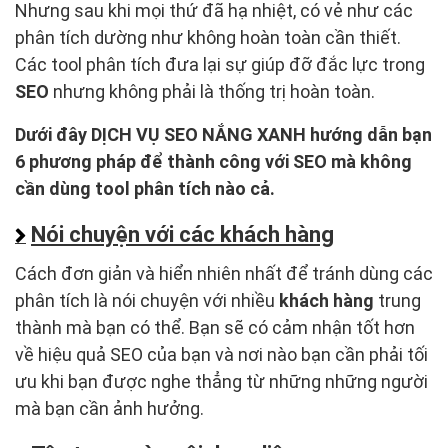
Nhưng sau khi mọi thứ đã hạ nhiệt, có vẻ như các
phân tích dường như không hoàn toàn cần thiết.
Các tool phân tích đưa lại sự giúp đỡ đắc lực trong
SEO
nhưng không phải là thống trị hoàn toàn.
Dưới đây DỊCH VỤ SEO NẮNG XANH hướng dẫn bạn
6 phương pháp để thành công với SEO mà không
cần dùng tool phân tích nào cả.
Nói chuyện với các khách hàng
Cách đơn giản và hiển nhiên nhất để tránh dùng các
phân tích là nói chuyện với nhiều
khách hàng
trung
thành mà bạn có thể. Bạn sẽ có cảm nhận tốt hơn
về hiệu quả SEO của bạn và nơi nào bạn cần phải tối
ưu khi bạn được nghe thẳng từ những những người
mà bạn cần ảnh hưởng.