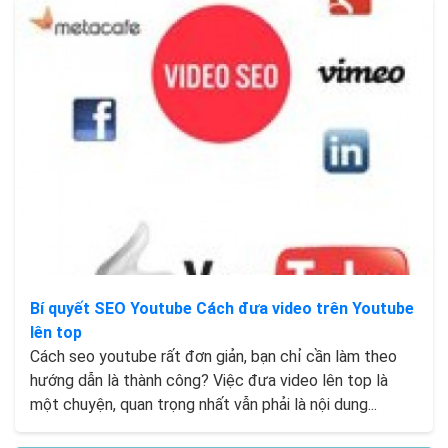
Bí quyết SEO Youtube Cách đưa video trên Youtube
lên top
Cách seo youtube rất đơn giản, bạn chỉ cần làm theo
hướng dẫn là thành công? Việc đưa video lên top là
một chuyện, quan trọng nhất vẫn phải là nội dung...