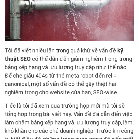
Tôi đã viết nhiều lần trong quá khứ về vấn đề
kỹ
thuật SEO
có thể dẫn đến giảm nghiêm trọng trong
bảng xếp hạng và lưu lượng truy cập như thế nào.
Để che giấu 404s từ thẻ meta robot đến rel =
canonical, một số vấn đề có thể gây thiệt hại
nghiêm trọng cho website của bạn, SEO-wise.
Tiếc là tôi đã xem qua trường hợp mới mà tôi sẽ
tổng hợp trong bài viết này. Vấn đề đã dẫn đến việc
làm chậm bảng xếp hạng và lưu lượng truy cập, làm
khó khăn cho các chủ doanh nghiệp. Trước khi công