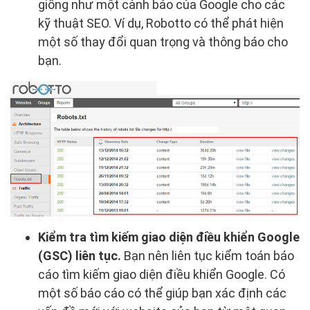
giống như một cảnh báo của Google cho các
kỹ thuật SEO. Ví dụ, Robotto có thể phát hiện
một số thay đổi quan trọng và thông báo cho
bạn.
Kiểm tra tìm kiếm giao diện điều khiển Google
(GSC) liên tục.
Bạn nên liên tục kiểm toán báo
cáo tìm kiếm giao diện điều khiển Google. Có
một số báo cáo có thể giúp bạn xác định các