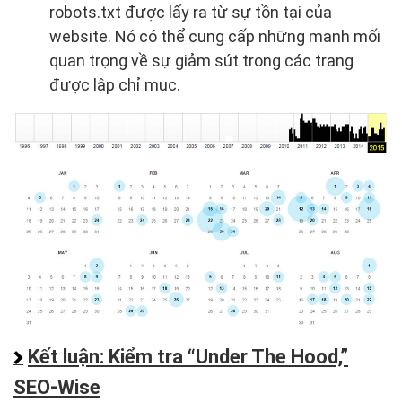
robots.txt được lấy ra từ sự tồn tại của
website. Nó có thể cung cấp những manh mối
quan trọng về sự giảm sút trong các trang
được lập chỉ mục.
Kết luận: Kiểm tra “Under The Hood,”
SEO-Wise