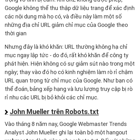
Google không thể thu thập dữ liệu trang để xác định
các nội dung mà họ có, và điều này làm một số
những địa chỉ URL giảm chỉ mục của Google theo
thời gian
Nhưng đây là khó khăn: URL thường không hạ chỉ
mục ngay lập tức - do đó, rất khó khăn để công ty
phát hiện. Hiện không có sự giảm sút nào trong một
ngày; thay vào đó họ có kinh nghiệm làm rò rỉ chậm
URL quan trọng từ chỉ mục của Google. Như bạn có
thể đoán, bảng xếp hạng và lưu lượng truy cập bị rò
rỉ nhu các URL bị bỏ khỏi các chỉ mục.
John Mueller trên Robots.txt
Vào tháng 8 năm nay, Google Webmaster Trends
Analyst John Mueller ghi lại toàn bộ một hangout