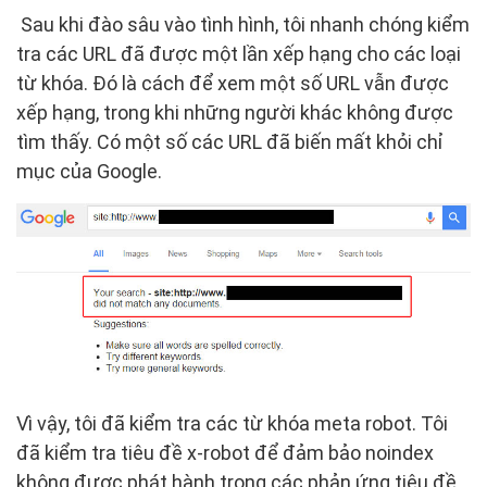
Sau khi đào sâu vào tình hình, tôi nhanh chóng kiểm
tra các URL đã được một lần xếp hạng cho các loại
từ khóa. Đó là cách để xem một số URL vẫn được
xếp hạng, trong khi những người khác không được
tìm thấy. Có một số các URL đã biến mất khỏi chỉ
mục của Google.
Vì vậy, tôi đã kiểm tra các từ khóa meta robot. Tôi
đã kiểm tra tiêu đề x-robot để đảm bảo noindex
không được phát hành trong các phản ứng tiêu đề.