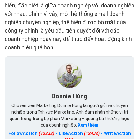
biến, đặc biệt là giữa doanh nghiệp với doanh nghiệp
với nhau. Chính vì vậy, một hệ thống email doanh
nghiệp chuyên nghiệp, thể hiện được bộ mặt của
công ty chính là yêu cầu tiên quyết đối với các
doanh nghiệp ngày nay để thúc đẩy hoạt động kinh
doanh hiệu quả hơn.
Donnie Hùng
Chuyên viên Marketing Donnie Hùng là người giỏi và chuyên
nghiệp trong lĩnh vực Marketing. Anh đảm nhận những vị trí
quan trọng trong bộ phận Marketing – quảng bá thương hiệu
của doanh nghiệp.
Xem thêm
FollowAction
(12232)
-
LikeAction
(12432)
-
WriteAction