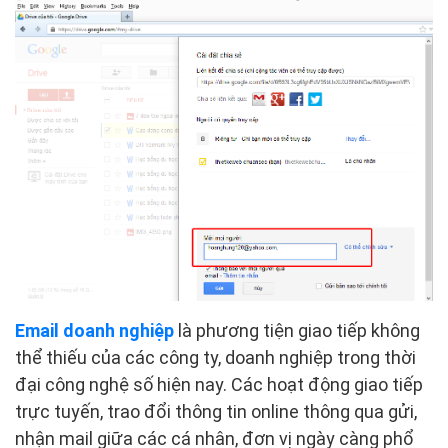
Email doanh nghiệp
là phương tiện giao tiếp không
thể thiếu của các công ty, doanh nghiệp trong thời
đại công nghệ số hiện nay. Các hoạt động giao tiếp
trực tuyến, trao đổi thông tin online thông qua gửi,
nhận mail giữa các cá nhân, đơn vị ngày càng phổ