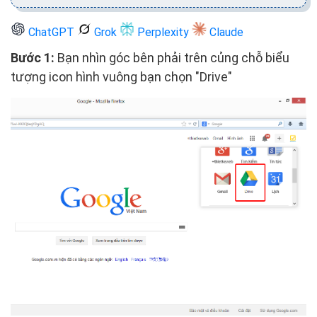
ChatGPT
Grok
Perplexity
Claude
Bước 1:
Bạn nhìn góc bên phải trên củng chỗ biểu
tượng icon hình vuông bạn chọn "Drive"