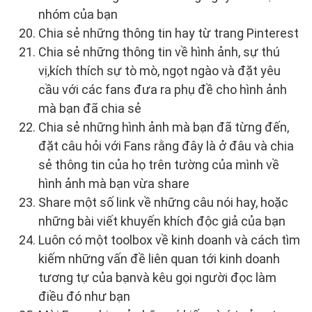
nhóm của bạn
Chia sẻ những thông tin hay từ trang Pinterest
Chia sẻ những thông tin về hình ảnh, sự thú
vị,kích thích sự tò mò, ngọt ngào và đặt yêu
cầu với các fans đưa ra phụ đề cho hình ảnh
mà bạn đã chia sẻ
Chia sẻ những hình ảnh mà bạn đã từng đến,
đặt câu hỏi với Fans rằng đây là ở đâu và chia
sẻ thông tin của họ trên tường của mình về
hình ảnh mà bạn vừa share
Share một số link về những câu nói hay, hoặc
những bài viết khuyến khích độc giả của bạn
Luôn có một toolbox về kinh doanh và cách tìm
kiếm những vấn đề liên quan tới kinh doanh
tương tự của bạnvà kêu gọi người đọc làm
điều đó như bạn