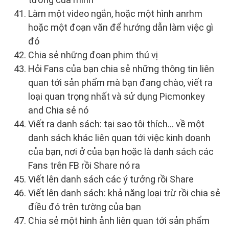
Làm một video ngắn, hoặc một hình anrhm
hoặc một đoạn văn để hướng dẫn làm việc gì
đó
Chia sẻ những đoạn phim thú vị
Hỏi Fans của bạn chia sẻ những thông tin liên
quan tới sản phẩm mà bạn đang chào, viết ra
loại quan trọng nhất và sử dụng Picmonkey
and Chia sẻ nó
Viết ra danh sách: tại sao tôi thích… về một
danh sách khác liên quan tới việc kinh doanh
của bạn, nơi ở của bạn hoặc là danh sách các
Fans trên FB rồi Share nó ra
Viết lên danh sách các ý tưởng rồi Share
Viết lên danh sách: khả năng loại trừ rồi chia sẻ
điều đó trên tường của bạn
Chia sẻ một hình ảnh liên quan tới sản phẩm