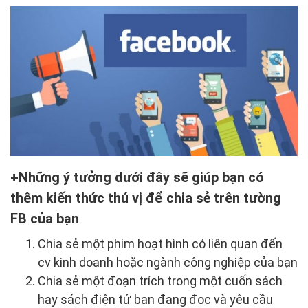
Những ý tưởng dưới đây sẽ giúp bạn có
thêm kiến thức thú vị để chia sẻ trên tường
FB của bạn
Chia sẻ một phim hoạt hình có liên quan đến
cv kinh doanh hoặc ngành công nghiệp của bạn
Chia sẻ một đoạn trích trong một cuốn sách
hay sách điện tử bạn đang đọc và yêu cầu