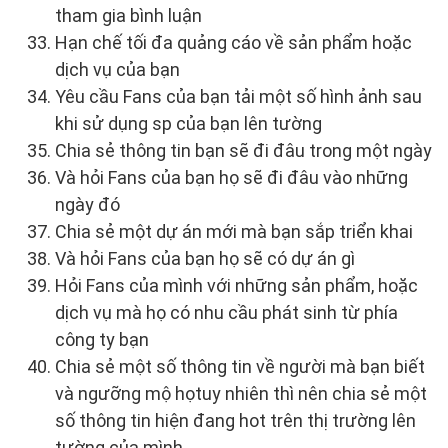
tham gia bình luận
Hạn chế tối đa quảng cáo về sản phẩm hoặc
dịch vụ của bạn
Yêu cầu Fans của bạn tải một số hình ảnh sau
khi sử dụng sp của bạn lên tường
Chia sẻ thông tin bạn sẽ đi đâu trong một ngày
Và hỏi Fans của bạn họ sẽ đi đâu vào những
ngày đó
Chia sẻ một dự án mới mà bạn sắp triển khai
Và hỏi Fans của bạn họ sẽ có dự án gì
Hỏi Fans của mình với những sản phẩm, hoặc
dịch vụ mà họ có nhu cầu phát sinh từ phía
công ty bạn
Chia sẻ một số thông tin về người mà bạn biết
và ngưỡng mộ họtuy nhiên thì nên chia sẻ một
số thông tin hiện đang hot trên thị trường lên
tường của mình