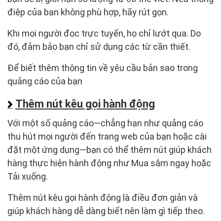
điệp của bạn không phù hợp, hãy rút gọn.
Khi mọi người đọc trực tuyến, họ chỉ lướt qua. Do
đó, đảm bảo bạn chỉ sử dụng các từ cần thiết.
Để biết thêm thông tin về yêu cầu bản sao trong
quảng cáo của bạn
Thêm nút kêu gọi hành động
Với một số quảng cáo—chẳng hạn như quảng cáo
thu hút mọi người đến trang web của bạn hoặc cài
đặt một ứng dụng—bạn có thể thêm nút giúp khách
hàng thực hiện hành động như Mua sắm ngay hoặc
Tải xuống.
Thêm nút kêu gọi hành động là điều đơn giản và
giúp khách hàng dễ dàng biết nên làm gì tiếp theo.