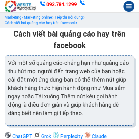
093.784.1299
Marketing
Marketing online
Tiếp thị nội dung
Cách viết bài quảng cáo hay trên facebook
Cách viết bài quảng cáo hay trên
facebook
Với một số quảng cáo-chẳng hạn như quảng cáo
thu hút mọi người đến trang web của bạn hoặc
cài đặt một ứng dụng-bạn có thể thêm nút giúp
khách hàng thực hiện hành động như Mua sắm
ngay hoặc Tải xuống.Thêm nút kêu gọi hành
động là điều đơn giản và giúp khách hàng dễ
dàng biết nên làm gì tiếp theo.
ChatGPT
Grok
Perplexity
Claude