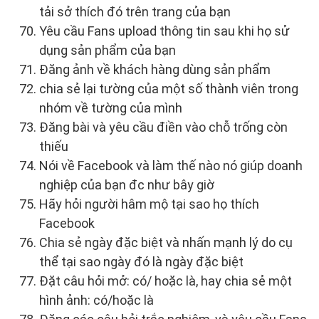
tải sở thích đó trên trang của bạn
Yêu cầu Fans upload thông tin sau khi họ sử
dụng sản phẩm của bạn
Đăng ảnh về khách hàng dùng sản phẩm
chia sẻ lại tường của một số thành viên trong
nhóm về tường của mình
Đăng bài và yêu cầu điền vào chỗ trống còn
thiếu
Nói về Facebook và làm thế nào nó giúp doanh
nghiệp của bạn đc như bây giờ
Hãy hỏi người hâm mộ tại sao họ thích
Facebook
Chia sẻ ngày đặc biệt và nhấn mạnh lý do cụ
thể tại sao ngày đó là ngày đặc biệt
Đặt câu hỏi mở: có/ hoặc là, hay chia sẻ một
hình ảnh: có/hoặc là