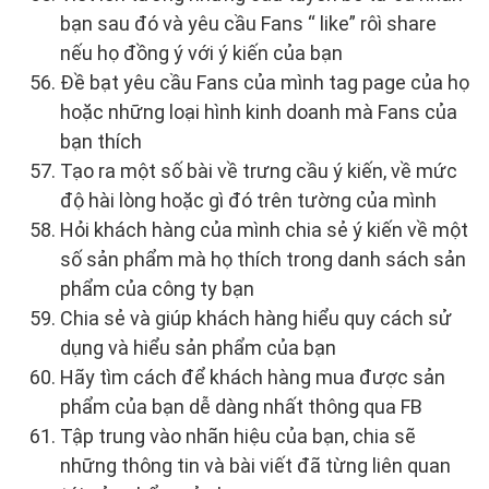
bạn sau đó và yêu cầu Fans “ like” rôì share
nếu họ đồng ý với ý kiến của bạn
Đề bạt yêu cầu Fans của mình tag page của họ
hoặc những loại hình kinh doanh mà Fans của
bạn thích
Tạo ra một số bài về trưng cầu ý kiến, về mức
độ hài lòng hoặc gì đó trên tường của mình
Hỏi khách hàng của mình chia sẻ ý kiến về một
số sản phẩm mà họ thích trong danh sách sản
phẩm của công ty bạn
Chia sẻ và giúp khách hàng hiểu quy cách sử
dụng và hiểu sản phẩm của bạn
Hãy tìm cách để khách hàng mua được sản
phẩm của bạn dễ dàng nhất thông qua FB
Tập trung vào nhãn hiệu của bạn, chia sẽ
những thông tin và bài viết đã từng liên quan