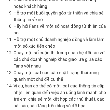
hoặc khách hàng
Hỗ trợ một buổi quyên góp từ thiện và chia sẻ
thông tin về nó
Hãy hỏi Fans về một số hoạt động từ thiện của
họ
Hỗ trợ một chủ doanh nghiệp đồng và làm làm
một số xúc tiến chéo
Chạy một số cuộc thi trong quan hệ đối tác với
các chủ doanh nghiệp khác giao lưa giữa các
Fans với nhau
Chạy một loạt các cập nhật trạng thái xung
quanh một chủ đề cụ thể
Ví dụ, bạn có thể có một loạt các thông tin cập
nhật liên quan đến việc ăn uống lành mạnh cho
trẻ em, chia sẻ một kết hợp các thủ thuật, các
bài báo, bài đăng trên blog và đồ họa