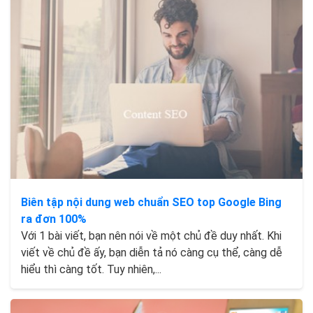
Biên tập nội dung web chuẩn SEO top Google Bing
ra đơn 100%
Với 1 bài viết, bạn nên nói về một chủ đề duy nhất. Khi
viết về chủ đề ấy, bạn diễn tả nó càng cụ thể, càng dễ
hiểu thì càng tốt. Tuy nhiên,...