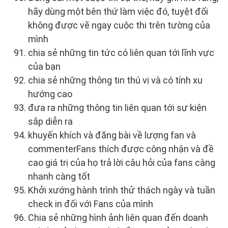
hãy dùng một bên thứ làm việc đó, tuyệt đối
không được vẽ ngay cuộc thi trên tường của
mình
chia sẻ những tin tức có liên quan tới lĩnh vực
của bạn
chia sẻ những thông tin thú vị và có tính xu
hướng cao
đưa ra những thông tin liên quan tới sự kiện
sắp diễn ra
khuyến khích và đăng bài về lượng fan và
commenterFans thích được công nhận và đề
cao giá trị của họ trả lời câu hỏi của fans càng
nhanh càng tốt
Khởi xướng hành trình thử thách ngày và tuần
check in đối với Fans của mình
Chia sẻ những hình ảnh liên quan đến doanh