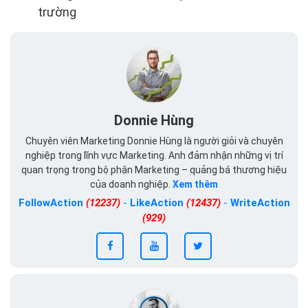
trường
Donnie Hùng
Chuyên viên Marketing Donnie Hùng là người giỏi và chuyên
nghiệp trong lĩnh vực Marketing. Anh đảm nhận những vị trí
quan trọng trong bộ phận Marketing – quảng bá thương hiệu
của doanh nghiệp.
Xem thêm
FollowAction
(12237)
-
LikeAction
(12437)
-
WriteAction
(929)