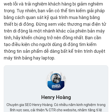
web lỗi và trải nghiệm khách hàng bị giảm nghiêm
trọng. Tuy nhiên, bạn vẫn có thể tìm kiếm giải pháp
bằng cách quan sát kỹ quá trình mua hàng bằng
thiết bị di đông. Đừng xem việc thương mại điện tử
trên di động là một nhánh khác của phiên bản máy
tính, hãy khiến chúng trở nên đồng nhất. Bạn cần
tạo điều kiện cho người dùng di động tìm kiếm
thông tin sản phẩm dễ dàng bất kể trên trình duyệt
máy tính bảng hay laptop.
Henry Hoàng
Chuyên gia SEO Henry Hoàng. Có nhiều năm kinh nghiệm trong
lĩnh vực seo, cải thiện % CTR cho website, nhằm tăng tỉ lệ