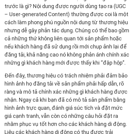
trước là gì? Nội dung được người dùng tạo ra (UGC
– User-generated Content) thường được coi là một
cách làm phong phú nguồn nội dung từ thương hiệu
nhưng dễ gây phản tác dụng. Chúng có thể bao gồm
cả những thứ không liên quan tới sản phẩm hoặc
nếu khách hàng đã sử dụng rồi mới chụp ảnh lại để
đăng tải, khả năng cao nó không phản ánh chính xác
những gì khách hàng mới được thấy khi “đập hộp”.
Đến đây, thương hiệu có trách nhiệm phải đảm bảo
hình ảnh họ đăng tải về sản phẩm phải hấp dẫn, rõ
ràng và mô tả chính xác những gì khách hàng được
nhận. Ngay cả khi bạn đã có mô tả sản phẩm bằng
hình ảnh trực quan, đánh giá súc tích và đặt mức
giá cạnh tranh, vẫn còn có những câu hỏi đặt ra
nhằm phục vụ tốt hơn cho các khách hàng di động.
Liệu các khách hàng di động có thu được trải