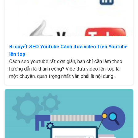
Bí quyết SEO Youtube Cách đưa video trên Youtube
lên top
Cách seo youtube rất đơn giản, bạn chỉ cần làm theo
hướng dẫn là thành công? Việc đưa video lên top là
một chuyện, quan trọng nhất vẫn phải là nội dung...