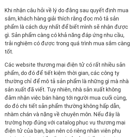
Khi nhận câu hỏi về lý do đằng sau quyết định mua
sắm, khách hàng giải thích rằng đọc mô tả sản
phẩm là cách duy nhất để biết mình sẽ nhận được
gì. Sản phẩm càng có khả năng đáp ứng nhu cầu,
trải nghiệm có được trong quá trình mua sắm càng
tốt.
Các website thương mại điện tử có rất nhiều sản
phẩm, do đó để tiết kiệm thời gian, các công ty
thường chỉ để mô tả sản phẩm là những gì mà nhà
sản xuất đã viết. Tuy nhiên, nhà sản xuất không
đảm nhận việc bán hàng tới người mua cuối cùng,
do đó chi tiết sản phẩm thường không hấp dẫn,
nhàm chán và nặng về chuyên môn. Nếu đây là
trường hợp đúng với catalog phục vụ thương mại
điện tử của bạn, bạn nên có riêng nhân viên phụ