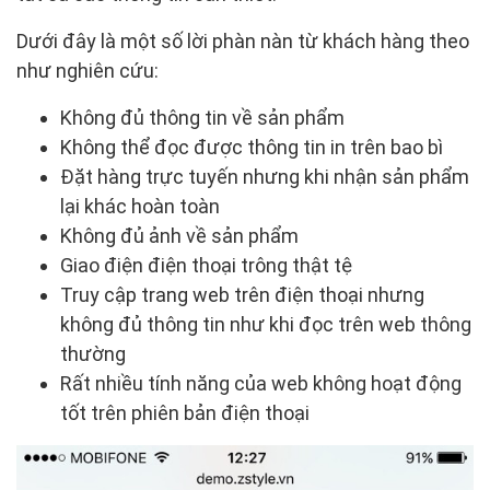
Dưới đây là một số lời phàn nàn từ khách hàng theo
như nghiên cứu:
Không đủ thông tin về sản phẩm
Không thể đọc được thông tin in trên bao bì
Đặt hàng trực tuyến nhưng khi nhận sản phẩm
lại khác hoàn toàn
Không đủ ảnh về sản phẩm
Giao điện điện thoại trông thật tệ
Truy cập trang web trên điện thoại nhưng
không đủ thông tin như khi đọc trên web thông
thường
Rất nhiều tính năng của web không hoạt động
tốt trên phiên bản điện thoại