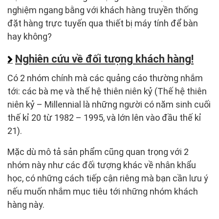
nghiệm ngang bằng với khách hàng truyền thống
đặt hàng trực tuyến qua thiết bị máy tính để bàn
hay không?
Nghiên cứu về đối tượng khách hàng!
Có 2 nhóm chính mà các quảng cáo thường nhắm
tới: các bà mẹ và thế hệ thiên niên kỷ (Thế hệ thiên
niên kỷ – Millennial là những người có năm sinh cuối
thế kỉ 20 từ 1982 – 1995, và lớn lên vào đầu thế kỉ
21).
Mặc dù mô tả sản phẩm cũng quan trọng với 2
nhóm này như các đối tượng khác về nhân khẩu
học, có những cách tiếp cận riêng mà bạn cần lưu ý
nếu muốn nhắm mục tiêu tới những nhóm khách
hàng này.