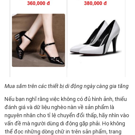
Mua sắm trên các thiết bị di động ngày càng gia tăng
Nếu bạn nghĩ rằng việc không có đủ hình ảnh, thiếu
đánh giá và dữ liệu nghèo nàn về sản phẩm là
nguyên nhân cho tỉ lệ chuyển đổi thấp, hãy nhìn vào
vấn đề mà người dùng di động gặp phải. Họ không
thể đọc những dòng chữ in trên sản phẩm, trang