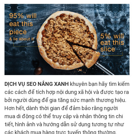
DỊCH VỤ SEO NẮNG XANH
khuyên bạn hãy tìm kiếm
các cách để tích hợp nội dung xã hội và được tạo ra
bởi người dùng để gia tăng sức mạnh thương hiệu.
Hơn hết, dành thời gian để đảm bảo rằng người
mua di động có thể truy cập và nhận thông tin chi
tiết, hình ảnh và hướng dẫn sử dụng tương tự như
các khách mua hàng trực tuyến thông thường.