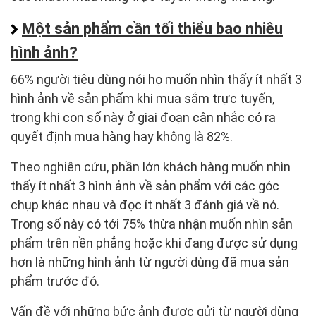
Một sản phẩm cần tối thiểu bao nhiêu
hình ảnh?
66% người tiêu dùng nói họ muốn nhìn thấy ít nhất 3
hình ảnh về sản phẩm khi mua sắm trực tuyến,
trong khi con số này ở giai đoạn cân nhắc có ra
quyết định mua hàng hay không là 82%.
Theo nghiên cứu, phần lớn khách hàng muốn nhìn
thấy ít nhất 3 hình ảnh về sản phẩm với các góc
chụp khác nhau và đọc ít nhất 3 đánh giá về nó.
Trong số này có tới 75% thừa nhận muốn nhìn sản
phẩm trên nền phẳng hoặc khi đang được sử dụng
hơn là những hình ảnh từ người dùng đã mua sản
phẩm trước đó.
Vấn đề với những bức ảnh được gửi từ người dùng