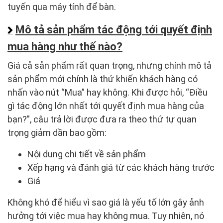
tuyến qua máy tính để bàn.
Mô tả sản phẩm tác động tới quyết định
mua hàng như thế nào?
Giá cả sản phẩm rất quan trọng, nhưng chính mô tả
sản phẩm mới chính là thứ khiến khách hàng có
nhấn vào nút “Mua” hay không. Khi được hỏi, “Điều
gì tác động lớn nhất tới quyết định mua hàng của
bạn?”, câu trả lời được đưa ra theo thứ tự quan
trọng giảm dần bao gồm:
Nội dung chi tiết về sản phẩm
Xếp hạng và đánh giá từ các khách hàng trước
Giá
Không khó để hiểu vì sao giá là yếu tố lớn gây ảnh
hưởng tới việc mua hay không mua. Tuy nhiên, nó