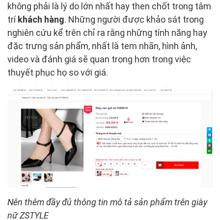
không phải là lý do lớn nhất hay then chốt trong tâm
trí
khách hàng
. Những người được khảo sát trong
nghiên cứu kể trên chỉ ra rằng những tính năng hay
đặc trưng sản phẩm, nhất là tem nhãn, hình ảnh,
video và đánh giá sẽ quan trọng hơn trong việc
thuyết phục họ so với giá.
Nên thêm đầy đủ thông tin mô tả sản phẩm trên giày
nữ ZSTYLE